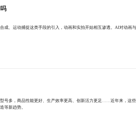
”吗
合成、运动捕捉这类手段的引入，动画和实拍开始相互渗透。AI对动画
型号多，商品性能更好、生产效率更高、创新活力更足……近年来，这些
造等新趋势。