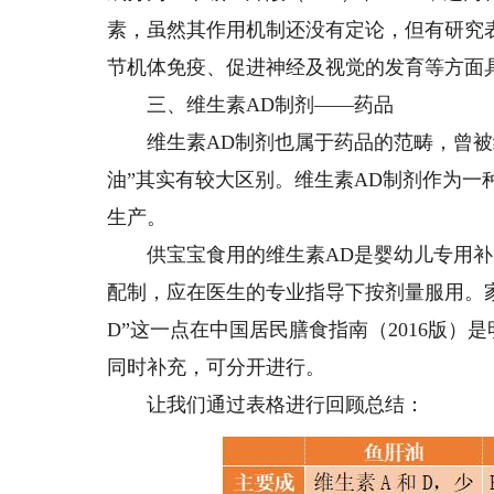
素，虽然其作用机制还没有定论，但有研究
节机体免疫、促进神经及视觉的发育等方面
三、维生素AD制剂——药品
维生素AD制剂也属于药品的范畴，曾被统
油”其实有较大区别。维生素AD制剂作为
生产。
供宝宝食用的维生素AD是婴幼儿专用补充
配制，应在医生的专业指导下按剂量服用。家
D”这一点在中国居民膳食指南（2016版）
同时补充，可分开进行。
让我们通过表格进行回顾总结：