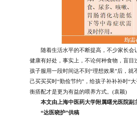
随着生活水平的不断提高，不少家长会让孩
健康有好处，事实上，不论何种食物，盲目
孩子服用一段时间达不到“理想效果”后，
己买买买时“勤俭节约”，给孩子补补补时“
衡搭配才是更为有益的喂养方式。(袁颖)
本文由上海中医药大学附属曙光医院副
“达医晓护”供稿