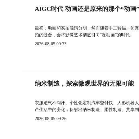
AIGC时代 动画还是原来的那个“动画
最初，动画和实拍泾渭分明，然而随着手工转描、仿真
拍的缝合，会将影像艺术彻底引向“泛动画”的时代。
2026-08-05 09:33
纳米制造，探索微观世界的无限可能
衣服透气不闷汗、个性化定制汽车交付快、人形机器人
产生活中的变化，折射出纳米制造、柔性制造、共享制
2026-08-05 09:26