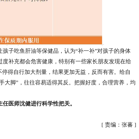
子吃鱼肝油等保健品，认为“补一补”对孩子的身体
过度补充都会危害健康，特别有一些家长朋友发现在给
就不停得自行加大剂量，结果更加无益，反而有害。给自
大手大脚”，往往容易适得其反。把握好度，合理营养，均
主任医师沈健进行科学性把关。
[
责编：张蕃
]