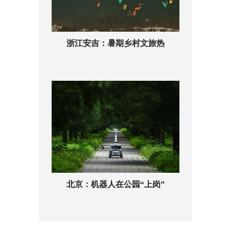
浙江安吉：暑期乡村文旅热
北京：机器人在公园“上岗”