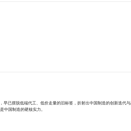
品，早已摆脱低端代工、低价走量的旧标签，折射出中国制造的创新迭代与
是中国制造的硬核实力。