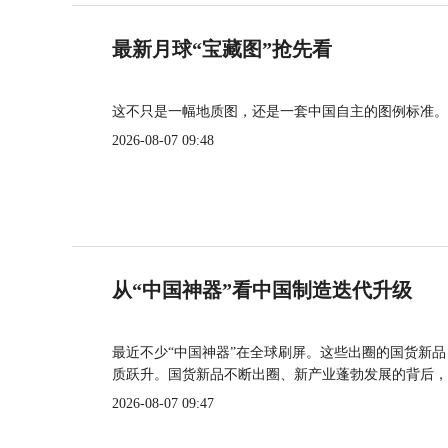
最新月球“宝藏图”抢先看
这不只是一幅地质图，还是一套中国自主的图例标准。
2026-08-07 09:48
从“中国神器”看中国制造迭代升级
最近不少“中国神器”在全球刷屏。这些出圈的国货新
质跃升。国货新品不断出圈、新产业蓬勃发展的背后，
2026-08-07 09:47