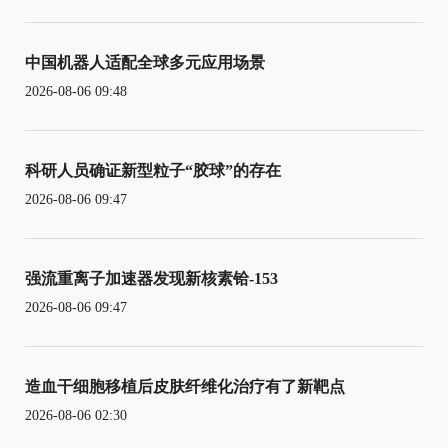
中国机器人适配全球多元应用场景
2026-08-06 09:48
科研人员确证新型粒子“胶球”的存在
2026-08-06 09:47
强流重离子加速器发现新核素铪-153
2026-08-06 09:47
造血干细胞移植后皮肤纤维化治疗有了新靶点
2026-08-06 02:30