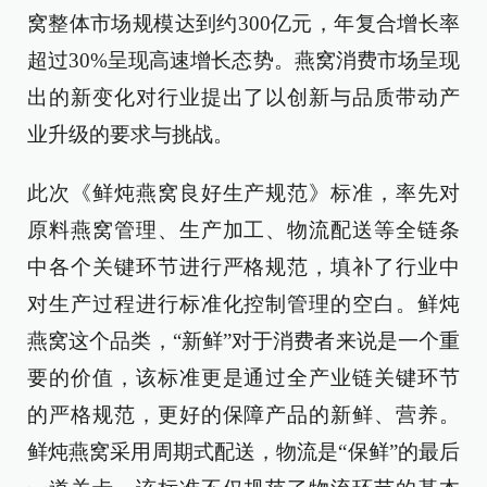
窝整体市场规模达到约300亿元，年复合增长率
超过30%呈现高速增长态势。燕窝消费市场呈现
出的新变化对行业提出了以创新与品质带动产
业升级的要求与挑战。
此次《鲜炖燕窝良好生产规范》标准，率先对
原料燕窝管理、生产加工、物流配送等全链条
中各个关键环节进行严格规范，填补了行业中
对生产过程进行标准化控制管理的空白。鲜炖
燕窝这个品类，“新鲜”对于消费者来说是一个重
要的价值，该标准更是通过全产业链关键环节
的严格规范，更好的保障产品的新鲜、营养。
鲜炖燕窝采用周期式配送，物流是“保鲜”的最后