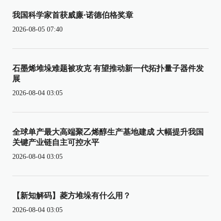
我国科学家首获威廉·诺德伯格奖章
2026-08-05 07:40
石墨烯堆垛难题被攻克 有望推动新一代拓扑量子器件发
展
2026-08-04 03:05
全球单产最大高端聚乙烯醇生产基地建成 大幅提升我国
关键产业链自主可控水平
2026-08-04 03:05
【新知解码】菱方堆垛有什么用？
2026-08-04 03:05