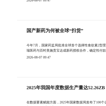
2026-08-07 09:47
国产新药为何被全球“扫货”
今年7月，国家药监局批准全球首个选择性食欲素2型受
瑞医药与百时美施贵宝达成新药授权合作，确定性付款
2026-08-07 09:47
2025年我国年度数据生产量达52.26ZB
在数据要素赋能方面，2025年国家数据局发布了100个