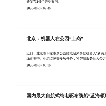
并发布241个典型案例。
2026-08-07 09:46
北京：机器人在公园“上岗”
近日，北京市14家市属公园陆续迎来多款机器人“新员
绿化养护、生态监测等多项任务，将智慧服务融入公共
2026-08-07 03:10
国内最大自航式纯电驱布缆船“蓝海领