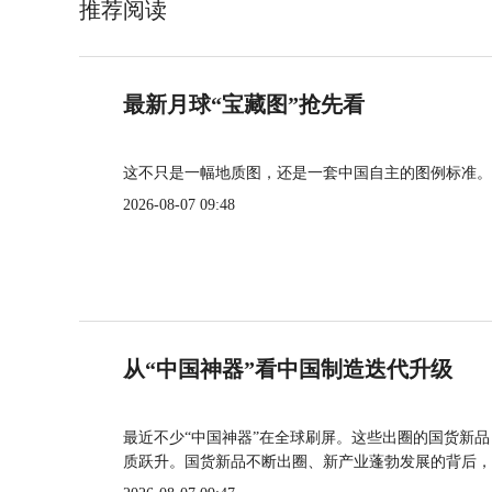
推荐阅读
最新月球“宝藏图”抢先看
这不只是一幅地质图，还是一套中国自主的图例标准。
2026-08-07 09:48
从“中国神器”看中国制造迭代升级
最近不少“中国神器”在全球刷屏。这些出圈的国货新
质跃升。国货新品不断出圈、新产业蓬勃发展的背后，