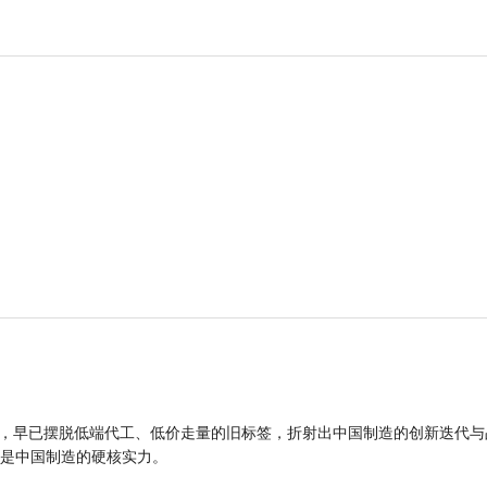
品，早已摆脱低端代工、低价走量的旧标签，折射出中国制造的创新迭代与
是中国制造的硬核实力。