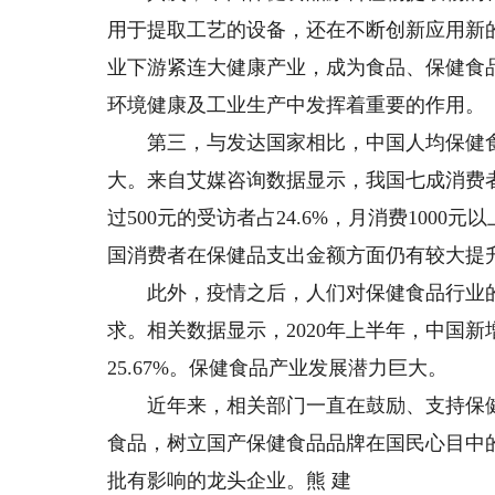
用于提取工艺的设备，还在不断创新应用新
业下游紧连大健康产业，成为食品、保健食
环境健康及工业生产中发挥着重要的作用。
第三，与发达国家相比，中国人均保健食品
大。来自艾媒咨询数据显示，我国七成消费者
过500元的受访者占24.6%，月消费100
国消费者在保健品支出金额方面仍有较大提
此外，疫情之后，人们对保健食品行业的
求。相关数据显示，2020年上半年，中国新
25.67%。保健食品产业发展潜力巨大。
近年来，相关部门一直在鼓励、支持保健
食品，树立国产保健食品品牌在国民心目中
批有影响的龙头企业。熊 建