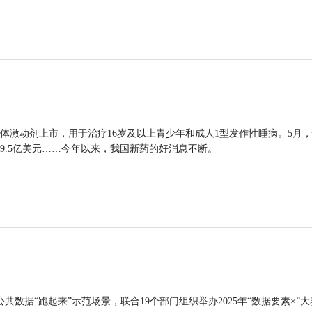
体激动剂上市，用于治疗16岁及以上青少年和成人1型发作性睡病。5月
9.5亿美元……今年以来，我国新药的好消息不断。
公共数据“跑起来”示范场景，联合19个部门组织举办2025年“数据要素×”大