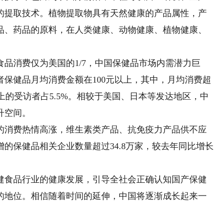
的提取技术。植物提取物具有天然健康的产品属性，产
品、药品的原料，在人类健康、动物健康、植物健康、
消费仅为美国的1/7，中国保健品市场内需潜力巨
保健品月均消费金额在100元以上，其中，月均消费超
0元以上的受访者占5.5%。相较于美国、日本等发达地区，中
升空间。
消费热情高涨，维生素类产品、抗免疫力产品供不应
增的保健品相关企业数量超过34.8万家，较去年同比增长
食品行业的健康发展，引导全社会正确认知国产保健
的地位。相信随着时间的延伸，中国将逐渐成长起来一