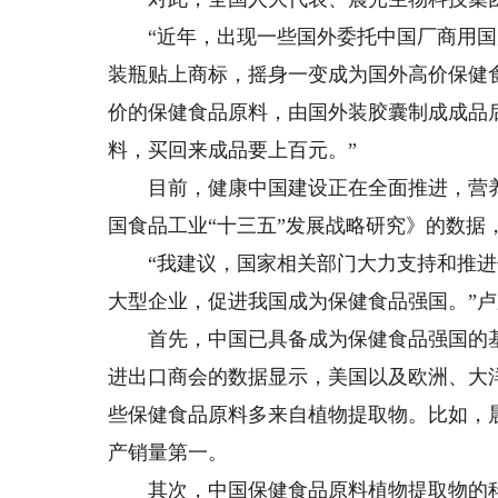
“近年，出现一些国外委托中国厂商用国
装瓶贴上商标，摇身一变成为国外高价保健
价的保健食品原料，由国外装胶囊制成成品
料，买回来成品要上百元。”
目前，健康中国建设正在全面推进，营养
国食品工业“十三五”发展战略研究》的数据
“我建议，国家相关部门大力支持和推进
大型企业，促进我国成为保健食品强国。”
首先，中国已具备成为保健食品强国的基
进出口商会的数据显示，美国以及欧洲、大洋
些保健食品原料多来自植物提取物。比如，
产销量第一。
其次，中国保健食品原料植物提取物的科