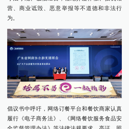
营、商业诋毁、恶意举报等不道德和非法行
为。
倡议书中呼吁，网络订餐平台和餐饮商家认真
履行《电子商务法》、《网络餐饮服务食品安
全监督管理办法》等法律法规要求，亮证、照