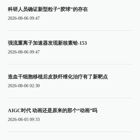
科研人员确证新型粒子“胶球”的存在
2026-08-06 09:47
强流重离子加速器发现新核素铪-153
2026-08-06 09:47
造血干细胞移植后皮肤纤维化治疗有了新靶点
2026-08-06 02:30
AIGC时代 动画还是原来的那个“动画”吗
2026-08-05 09:33