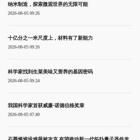
纳米制造，探索微观世界的无限可能
2026-08-05 09:26
十亿分之一米尺度上，材料有了新能力
2026-08-05 09:26
科学家找到生菜美味又营养的基因密码
2026-08-05 09:24
我国科学家首获威廉·诺德伯格奖章
2026-08-05 07:40
石墨烯堆垛难题被攻克 有望推动新一代拓扑量子器件发