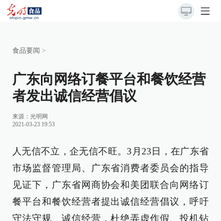
食品要闻
>
广东向网络订餐平台和餐饮经营
者发出诚信经营倡议
来源：光明网
2021-03-23 19:53
人无信不立，企无信不旺。3月23日，在广东省
市场监督管理局、广东省消费者委员会的指导
见证下，广东省网商协会和美团联合向网络订
餐平台和餐饮经营者提出诚信经营倡议，呼吁
守法守规、诚信经营，杜绝弄虚作假、投机钻