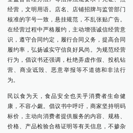
经营，文明用语。店名、店铺招牌与监管部门
核准的字号一致，悬挂规范，不乱张贴广告。
在经营过程中严格履约，主动增强诚信经营意
识，遵守合同约定，履行合同义务，提高合同
履约率，弘扬诚实守信良好风尚。为规范经营
行为，倡议书还强调，杜绝弄虚作假、投机钻
营、商业诋毁、恶意举报等不道德和非法行
为。
民以食为天，食品安全也关乎消费者生命健
康，不容小觑。倡议书中呼吁，商家坚持明码
标价，主动向消费者提供服务的内容、规格、
价格、产品检验合格证明等有关信息，不掺杂