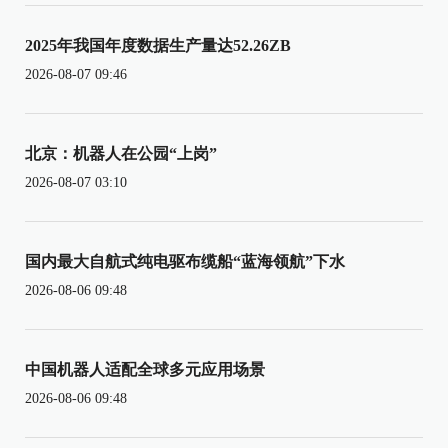
2025年我国年度数据生产量达52.26ZB
2026-08-07 09:46
北京：机器人在公园“上岗”
2026-08-07 03:10
国内最大自航式纯电驱布缆船“蓝海领航”下水
2026-08-06 09:48
中国机器人适配全球多元应用场景
2026-08-06 09:48