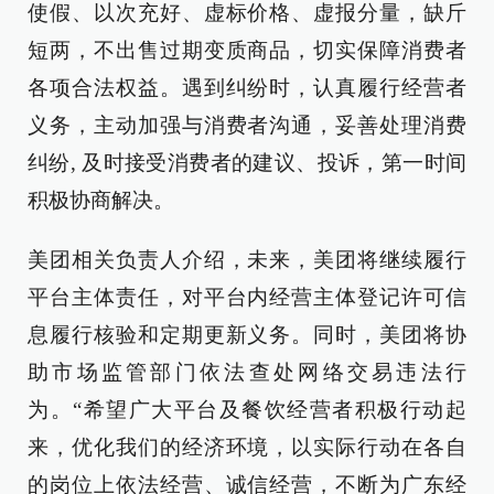
使假、以次充好、虚标价格、虚报分量，缺斤
短两，不出售过期变质商品，切实保障消费者
各项合法权益。遇到纠纷时，认真履行经营者
义务，主动加强与消费者沟通，妥善处理消费
纠纷, 及时接受消费者的建议、投诉，第一时间
积极协商解决。
美团相关负责人介绍，未来，美团将继续履行
平台主体责任，对平台内经营主体登记许可信
息履行核验和定期更新义务。同时，美团将协
助市场监管部门依法查处网络交易违法行
为。“希望广大平台及餐饮经营者积极行动起
来，优化我们的经济环境，以实际行动在各自
的岗位上依法经营、诚信经营，不断为广东经