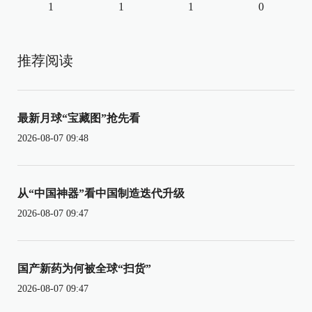
1
1
1
0
推荐阅读
最新月球“宝藏图”抢先看
2026-08-07 09:48
从“中国神器”看中国制造迭代升级
2026-08-07 09:47
国产新药为何被全球“扫货”
2026-08-07 09:47