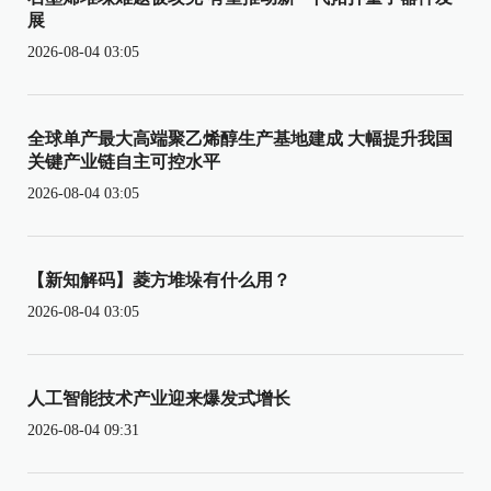
展
2026-08-04 03:05
全球单产最大高端聚乙烯醇生产基地建成 大幅提升我国
关键产业链自主可控水平
2026-08-04 03:05
【新知解码】菱方堆垛有什么用？
2026-08-04 03:05
人工智能技术产业迎来爆发式增长
2026-08-04 09:31