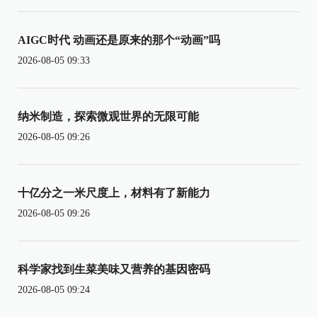
AIGC时代 动画还是原来的那个“动画”吗
2026-08-05 09:33
纳米制造，探索微观世界的无限可能
2026-08-05 09:26
十亿分之一米尺度上，材料有了新能力
2026-08-05 09:26
科学家找到生菜美味又营养的基因密码
2026-08-05 09:24