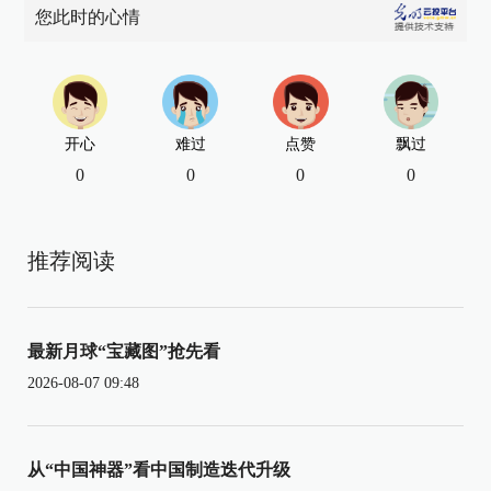
您此时的心情
开心
难过
点赞
飘过
0
0
0
0
推荐阅读
最新月球“宝藏图”抢先看
2026-08-07 09:48
从“中国神器”看中国制造迭代升级