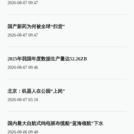
2026-08-07 09:47
国产新药为何被全球“扫货”
2026-08-07 09:47
2025年我国年度数据生产量达52.26ZB
2026-08-07 09:46
北京：机器人在公园“上岗”
2026-08-07 03:10
国内最大自航式纯电驱布缆船“蓝海领航”下水
2026-08-06 09:48