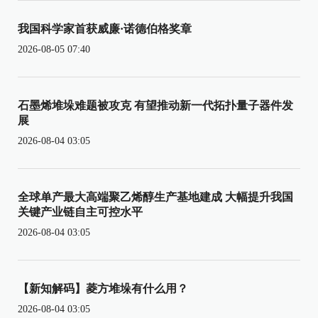
我国科学家首获威廉·诺德伯格奖章
2026-08-05 07:40
石墨烯堆垛难题被攻克 有望推动新一代拓扑量子器件发
展
2026-08-04 03:05
全球单产最大高端聚乙烯醇生产基地建成 大幅提升我国
关键产业链自主可控水平
2026-08-04 03:05
【新知解码】菱方堆垛有什么用？
2026-08-04 03:05