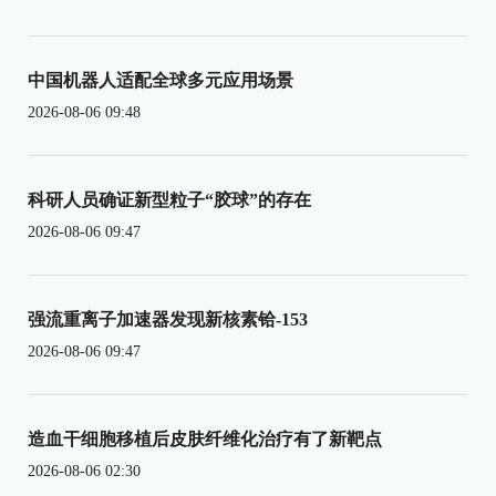
中国机器人适配全球多元应用场景
2026-08-06 09:48
科研人员确证新型粒子“胶球”的存在
2026-08-06 09:47
强流重离子加速器发现新核素铪-153
2026-08-06 09:47
造血干细胞移植后皮肤纤维化治疗有了新靶点
2026-08-06 02:30