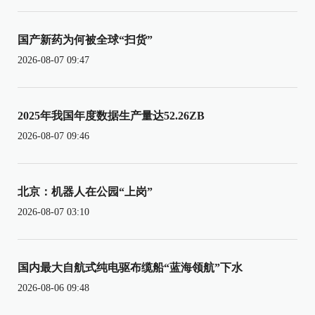
国产新药为何被全球“扫货”
2026-08-07 09:47
2025年我国年度数据生产量达52.26ZB
2026-08-07 09:46
北京：机器人在公园“上岗”
2026-08-07 03:10
国内最大自航式纯电驱布缆船“蓝海领航”下水
2026-08-06 09:48