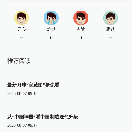
开心
难过
点赞
飘过
0
0
0
0
推荐阅读
最新月球“宝藏图”抢先看
2026-08-07 09:48
从“中国神器”看中国制造迭代升级
2026-08-07 09:47