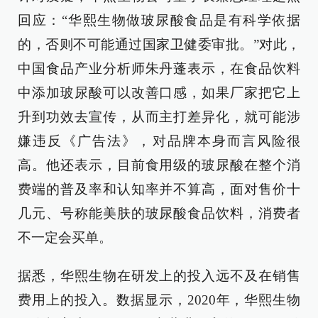
回应：“华熙生物做玻尿酸食品是有科学依据
的，否则不可能通过国家卫健委审批。”对此，
中国食品产业分析师朱丹蓬表示，在食品饮料
中添加玻尿酸可以改善口感，如果厂家把它上
升到功效去宣传，从而主打差异化，就可能涉
嫌违反《广告法》，对品牌本身而言风险很
高。他还表示，目前食用级的玻尿酸在整个消
费端的普及率和认知率并不算高，面对售价十
几元、号称能美肤的玻尿酸食品饮料，消费者
不一定会买单。
据悉，华熙生物在研发上的投入远不及在销售
费用上的投入。数据显示，2020年，华熙生物