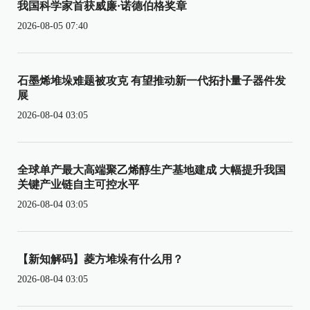
我国科学家首获威廉·诺德伯格奖章
2026-08-05 07:40
石墨烯堆垛难题被攻克 有望推动新一代拓扑量子器件发
展
2026-08-04 03:05
全球单产最大高端聚乙烯醇生产基地建成 大幅提升我国
关键产业链自主可控水平
2026-08-04 03:05
【新知解码】菱方堆垛有什么用？
2026-08-04 03:05