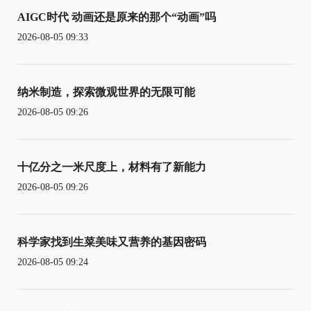
AIGC时代 动画还是原来的那个“动画”吗
2026-08-05 09:33
纳米制造，探索微观世界的无限可能
2026-08-05 09:26
十亿分之一米尺度上，材料有了新能力
2026-08-05 09:26
科学家找到生菜美味又营养的基因密码
2026-08-05 09:24