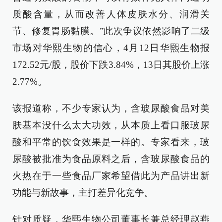
质酸含量，从而改善人体皮肤水分、润滑关
节、修复胃肠黏膜。”此次争议依然影响了二级
市场对华熙生物的信心，4月12日华熙生物报
172.52元/股，股价下跌3.84%，13日其股价上涨
2.77%。
该报道称，不少专家认为，含玻尿酸食品对美
肤基本没什么太大功效，从本质上看口服玻尿
酸和平常的饮食效果是一样的。专家看来，玻
尿酸被批准为食品原料之后，含玻尿酸食品的
火热在于一些食品厂家希望借此为产品讲出新
功能与新故事，主打差异化竞争。
针对质疑，华熙生物公司董事长兼总经理赵燕