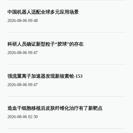
中国机器人适配全球多元应用场景
2026-08-06 09:48
科研人员确证新型粒子“胶球”的存在
2026-08-06 09:47
强流重离子加速器发现新核素铪-153
2026-08-06 09:47
造血干细胞移植后皮肤纤维化治疗有了新靶点
2026-08-06 02:30