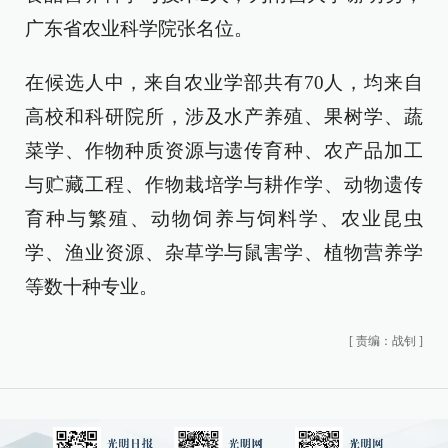
广东省农业科学院张名位。
在候选人中，来自农业学部共有70人，均来自
高校和科研院所，涉及水产养殖、果树学、蔬
菜学、作物种质资源与遗传育种、农产品加工
与贮藏工程、作物栽培学与耕作学、动物遗传
育种与繁殖、动物饲养与饲料学、农业昆虫
学、渔业资源、杂草学与鼠害学、植物营养学
等数十种专业。
[
责编：战钊
]