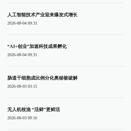
人工智能技术产业迎来爆发式增长
2026-08-04 09:31
“AI+创业”加速科技成果孵化
2026-08-04 09:31
肠道干细胞成比例分化奥秘被破解
2026-08-03 03:15
无人机牧渔 “活鲜”更鲜活
2026-08-03 09:16