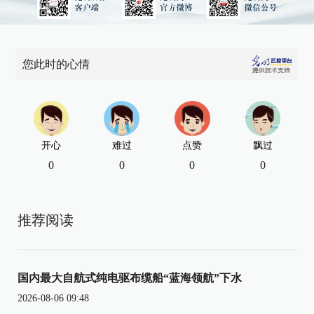
您此时的心情
开心
难过
点赞
飘过
0
0
0
0
推荐阅读
国内最大自航式纯电驱布缆船“蓝海领航”下水
2026-08-06 09:48