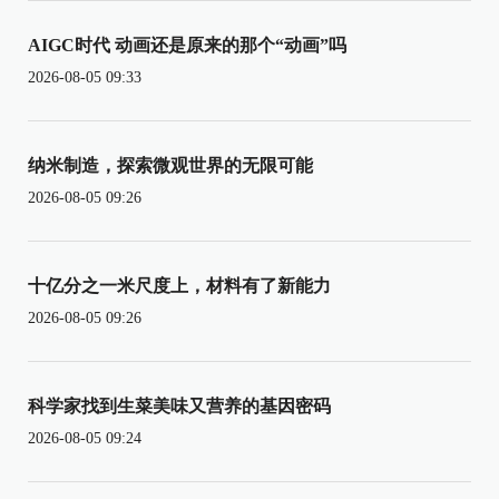
AIGC时代 动画还是原来的那个“动画”吗
2026-08-05 09:33
纳米制造，探索微观世界的无限可能
2026-08-05 09:26
十亿分之一米尺度上，材料有了新能力
2026-08-05 09:26
科学家找到生菜美味又营养的基因密码
2026-08-05 09:24