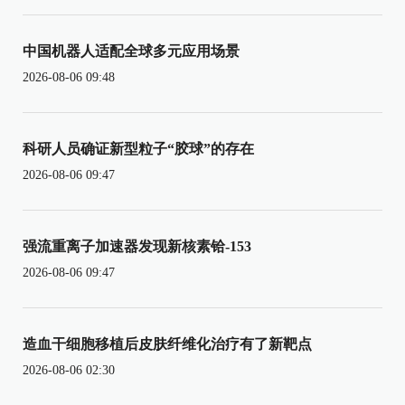
中国机器人适配全球多元应用场景
2026-08-06 09:48
科研人员确证新型粒子“胶球”的存在
2026-08-06 09:47
强流重离子加速器发现新核素铪-153
2026-08-06 09:47
造血干细胞移植后皮肤纤维化治疗有了新靶点
2026-08-06 02:30