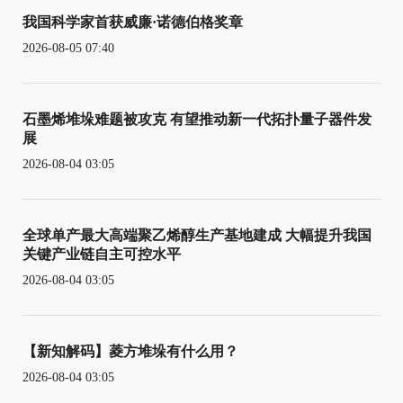
我国科学家首获威廉·诺德伯格奖章
2026-08-05 07:40
石墨烯堆垛难题被攻克 有望推动新一代拓扑量子器件发
展
2026-08-04 03:05
全球单产最大高端聚乙烯醇生产基地建成 大幅提升我国
关键产业链自主可控水平
2026-08-04 03:05
【新知解码】菱方堆垛有什么用？
2026-08-04 03:05