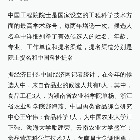
中国工程院院士是国家设立的工程科学技术方
面的最高学术称号，每两年增选一次。候选人
名单中详细列举了有效候选人的姓名、年龄、
专业、工作单位和提名渠道，提名渠道分别是
院士提名和中国科协提名。
据经济日报-中国经济网记者统计，在今年的候
选人中，来自食品业的候选人共有8人，其中，
食品工程3人，为湖南省农业科学院单杨、浙江
省农业科学院郜海燕、中国肉类食品综合研究
中心王守伟；食品科学3人，为中国农业大学江
正强、渤海大学励建荣、云南农业大学盛军；
食品营养科学与技术2人，为南昌大学谢明勇，