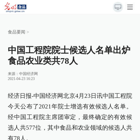
食品要闻
>
中国工程院院士候选人名单出炉
食品农业类共78人
来源：
中国经济网
2021-04-23 16:23
经济日报-中国经济网北京4月23日讯中国工程院
今天公布了2021年院士增选有效候选人名单。
经中国工程院主席团审定，最终确定的有效候
选人共577位，其中食品和农业领域的候选人共
有78人。