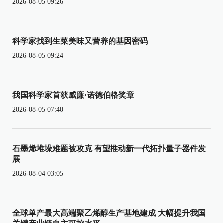
2026-08-05 09:26
科学家找到生菜美味又营养的基因密码
2026-08-05 09:24
我国科学家首获威廉·诺德伯格奖章
2026-08-05 07:40
石墨烯堆垛难题被攻克 有望推动新一代拓扑量子器件发
展
2026-08-04 03:05
全球单产最大高端聚乙烯醇生产基地建成 大幅提升我国