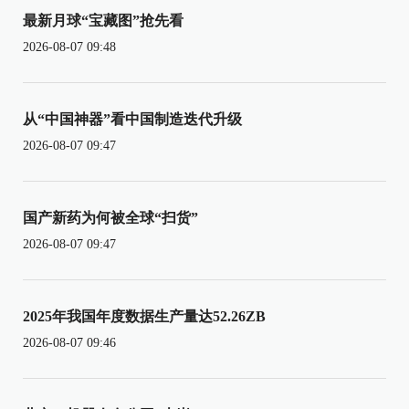
最新月球“宝藏图”抢先看
2026-08-07 09:48
从“中国神器”看中国制造迭代升级
2026-08-07 09:47
国产新药为何被全球“扫货”
2026-08-07 09:47
2025年我国年度数据生产量达52.26ZB
2026-08-07 09:46