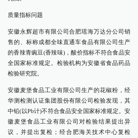
质量指标问题
安徽永辉超市有限公司合肥瑶海万达分公司销
售的、标称成都全味直通车食品有限公司生产
的香辣青豌豆(香辣味)，酸价指标不符合食品安
全国家标准规定。检验机构为安徽省食品药品
检验研究院。
安徽麦堡食品工业有限公司生产的花椒粉，经
华测检测认证集团股份有限公司检验发现，其
中铅(以Pb计)不符合食品安全国家标准规定。安
徽麦堡食品工业有限公司对检验结果提出异
议，并提出复检；经合肥海关技术中心复检