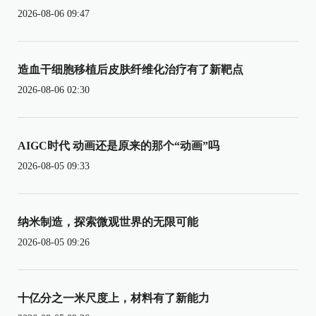
2026-08-06 09:47
造血干细胞移植后皮肤纤维化治疗有了新靶点
2026-08-06 02:30
AIGC时代 动画还是原来的那个“动画”吗
2026-08-05 09:33
纳米制造，探索微观世界的无限可能
2026-08-05 09:26
十亿分之一米尺度上，材料有了新能力