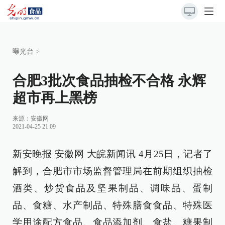
曝光台
>
合肥3批次食品抽检不合格 永辉
超市再上黑榜
来源：安徽网
2021-04-25 21:09
新安晚报 安徽网 大皖新闻讯 4月25日，记者了
解到，合肥市市场监督管理局在前期组织抽检
酒类、炒货食品及坚果制品、调味品、蛋制
品、食糖、水产制品、特殊膳食食品、特殊医
学用途配方食品、食品添加剂、食盐、糖果制