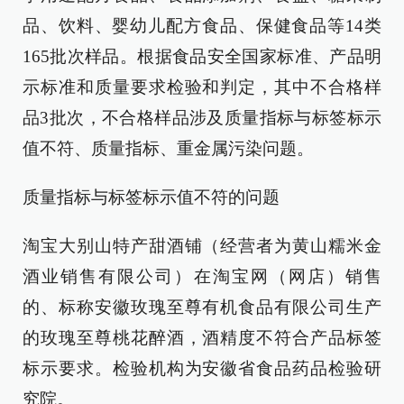
品、饮料、婴幼儿配方食品、保健食品等14类
165批次样品。根据食品安全国家标准、产品明
示标准和质量要求检验和判定，其中不合格样
品3批次，不合格样品涉及质量指标与标签标示
值不符、质量指标、重金属污染问题。
质量指标与标签标示值不符的问题
淘宝大别山特产甜酒铺（经营者为黄山糯米金
酒业销售有限公司）在淘宝网（网店）销售
的、标称安徽玫瑰至尊有机食品有限公司生产
的玫瑰至尊桃花醉酒，酒精度不符合产品标签
标示要求。检验机构为安徽省食品药品检验研
究院。