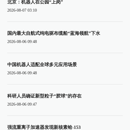
北京：机器人在公园“上岗”
2026-08-07 03:10
国内最大自航式纯电驱布缆船“蓝海领航”下水
2026-08-06 09:48
中国机器人适配全球多元应用场景
2026-08-06 09:48
科研人员确证新型粒子“胶球”的存在
2026-08-06 09:47
强流重离子加速器发现新核素铪-153