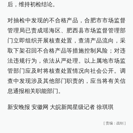
后，维持初检结论。
对抽检中发现的不合格产品，合肥市市场监督
管理局已责成瑶海区、肥西县市场监督管理部
门立即组织开展核查处置，查清产品流向，采
取下架召回不合格产品等措施控制风险；对违
法违规行为，依法从严处理。以上属地市场监
管部门应及时将核查处置情况向社会公开。调
查中发现涉及其他部门职责的，应当将有关信
息通报相关职能部门。
新安晚报 安徽网 大皖新闻星级记者 徐琪琪
[
责编：战钊
]