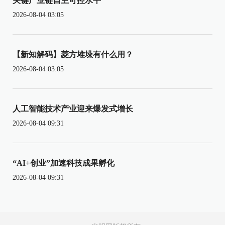
关键产业链自主可控水平
2026-08-04 03:05
【新知解码】菱方堆垛有什么用？
2026-08-04 03:05
人工智能技术产业迎来爆发式增长
2026-08-04 09:31
“AI+创业”加速科技成果孵化
2026-08-04 09:31