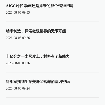
AIGC时代 动画还是原来的那个“动画”吗
2026-08-05 09:33
纳米制造，探索微观世界的无限可能
2026-08-05 09:26
十亿分之一米尺度上，材料有了新能力
2026-08-05 09:26
科学家找到生菜美味又营养的基因密码
2026-08-05 09:24