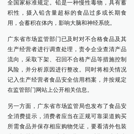
全国家标准规定。铅是一种慢性毒物，具有蓄
积性，摄入铅含量超标的食品过多或长期食
用，会蓄积在体内，影响大脑和神经系统。
广东省市场监管部门已及时对不合格食品及其
生产经营者进行调查处理，责令企业查清产品
流向，采取下架、召回不合格产品等措施控制
风险，并分析原因进行整改。同时将相关情况
记入生产经营者食品安全信用档案，并按规定
在监管部门网站上公开相关信息。
另一方面，广东省市场监管局也发布了食品安
全消费提示，消费者应当在正规可靠渠道购买
所需食品并保存相应购物凭证，要看清外包装