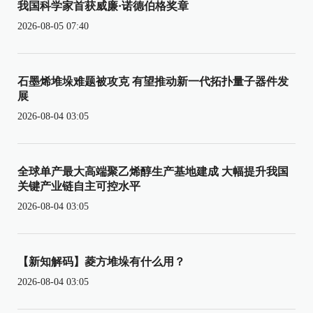
我国科学家首获威廉·诺德伯格奖章
2026-08-05 07:40
石墨烯堆垛难题被攻克 有望推动新一代拓扑量子器件发
展
2026-08-04 03:05
全球单产最大高端聚乙烯醇生产基地建成 大幅提升我国
关键产业链自主可控水平
2026-08-04 03:05
【新知解码】菱方堆垛有什么用？
2026-08-04 03:05