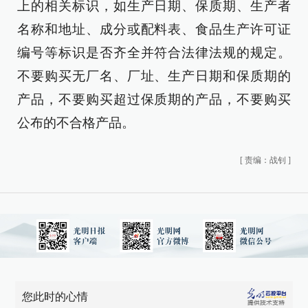
上的相关标识，如生产日期、保质期、生产者
名称和地址、成分或配料表、食品生产许可证
编号等标识是否齐全并符合法律法规的规定。
不要购买无厂名、厂址、生产日期和保质期的
产品，不要购买超过保质期的产品，不要购买
公布的不合格产品。
[
责编：战钊
]
您此时的心情