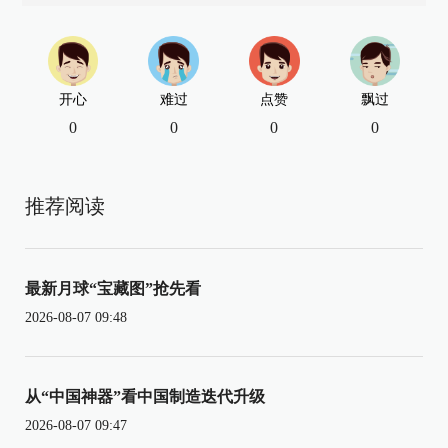
开心
难过
点赞
飘过
0
0
0
0
推荐阅读
最新月球“宝藏图”抢先看
2026-08-07 09:48
从“中国神器”看中国制造迭代升级
2026-08-07 09:47