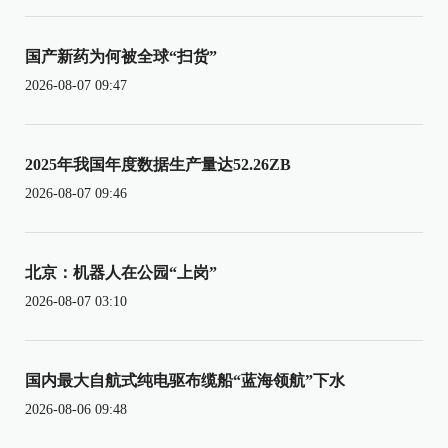
国产新药为何被全球“扫货”
2026-08-07 09:47
2025年我国年度数据生产量达52.26ZB
2026-08-07 09:46
北京：机器人在公园“上岗”
2026-08-07 03:10
国内最大自航式纯电驱布缆船“蓝海领航”下水
2026-08-06 09:48