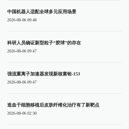
中国机器人适配全球多元应用场景
2026-08-06 09:48
科研人员确证新型粒子“胶球”的存在
2026-08-06 09:47
强流重离子加速器发现新核素铪-153
2026-08-06 09:47
造血干细胞移植后皮肤纤维化治疗有了新靶点
2026-08-06 02:30