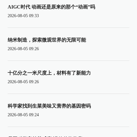
AIGC时代 动画还是原来的那个“动画”吗
2026-08-05 09:33
纳米制造，探索微观世界的无限可能
2026-08-05 09:26
十亿分之一米尺度上，材料有了新能力
2026-08-05 09:26
科学家找到生菜美味又营养的基因密码
2026-08-05 09:24