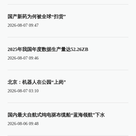
国产新药为何被全球“扫货”
2026-08-07 09:47
2025年我国年度数据生产量达52.26ZB
2026-08-07 09:46
北京：机器人在公园“上岗”
2026-08-07 03:10
国内最大自航式纯电驱布缆船“蓝海领航”下水
2026-08-06 09:48