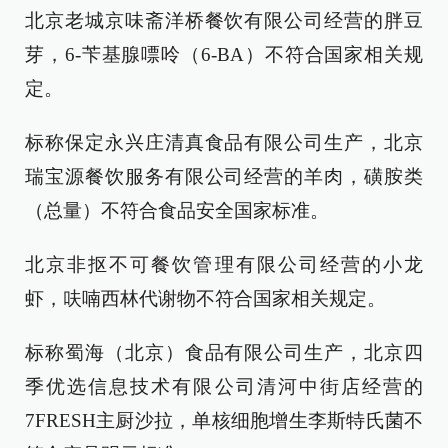
北京老城京味斋洋桥餐饮有限公司经营的胖豆
芽，6-苄基腺嘌呤（6-BA）不符合国家相关规
定。
标称保定永兴庄清真食品有限公司生产，北京
瑞宝源餐饮服务有限公司经营的羊肉，磺胺类
（总量）不符合食品安全国家标准。
北京非抠不可餐饮管理有限公司经营的小龙
虾，呋喃西林代谢物不符合国家相关规定。
标称蜀海（北京）食品有限公司生产，北京四
季优选信息技术有限公司清河中街店经营的
7FRESH主厨沙拉，单核细胞增生李斯特氏菌不