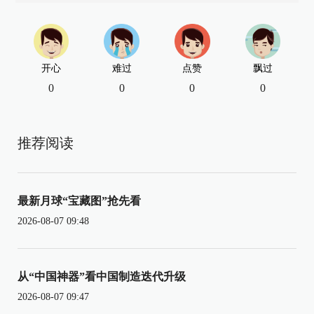
开心
难过
点赞
飘过
0
0
0
0
推荐阅读
最新月球“宝藏图”抢先看
2026-08-07 09:48
从“中国神器”看中国制造迭代升级
2026-08-07 09:47