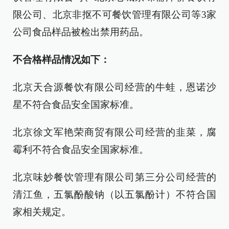
限公司、北京非抠不可餐饮管理有限公司等3家
公司食品样品被检出禁用药品。
不合格样品情况如下：
北京天合源餐饮有限公司经营的牛蛙，恩诺沙
星不符合食品安全国家标准。
北京徐文军艳荣商贸有限公司经营的韭菜，腐
霉利不符合食品安全国家标准。
北京味妙餐饮管理有限公司第三分公司经营的
清江鱼，五氯酚酸钠（以五氯酚计）不符合国
家相关规定。