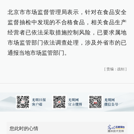
北京市市场监督管理局表示，针对在食品安全
监督抽检中发现的不合格食品，相关食品生产
经营者已依法采取措施控制风险，已要求属地
市场监管部门依法调查处理，涉及外省市的已
通报当地市场监管部门。
[
责编：战钊
]
您此时的心情