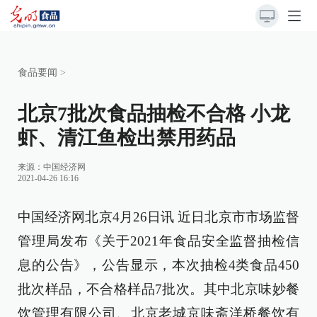
食品要闻
>
北京7批次食品抽检不合格 小龙
虾、清江鱼检出禁用药品
来源：
中国经济网
2021-04-26 16:16
中国经济网北京4月26日讯 近日北京市市场监督
管理局发布《关于2021年食品安全监督抽检信
息的公告》，公告显示，本次抽检4类食品450
批次样品，不合格样品7批次。其中北京味妙餐
饮管理有限公司、北京老城京味斋洋桥餐饮有