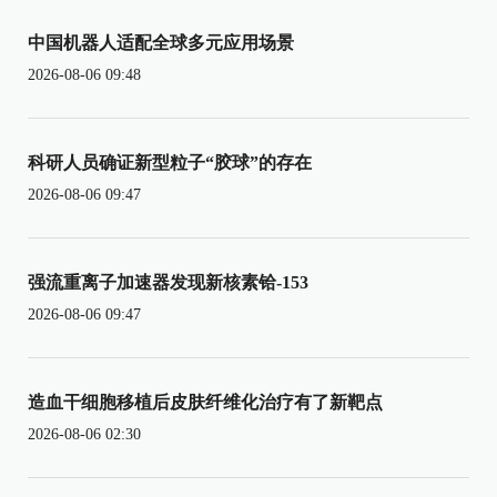
中国机器人适配全球多元应用场景
2026-08-06 09:48
科研人员确证新型粒子“胶球”的存在
2026-08-06 09:47
强流重离子加速器发现新核素铪-153
2026-08-06 09:47
造血干细胞移植后皮肤纤维化治疗有了新靶点
2026-08-06 02:30