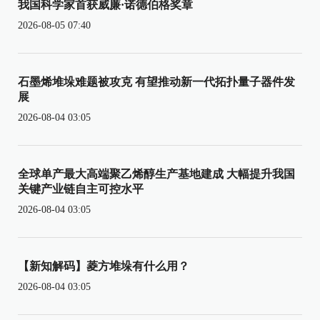
我国科学家首获威廉·诺德伯格奖章
2026-08-05 07:40
石墨烯堆垛难题被攻克 有望推动新一代拓扑量子器件发
展
2026-08-04 03:05
全球单产最大高端聚乙烯醇生产基地建成 大幅提升我国
关键产业链自主可控水平
2026-08-04 03:05
【新知解码】菱方堆垛有什么用？
2026-08-04 03:05