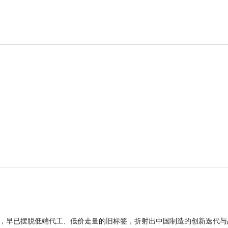
品，早已摆脱低端代工、低价走量的旧标签，折射出中国制造的创新迭代与