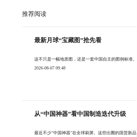
推荐阅读
最新月球“宝藏图”抢先看
这不只是一幅地质图，还是一套中国自主的图例标准。
2026-08-07 09:48
从“中国神器”看中国制造迭代升级
最近不少“中国神器”在全球刷屏。这些出圈的国货新