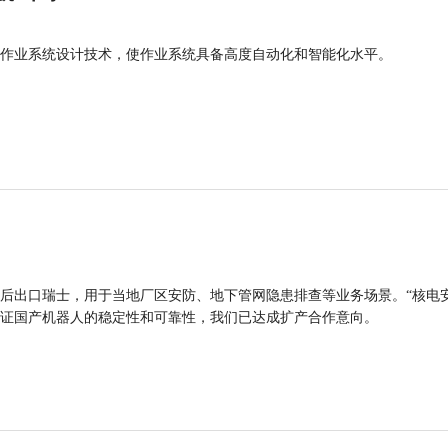
作业系统设计技术，使作业系统具备高度自动化和智能化水平。
后出口瑞士，用于当地厂区安防、地下管网隐患排查等业务场景。“核电
证国产机器人的稳定性和可靠性，我们已达成扩产合作意向。