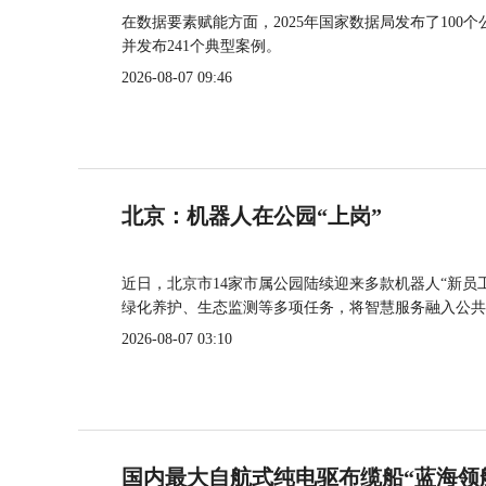
在数据要素赋能方面，2025年国家数据局发布了100个
并发布241个典型案例。
2026-08-07 09:46
北京：机器人在公园“上岗”
近日，北京市14家市属公园陆续迎来多款机器人“新员
绿化养护、生态监测等多项任务，将智慧服务融入公共
2026-08-07 03:10
国内最大自航式纯电驱布缆船“蓝海领