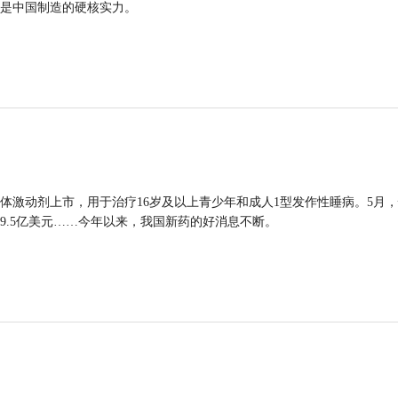
是中国制造的硬核实力。
体激动剂上市，用于治疗16岁及以上青少年和成人1型发作性睡病。5月
9.5亿美元……今年以来，我国新药的好消息不断。