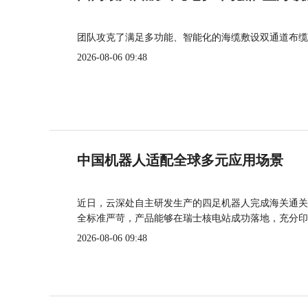
团队攻克了满足多功能、智能化的海缆敷设双通道布缆
2026-08-06 09:48
中国机器人适配全球多元应用场景
近日，云深处自主研发生产的四足机器人完成海关通关
全标准严苛，产品能够在瑞士核电站成功落地，充分印
2026-08-06 09:48