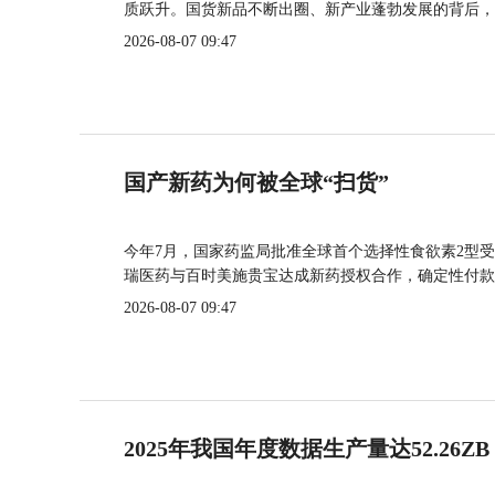
质跃升。国货新品不断出圈、新产业蓬勃发展的背后，
2026-08-07 09:47
国产新药为何被全球“扫货”
今年7月，国家药监局批准全球首个选择性食欲素2型受
瑞医药与百时美施贵宝达成新药授权合作，确定性付款
2026-08-07 09:47
2025年我国年度数据生产量达52.26ZB