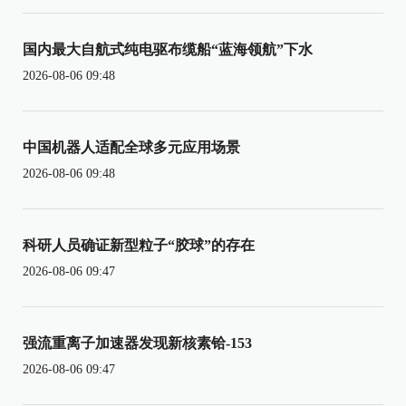
国内最大自航式纯电驱布缆船“蓝海领航”下水
2026-08-06 09:48
中国机器人适配全球多元应用场景
2026-08-06 09:48
科研人员确证新型粒子“胶球”的存在
2026-08-06 09:47
强流重离子加速器发现新核素铪-153
2026-08-06 09:47