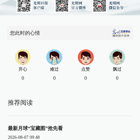
您此时的心情
开心
难过
点赞
飘过
0
0
0
0
推荐阅读
最新月球“宝藏图”抢先看
2026-08-07 09:48