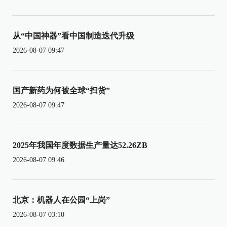
从“中国神器”看中国制造迭代升级
2026-08-07 09:47
国产新药为何被全球“扫货”
2026-08-07 09:47
2025年我国年度数据生产量达52.26ZB
2026-08-07 09:46
北京：机器人在公园“上岗”
2026-08-07 03:10