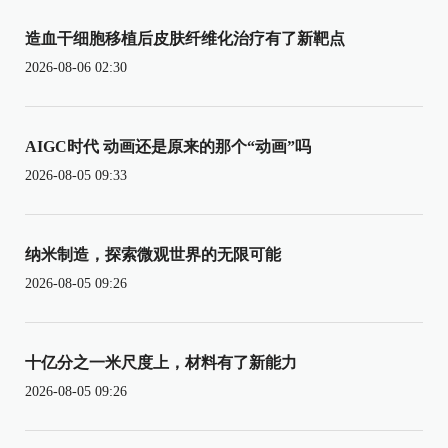
造血干细胞移植后皮肤纤维化治疗有了新靶点
2026-08-06 02:30
AIGC时代 动画还是原来的那个“动画”吗
2026-08-05 09:33
纳米制造，探索微观世界的无限可能
2026-08-05 09:26
十亿分之一米尺度上，材料有了新能力
2026-08-05 09:26