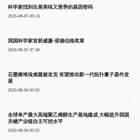
科学家找到生菜美味又营养的基因密码
2026-08-05 09:24
我国科学家首获威廉·诺德伯格奖章
2026-08-05 07:40
石墨烯堆垛难题被攻克 有望推动新一代拓扑量子器件发
展
2026-08-04 03:05
全球单产最大高端聚乙烯醇生产基地建成 大幅提升我国
关键产业链自主可控水平
2026-08-04 03:05