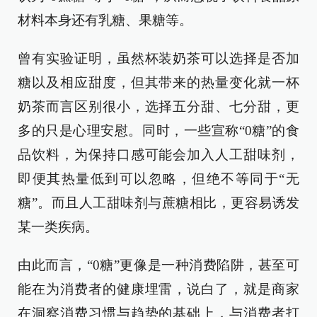
材料本身还有乳糖、果糖等。
曾有实验证明，虽然杯装奶茶可以选择是否加
糖以及相应甜度，但其带来的热量变化就一杯
奶茶而言区别很小，选择五分甜、七分甜，更
多的只是心理安慰。同时，一些宣称“0糖”的食
品饮料，为保持口感可能会加入人工甜味剂，
即便其热量低到可以忽略，但绝不等同于“无
糖”。而且人工甜味剂与蔗糖相比，更容易诱发
某一类疾病。
由此而言，“0糖”更像是一种消费陷阱，甚至可
能在为消费者的健康埋雷，说白了，就是商家
在洞察消费习惯与趋势的基础上，与消费者打