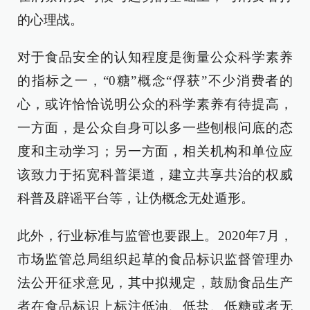
的心理战。
对于食品安全的认知程度是衡量公众科学素养
的指标之一，“0糖”概念“俘获”不少消费者的
心，或许恰恰说明公众的科学素养有待提高，
一方面，是公众自身可以多一些刨根问底的态
度和主动学习；另一方面，相关机构和单位应
该致力于拓宽科普渠道，建立共享共治的权威
科普及辟谣平台等，让伪概念无处遁形。
此外，行业标准与监管也要跟上。2020年7月，
市场监管总局组织起草的食品标识监督管理办
法公开征求意见，其中拟规定，鼓励食品生产
者在食品标识上标注低油、低盐、低糖或者无