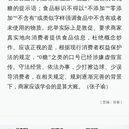
糖的提示语；食品标识不得以“不添加”“零添
加”“不含有”或类似字样强调食品中不含有或者
未使用的物质。此举实际上是敦促、要求商家
真实地向消费者提供食品信息，杜绝概念炒
作。应该正视的是，根据现行消费者权益保护
法的规定，“0糖”之类的口号已经涉嫌虚假宣
传。守法经营、依法办事，少打擦边球、少误
导消费者，在相关规定、规则逐渐完善的背景
下，商家应该学会的是算大账。（张子谕）
[
责编：张蕃
]