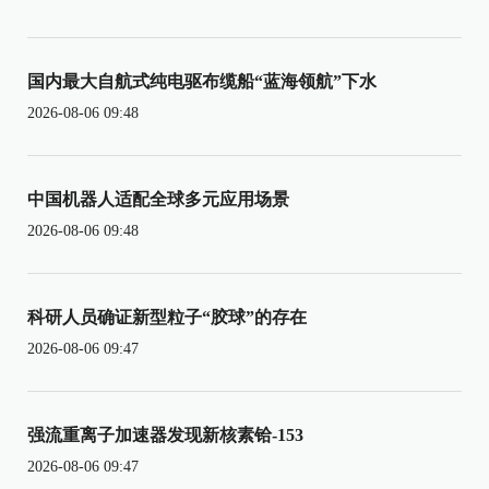
国内最大自航式纯电驱布缆船“蓝海领航”下水
2026-08-06 09:48
中国机器人适配全球多元应用场景
2026-08-06 09:48
科研人员确证新型粒子“胶球”的存在
2026-08-06 09:47
强流重离子加速器发现新核素铪-153
2026-08-06 09:47