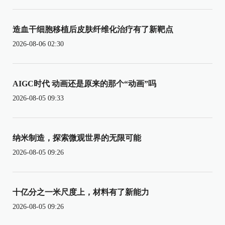
造血干细胞移植后皮肤纤维化治疗有了新靶点
2026-08-06 02:30
AIGC时代 动画还是原来的那个“动画”吗
2026-08-05 09:33
纳米制造，探索微观世界的无限可能
2026-08-05 09:26
十亿分之一米尺度上，材料有了新能力
2026-08-05 09:26