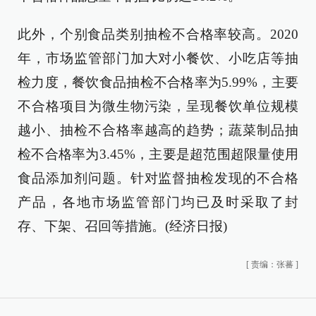
此外，个别食品类别抽检不合格率较高。2020
年，市场监管部门加大对小餐饮、小吃店等抽
检力度，餐饮食品抽检不合格率为5.99%，主要
不合格项目为微生物污染，呈现餐饮单位规模
越小、抽检不合格率越高的趋势；蔬菜制品抽
检不合格率为3.45%，主要是超范围超限量使用
食品添加剂问题。针对监督抽检发现的不合格
产品，各地市场监管部门均已及时采取了封
存、下架、召回等措施。(经济日报)
[
责编：张蕃
]