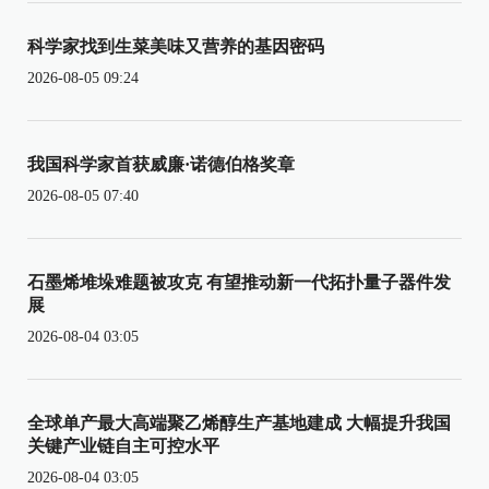
科学家找到生菜美味又营养的基因密码
2026-08-05 09:24
我国科学家首获威廉·诺德伯格奖章
2026-08-05 07:40
石墨烯堆垛难题被攻克 有望推动新一代拓扑量子器件发
展
2026-08-04 03:05
全球单产最大高端聚乙烯醇生产基地建成 大幅提升我国
关键产业链自主可控水平
2026-08-04 03:05