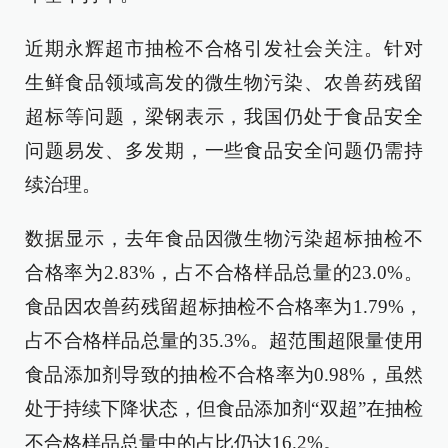
近期永辉超市抽检不合格引发社会关注。针对
生鲜食品领域高发的微生物污染、农兽药残留
超标等问题，梁钢表示，我国仍处于食品安全
问题易发、多发期，一些食品安全问题仍需持
续治理。
数据显示，去年食品因微生物污染超标抽检不
合格率为2.83%，占不合格样品总量的23.0%。
食品因农兽药残留超标抽检不合格率为1.79%，
占不合格样品总量的35.3%。超范围超限量使用
食品添加剂导致的抽检不合格率为0.98%，虽然
处于持续下降状态，但食品添加剂“双超”在抽检
不合格样品总量中的占比仍达16.2%。