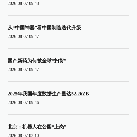
2026-08-07 09:48
从“中国神器”看中国制造迭代升级
2026-08-07 09:47
国产新药为何被全球“扫货”
2026-08-07 09:47
2025年我国年度数据生产量达52.26ZB
2026-08-07 09:46
北京：机器人在公园“上岗”
2026-08-07 03:10