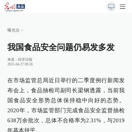
曝光台
>
我国食品安全问题仍易发多发
来源：
经济日报
2021-04-27 09:26
在市场监管总局近日举行的二季度例行新闻发
布会上，食品抽检司副司长梁钢透露，当前我
国食品安全形势总体保持稳中向好的态势。
2020年，市场监管部门完成食品安全监督抽检
638万余批次，总体不合格率为2.31%，与2019
年基本持平。