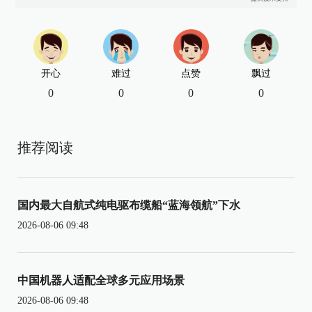
开心
难过
点赞
飘过
0
0
0
0
推荐阅读
国内最大自航式纯电驱布缆船“蓝海领航”下水
2026-08-06 09:48
中国机器人适配全球多元应用场景
2026-08-06 09:48