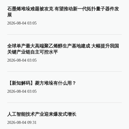
石墨烯堆垛难题被攻克 有望推动新一代拓扑量子器件发
展
2026-08-04 03:05
全球单产最大高端聚乙烯醇生产基地建成 大幅提升我国
关键产业链自主可控水平
2026-08-04 03:05
【新知解码】菱方堆垛有什么用？
2026-08-04 03:05
人工智能技术产业迎来爆发式增长
2026-08-04 09:31