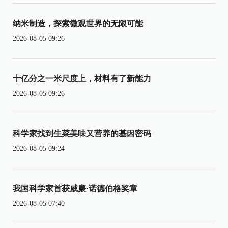
纳米制造，探索微观世界的无限可能
2026-08-05 09:26
十亿分之一米尺度上，材料有了新能力
2026-08-05 09:26
科学家找到生菜美味又营养的基因密码
2026-08-05 09:24
我国科学家首获威廉·诺德伯格奖章
2026-08-05 07:40