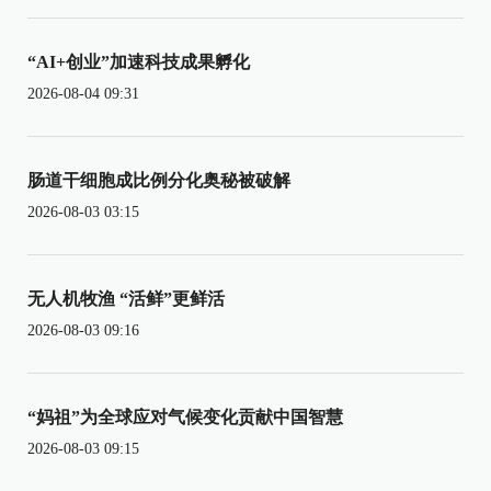
“AI+创业”加速科技成果孵化
2026-08-04 09:31
肠道干细胞成比例分化奥秘被破解
2026-08-03 03:15
无人机牧渔 “活鲜”更鲜活
2026-08-03 09:16
“妈祖”为全球应对气候变化贡献中国智慧
2026-08-03 09:15