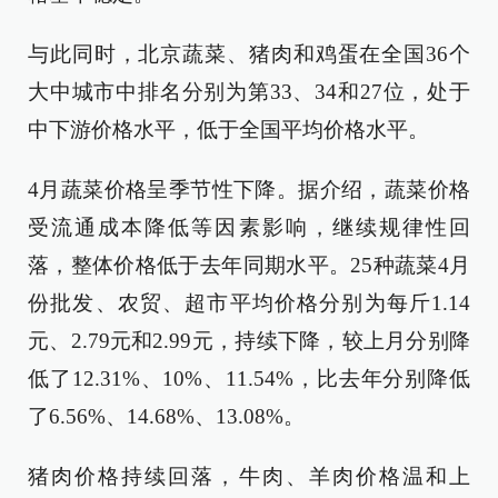
与此同时，北京蔬菜、猪肉和鸡蛋在全国36个
大中城市中排名分别为第33、34和27位，处于
中下游价格水平，低于全国平均价格水平。
4月蔬菜价格呈季节性下降。据介绍，蔬菜价格
受流通成本降低等因素影响，继续规律性回
落，整体价格低于去年同期水平。25种蔬菜4月
份批发、农贸、超市平均价格分别为每斤1.14
元、2.79元和2.99元，持续下降，较上月分别降
低了12.31%、10%、11.54%，比去年分别降低
了6.56%、14.68%、13.08%。
猪肉价格持续回落，牛肉、羊肉价格温和上