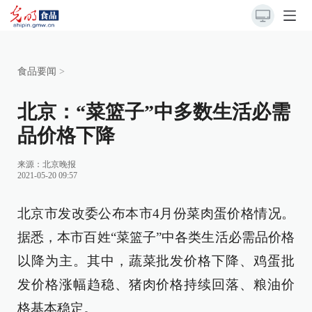
食品要闻
>
北京：“菜篮子”中多数生活必需
品价格下降
来源：
北京晚报
2021-05-20 09:57
北京市发改委公布本市4月份菜肉蛋价格情况。
据悉，本市百姓“菜篮子”中各类生活必需品价格
以降为主。其中，蔬菜批发价格下降、鸡蛋批
发价格涨幅趋稳、猪肉价格持续回落、粮油价
格基本稳定。