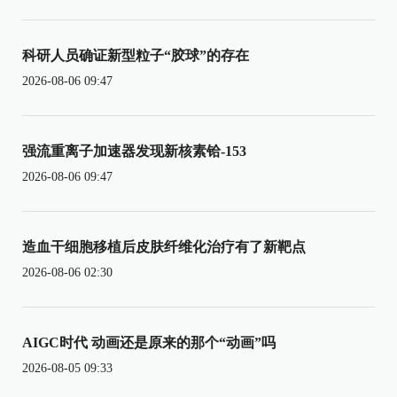
科研人员确证新型粒子“胶球”的存在
2026-08-06 09:47
强流重离子加速器发现新核素铪-153
2026-08-06 09:47
造血干细胞移植后皮肤纤维化治疗有了新靶点
2026-08-06 02:30
AIGC时代 动画还是原来的那个“动画”吗
2026-08-05 09:33