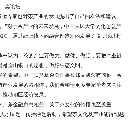
桌论坛
，多位专家也对茶产业的发展提出了自己的看法和建议。
”对于茶产业的未来发展，中国人民大学文化创意产
O2O，通过线上线下的融合创造新的发展阶段，以此打
林认为，茶的产业要做大、做优、做强，要把产业链
就是金山银山的思想，做好生态文明。
的希望。中国扶贫基金会理事长郑文凯深有感触：茶
与产业发展紧紧相连，我们希望请更多专家学者来关注
，拉动地区经济发展。
、茶金融息息相关，关于茶文化的传播也至关重
感人才匮乏，传播缺乏后劲，希望茶文化及产业能得到越