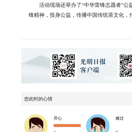
活动现场还举办了“中华雷锋志愿者”公益
锋精神，投身公益，传播中国传统茶文化，
您此时的心情
开心
难过