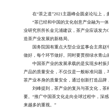
在“茶之道”2021主题峰会圆桌论坛上
“茶已经和中国的文化创意产业融为一体。
业研究所所长金元浦建议，茶产业应该发力
造茶产业发展的新格局。
国务院国有重点大型企业监事会主席赵华
做好，每个环节做好。同时要贯彻绿水青山
中国茶产业的发展承载的是实现乡村振兴
产品的质量安全，不仅仅是一般标准问题，
茶产业本身的质量安全，通过创新打造品牌
刘峰提到，茶产业的复兴与茶文化，茶科
要。“推广中国茶文化走向全球过程中，深
来越多的重视。”