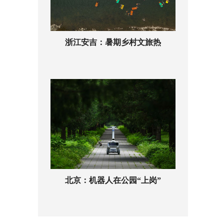
浙江安吉：暑期乡村文旅热
北京：机器人在公园“上岗”