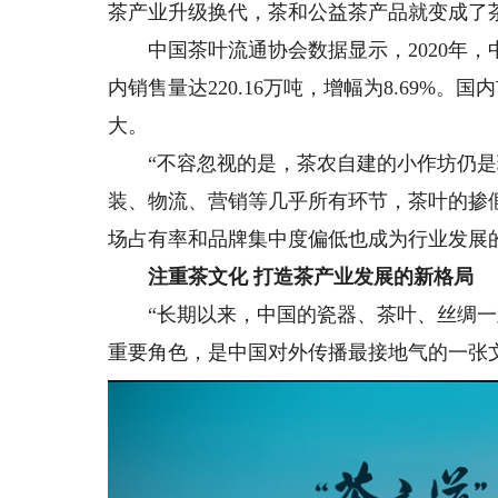
茶产业升级换代，茶和公益茶产品就变成了
中国茶叶流通协会数据显示，2020年，中国
内销售量达220.16万吨，增幅为8.69%
大。
“不容忽视的是，茶农自建的小作坊仍是
装、物流、营销等几乎所有环节，茶叶的掺
场占有率和品牌集中度偏低也成为行业发展
注重茶文化 打造茶产业发展的新格局
“长期以来，中国的瓷器、茶叶、丝绸一
重要角色，是中国对外传播最接地气的一张