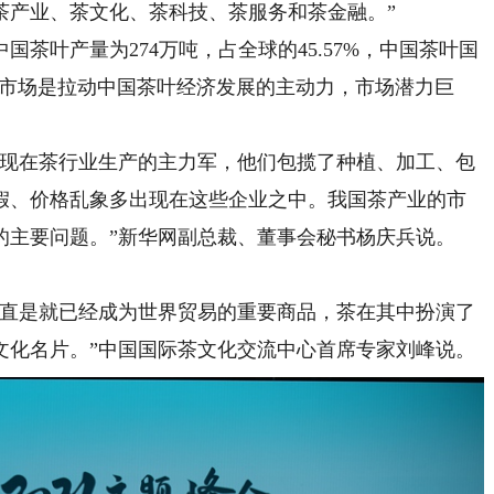
茶产业、茶文化、茶科技、茶服务和茶金融。”
茶叶产量为274万吨，占全球的45.57%，中国茶叶国
。国内市场是拉动中国茶叶经济发展的主动力，市场潜力巨
现在茶行业生产的主力军，他们包揽了种植、加工、包
假、价格乱象多出现在这些企业之中。我国茶产业的市
的主要问题。”新华网副总裁、董事会秘书杨庆兵说。
直是就已经成为世界贸易的重要商品，茶在其中扮演了
文化名片。”中国国际茶文化交流中心首席专家刘峰说。