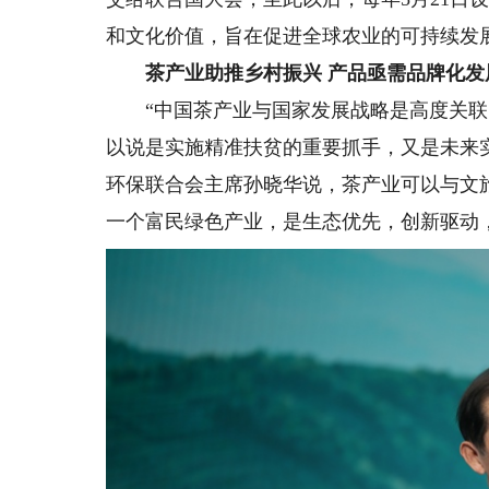
和文化价值，旨在促进全球农业的可持续发
茶产业助推乡村振兴 产品亟需品牌化发
“中国茶产业与国家发展战略是高度关联
以说是实施精准扶贫的重要抓手，又是未来
环保联合会主席孙晓华说，茶产业可以与文
一个富民绿色产业，是生态优先，创新驱动