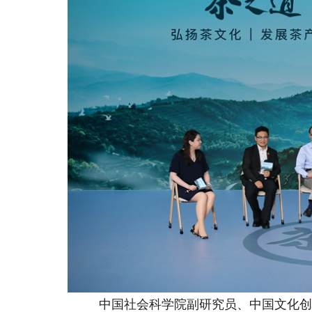
中国社会科学院副研究员、中国文化创意产