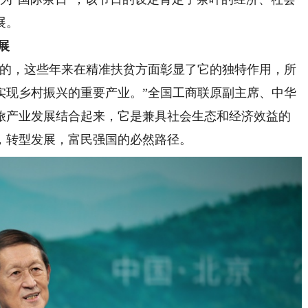
展。
展
的，这些年来在精准扶贫方面彰显了它的独特作用，所
实现乡村振兴的重要产业。”全国工商联原副主席、中华
旅产业发展结合起来，它是兼具社会生态和经济效益的
，转型发展，富民强国的必然路径。