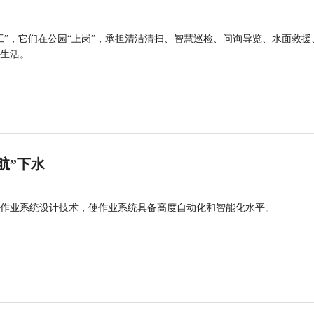
工”，它们在公园“上岗”，承担清洁清扫、智慧巡检、问询导览、水面救援
生活。
航”下水
作业系统设计技术，使作业系统具备高度自动化和智能化水平。