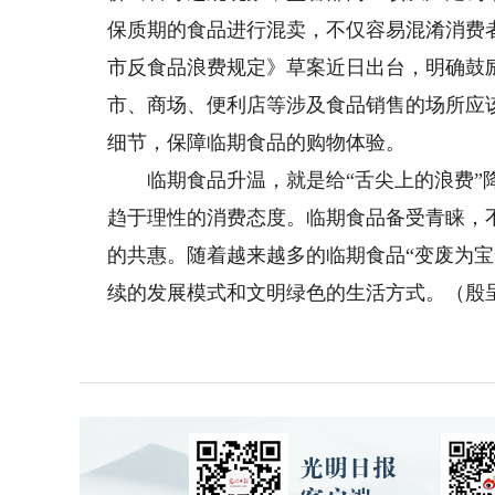
保质期的食品进行混卖，不仅容易混淆消费
市反食品浪费规定》草案近日出台，明确鼓
市、商场、便利店等涉及食品销售的场所应
细节，保障临期食品的购物体验。
临期食品升温，就是给“舌尖上的浪费”降
趋于理性的消费态度。临期食品备受青睐，
的共惠。随着越来越多的临期食品“变废为
续的发展模式和文明绿色的生活方式。（殷