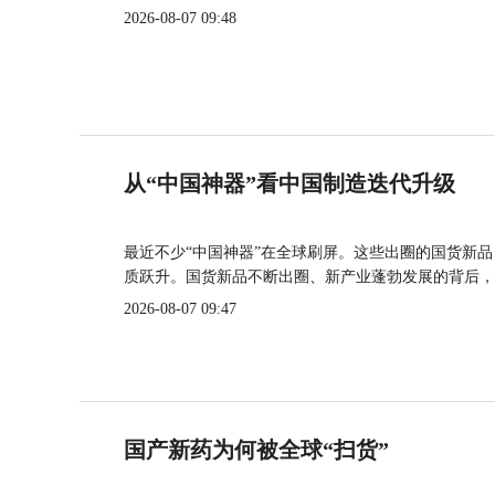
2026-08-07 09:48
从“中国神器”看中国制造迭代升级
最近不少“中国神器”在全球刷屏。这些出圈的国货新
质跃升。国货新品不断出圈、新产业蓬勃发展的背后，
2026-08-07 09:47
国产新药为何被全球“扫货”