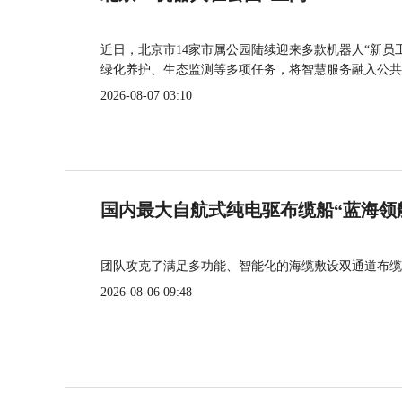
近日，北京市14家市属公园陆续迎来多款机器人“新员
绿化养护、生态监测等多项任务，将智慧服务融入公共
2026-08-07 03:10
国内最大自航式纯电驱布缆船“蓝海领
团队攻克了满足多功能、智能化的海缆敷设双通道布缆
2026-08-06 09:48