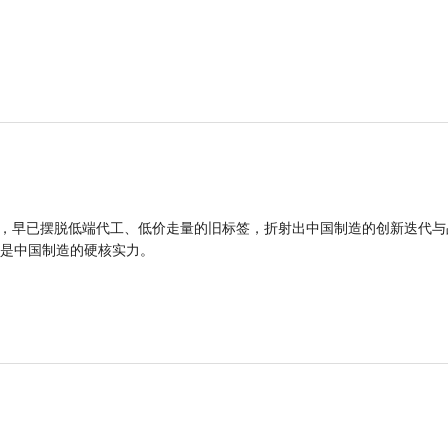
品，早已摆脱低端代工、低价走量的旧标签，折射出中国制造的创新迭代与
是中国制造的硬核实力。