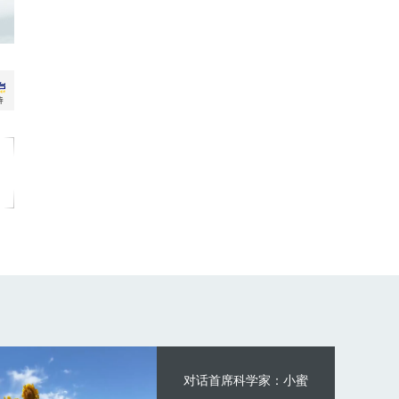
对话首席科学家：小蜜