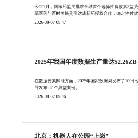
今年7月，国家药监局批准全球首个选择性食欲素2型受
瑞医药与百时美施贵宝达成新药授权合作，确定性付款
2026-08-07 09:47
2025年我国年度数据生产量达52.26ZB
在数据要素赋能方面，2025年国家数据局发布了100个
并发布241个典型案例。
2026-08-07 09:46
北京：机器人在公园“上岗”