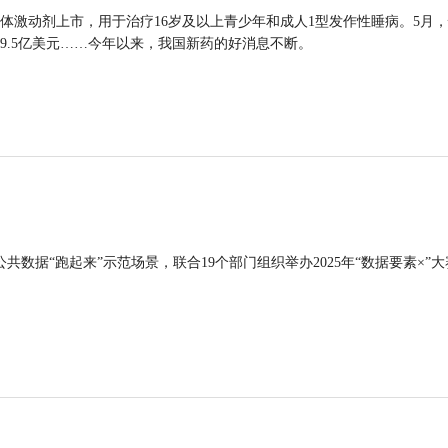
体激动剂上市，用于治疗16岁及以上青少年和成人1型发作性睡病。5月
9.5亿美元……今年以来，我国新药的好消息不断。
公共数据“跑起来”示范场景，联合19个部门组织举办2025年“数据要素×”大