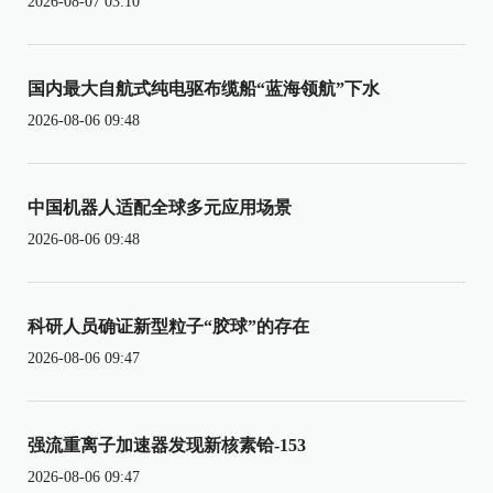
2026-08-07 03:10
国内最大自航式纯电驱布缆船“蓝海领航”下水
2026-08-06 09:48
中国机器人适配全球多元应用场景
2026-08-06 09:48
科研人员确证新型粒子“胶球”的存在
2026-08-06 09:47
强流重离子加速器发现新核素铪-153
2026-08-06 09:47