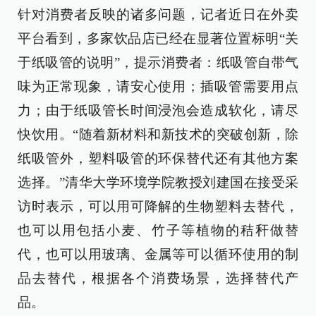
针对消费者反映的诸多问题，记者近日在外卖
平台看到，多家饮品店已经在显著位置标明“关
于纸吸管的说明”，提示消费者：纸吸管自带气
味为正常现象，请安心使用；插吸管需要用点
力；由于纸吸管长时间浸泡会造成软化，请尽
快饮用。“随着新材料和新技术的突破创新，除
纸吸管外，塑料吸管的环保替代还有其他方案
选择。”清华大学环境学院教授刘建国在接受采
访时表示，可以用可降解的生物塑料去替代，
也可以用包括小麦、竹子等植物的秸秆做替
代，也可以用玻璃、金属等可以循环使用的制
品去替代，根据各个消费场景，选择替代产
品。