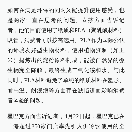
如何在满足环保的同时又能提升使用感受，也
是商家一直在思考的问题。喜茶方面告诉记
者，他们目前使用了纸质和PLA（聚乳酸材料）
吸管，消费者可以按需选用。PLA作为国际公认
的环境友好型生物材料，使用植物资源（如玉
米）提炼出的淀粉原料制成，能被自然界的微
生物完全降解，最终生成二氧化碳和水。与此
同时，PLA材料避免了单纯的纸质材料在塑形、
耐高温、耐浸泡等方面存在缺陷进而影响消费
者体验的问题。
星巴克方面告诉记者，4月22日起，星巴克已在
上海超过850家门店率先引入供冷饮使用的全