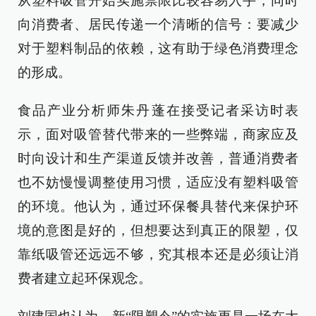
从塑料吸管开始实施禁限比较容易入手，同时
向消费者、居民传递一个清晰的信号：要减少
对于塑料制品的依赖，这有助于绿色消费理念
的形成。
食品产业分析师朱丹蓬在接受记者采访时表
示，面对吸管替代带来的一些弊端，商家应及
时向设计和生产渠道反馈并改善，普通消费者
也不妨慢慢调整使用习惯，适应没有塑料吸管
的环境。他认为，通过环保餐具替代来保护环
境的意图是好的，但想要达到真正的限塑，仅
靠纸吸管还远远不够，究其根本还是必须让消
费者建立起环保观念。