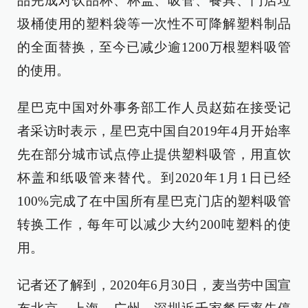
品完成对饮品杯、杯盖、吸管、餐具、门店垃
圾桶使用的塑料袋等一次性不可降解塑料制品
的全面替换，至今已减少逾1200万根塑料吸管
的使用。
星巴克中国对外事务部工作人员赵茹在接受记
者采访时表示，星巴克中国自2019年4月开始率
先在部分城市试点停止提供塑料吸管，用直饮
杯盖和纸吸管来替代。到2020年1月1日已经
100%完成了在中国所有星巴克门店的塑料吸管
转换工作，每年可以减少大约200吨塑料的使
用。
记者还了解到，2020年6月30日，麦当劳中国宣