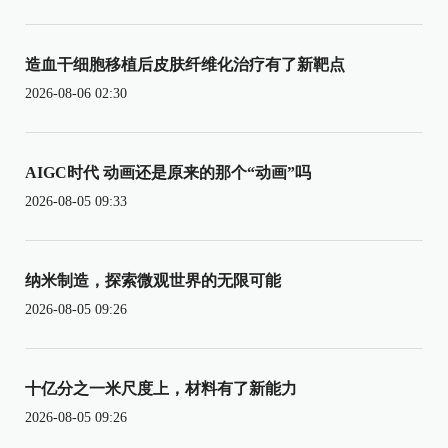
造血干细胞移植后皮肤纤维化治疗有了新靶点
2026-08-06 02:30
AIGC时代 动画还是原来的那个“动画”吗
2026-08-05 09:33
纳米制造，探索微观世界的无限可能
2026-08-05 09:26
十亿分之一米尺度上，材料有了新能力
2026-08-05 09:26