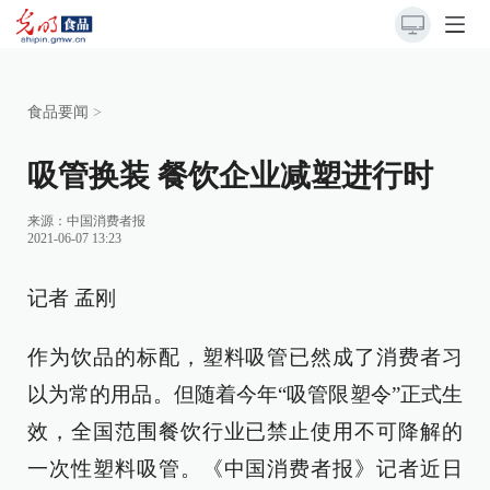
食品要闻
>
吸管换装 餐饮企业减塑进行时
来源：
中国消费者报
2021-06-07 13:23
记者 孟刚
作为饮品的标配，塑料吸管已然成了消费者习
以为常的用品。但随着今年“吸管限塑令”正式生
效，全国范围餐饮行业已禁止使用不可降解的
一次性塑料吸管。《中国消费者报》记者近日