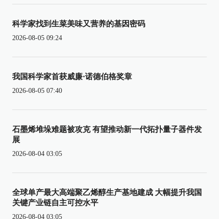
科学家找到生菜美味又营养的基因密码
2026-08-05 09:24
我国科学家首获威廉·诺德伯格奖章
2026-08-05 07:40
石墨烯堆垛难题被攻克 有望推动新一代拓扑量子器件发
展
2026-08-04 03:05
全球单产最大高端聚乙烯醇生产基地建成 大幅提升我国
关键产业链自主可控水平
2026-08-04 03:05