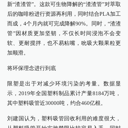
新“渣渣管”。这款可生物降解的“渣渣管”对萃取
后的咖啡粉进行资源再利用，同时结合PLA加工
而成，4个月内就可完成降解90%。同时，“渣渣
管”因材质更加坚韧，不仅长时间浸泡不会变
软、更耐搅拌，也不易粘嘴，吮吸大颗果粒更
加顺滑。
将环保理念进行到底
限塑是出于对减少环境污染的考量。数据显
示，2019年全国塑料制品累计产量8184万吨，
其中塑料吸管近30000吨，约合460亿根。
刘建国认为，塑料吸管回收利用的难度很大，