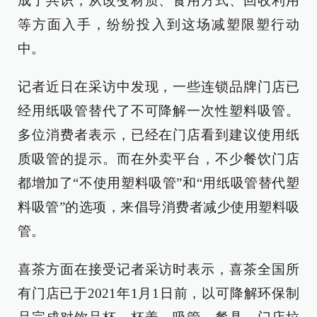
成了共识，从改变材质、食用方式、回收利用
等方面入手，纷纷投入到这场减塑限塑行动
中。
记者近日在采访中发现，一些连锁品牌门店已
经用纸吸管替代了不可降解一次性塑料吸管。
多位消费者表示，已经在门店看到建议使用纸
质吸管的提示。而在外卖平台，不少餐饮门店
都增加了“不使用塑料吸管”和“用纸吸管替代塑
料吸管”的选项，来倡导消费者减少使用塑料吸
管。
喜茶方面在接受记者采访时表示，喜茶全国所
有门店已于2021年1月1日前，以可降解环保制