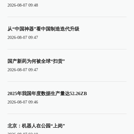
2026-08-07 09:48
从“中国神器”看中国制造迭代升级
2026-08-07 09:47
国产新药为何被全球“扫货”
2026-08-07 09:47
2025年我国年度数据生产量达52.26ZB
2026-08-07 09:46
北京：机器人在公园“上岗”