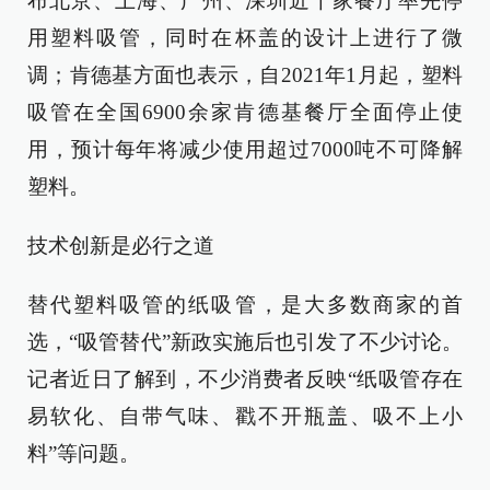
布北京、上海、广州、深圳近千家餐厅率先停
用塑料吸管，同时在杯盖的设计上进行了微
调；肯德基方面也表示，自2021年1月起，塑料
吸管在全国6900余家肯德基餐厅全面停止使
用，预计每年将减少使用超过7000吨不可降解
塑料。
技术创新是必行之道
替代塑料吸管的纸吸管，是大多数商家的首
选，“吸管替代”新政实施后也引发了不少讨论。
记者近日了解到，不少消费者反映“纸吸管存在
易软化、自带气味、戳不开瓶盖、吸不上小
料”等问题。