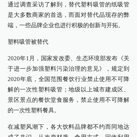
通过调查采访了解到，替代塑料吸管的纸吸管
是大多数商家的首选，而面对替代品现存的弊
端，一些品牌企业也进行积极的创新与开拓。
塑料吸管被替代
2020年1月，国家发改委、生态环境部发布《关
于进一步加强塑料污染治理的意见》，规定到
2020年底，全国范围餐饮行业禁止使用不可降
解的一次性塑料吸管；地级以上城市建成区、
景区景点的餐饮堂食服务，禁止使用不可降解
的一次性塑料餐具。
在减塑风潮下，各大饮料品牌都不约而同地达