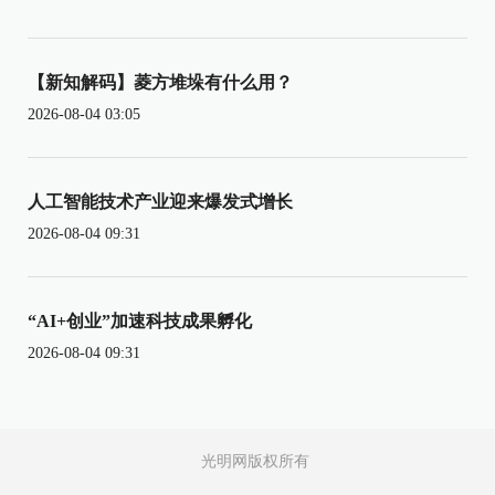
【新知解码】菱方堆垛有什么用？
2026-08-04 03:05
人工智能技术产业迎来爆发式增长
2026-08-04 09:31
“AI+创业”加速科技成果孵化
2026-08-04 09:31
光明网版权所有