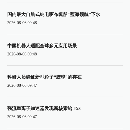
国内最大自航式纯电驱布缆船“蓝海领航”下水
2026-08-06 09:48
中国机器人适配全球多元应用场景
2026-08-06 09:48
科研人员确证新型粒子“胶球”的存在
2026-08-06 09:47
强流重离子加速器发现新核素铪-153
2026-08-06 09:47