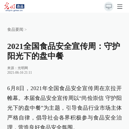
食品要闻
>
2021全国食品安全宣传周：守护
阳光下的盘中餐
来源：光明网
2021-06-16 21:11
6月8日，2021年全国食品安全宣传周在京拉开
帷幕。本届食品安全宣传周以“尚俭崇信 守护阳
光下的盘中餐”为主题，引导食品行业市场主体
严格自律，倡导社会各界积极参与食品安全治
理，营造良好食品安全氛围。