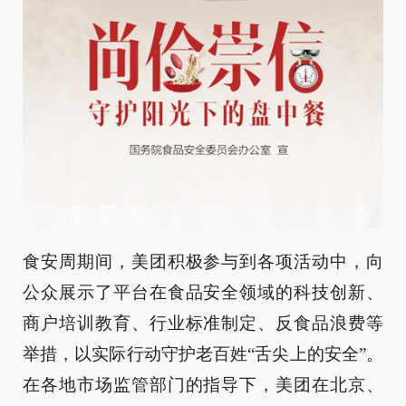
食安周期间，美团积极参与到各项活动中，向
公众展示了平台在食品安全领域的科技创新、
商户培训教育、行业标准制定、反食品浪费等
举措，以实际行动守护老百姓“舌尖上的安全”。
在各地市场监管部门的指导下，美团在北京、