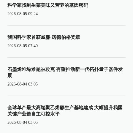
科学家找到生菜美味又营养的基因密码
2026-08-05 09:24
我国科学家首获威廉·诺德伯格奖章
2026-08-05 07:40
石墨烯堆垛难题被攻克 有望推动新一代拓扑量子器件发
展
2026-08-04 03:05
全球单产最大高端聚乙烯醇生产基地建成 大幅提升我国
关键产业链自主可控水平
2026-08-04 03:05