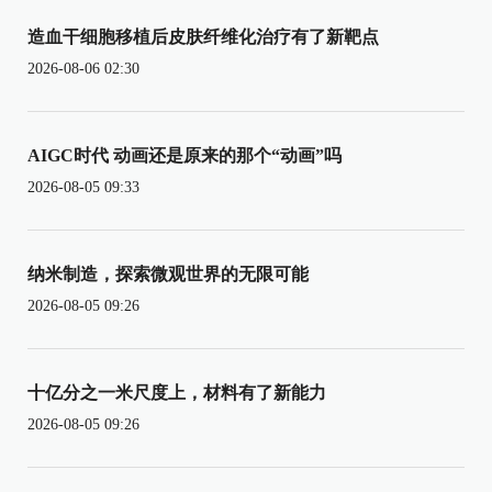
造血干细胞移植后皮肤纤维化治疗有了新靶点
2026-08-06 02:30
AIGC时代 动画还是原来的那个“动画”吗
2026-08-05 09:33
纳米制造，探索微观世界的无限可能
2026-08-05 09:26
十亿分之一米尺度上，材料有了新能力
2026-08-05 09:26