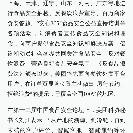
上海、天津、辽宁、山东、河南、广东等地进
行食品安全抽检、反餐饮浪费宣导、百万商家
食安答题、“安心365”食品安全公益直播培训等
各项活动，向消费者宣传食品安全知识和理
念，向商户提供食品安全知识和解决方案，倡
议和动员社会各界共同关注食品安全，反对餐
饮浪费，营造良好食品安全氛围。《反食品浪
费法》颁布以来，美团率先面向餐饮外卖平台
用户，在订单页显著位置主动做出“厉行节约、
拒绝浪费”的提示，已覆盖全国100%的地区。
在第十二届中国食品安全论坛上，美团科协秘
书长刘江表示，“从产地的溯源、到冷链，再到
末端的客户评价、智能客服、智能履约等环