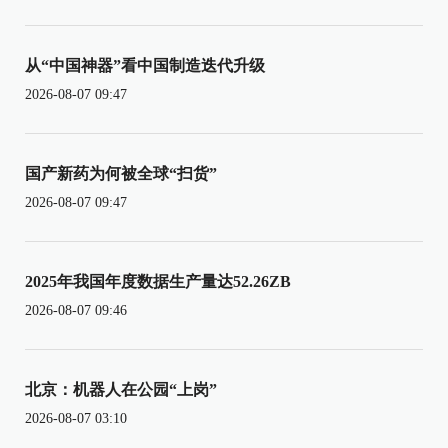
从“中国神器”看中国制造迭代升级
2026-08-07 09:47
国产新药为何被全球“扫货”
2026-08-07 09:47
2025年我国年度数据生产量达52.26ZB
2026-08-07 09:46
北京：机器人在公园“上岗”
2026-08-07 03:10