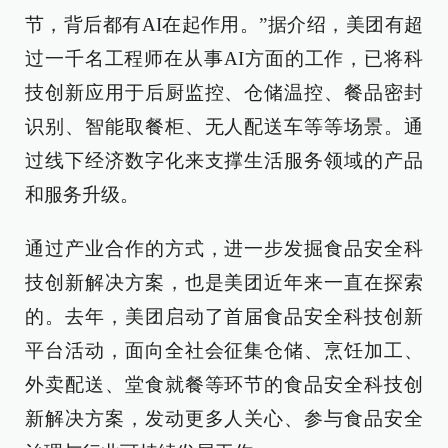
节，背后都有AI在起作用。”据介绍，美团有超
过一千名工程师在从事AI方面的工作，已将科
技创新应用于后厨监控、仓储温控、餐品密封
识别、智能取餐柜、无人配送车等等场景。通
过线下经济数字化来支撑生活服务领域的产品
和服务升级。
通过产业合作的方式，进一步发掘食品安全科
技创新解决方案，也是美团近年来一直在探索
的。去年，美团启动了首届食品安全科技创新
平台活动，面向全社会征集仓储、烹饪加工、
外卖配送、堂食就餐等环节的食品安全科技创
新解决方案，发动更多人关心、参与食品安全