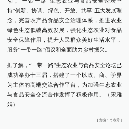
动，“一带一路”生态农业与食品安全论坛坚
持“创新、协调、绿色、开放、共享”五大发展理
念，完善农产品食品安全治理体系，推进农业
绿色生态低碳高效发展，强化生态农业对食品
安全保障作用，提升人民群众美好生活水平，
服务“一带一路”倡议和全面助力乡村振兴。
据了解，“一带一路”生态农业与食品安全论坛已
成功举办十三届，搭建了一个以政、商、学界
为主体的高端交流合作平台，为加强生态农业
与食品安全交流合作发挥了积极作用。（宋雅
娟）
[
责编：肖春芳
]