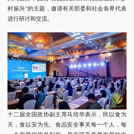
村振兴”的主题，邀请有关部委和社会各界代表
进行研讨和交流。
十二届全国政协副主席马培华表示，民以食为
天，食以安为先。食品安全事关每一个人，每