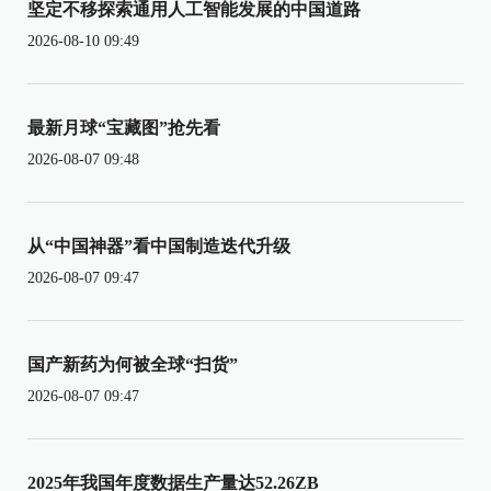
坚定不移探索通用人工智能发展的中国道路
2026-08-10 09:49
最新月球“宝藏图”抢先看
2026-08-07 09:48
从“中国神器”看中国制造迭代升级
2026-08-07 09:47
国产新药为何被全球“扫货”
2026-08-07 09:47
2025年我国年度数据生产量达52.26ZB