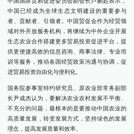
中国国际贸易促进委员会副会长卢鹏起表示，
中国已经成为全球生态文明建设的重要参与
者、贡献者、引领者。中国贸促会作为经贸领
域对外开放服务机构，将继续为中外企业开展
生态农业合作搭建更多贸易投资促进平台，提
供更便捷高效的信息咨询、商事法律、专业培
训等服务，推动各国经贸政策沟通与协调，促
进贸易投资自由化与便利化。
国务院参事室特约研究员、原农业部常务副部
长尹成杰认为，要解决农业农村发展不平衡、
不充分的问题，最根本的是要推动中国农业的
高质量发展，转变发展方式，坚持绿色的发展
理念，提高发展质量和效率。