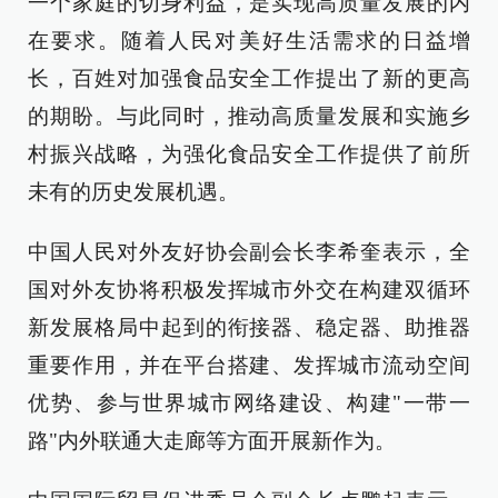
一个家庭的切身利益，是实现高质量发展的内
在要求。随着人民对美好生活需求的日益增
长，百姓对加强食品安全工作提出了新的更高
的期盼。与此同时，推动高质量发展和实施乡
村振兴战略，为强化食品安全工作提供了前所
未有的历史发展机遇。
中国人民对外友好协会副会长李希奎表示，全
国对外友协将积极发挥城市外交在构建双循环
新发展格局中起到的衔接器、稳定器、助推器
重要作用，并在平台搭建、发挥城市流动空间
优势、参与世界城市网络建设、构建"一带一
路"内外联通大走廊等方面开展新作为。