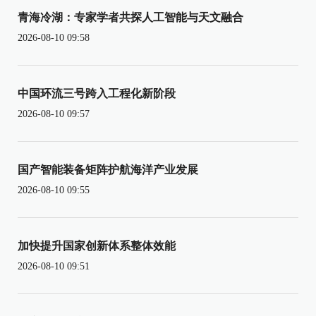
青海冷湖：专家学者共探人工智能与天文融合
2026-08-10 09:58
中国环流三号跨入工程化新阶段
2026-08-10 09:57
国产智能装备矩阵护航海洋产业发展
2026-08-10 09:55
加快提升国家创新体系整体效能
2026-08-10 09:51