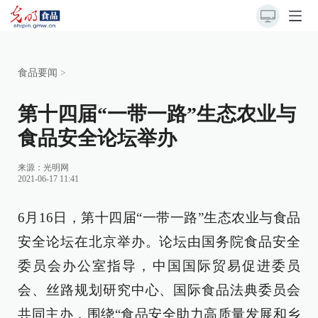
食品要闻
>
第十四届“一带一路”生态农业与
食品安全论坛举办
来源：
光明网
2021-06-17 11:41
6月16日，第十四届“一带一路”生态农业与食品
安全论坛在北京举办。论坛由国务院食品安全
委员会办公室指导，中国国际贸易促进委员
会、丝路规划研究中心、国际食品法典委员会
共同主办，围绕“食品安全助力高质量发展和乡