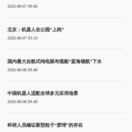
2026-08-07 09:46
北京：机器人在公园“上岗”
2026-08-07 03:10
国内最大自航式纯电驱布缆船“蓝海领航”下水
2026-08-06 09:48
中国机器人适配全球多元应用场景
2026-08-06 09:48
科研人员确证新型粒子“胶球”的存在