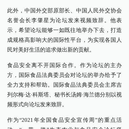
此外，中国外交部原部长、中国人民外交协会
名誉会长李肇星为论坛发来视频致辞。他表
示，希望论坛能够一如既往地举办下去，打造
成规格高影响大的国际性平台，为实现各国人
民对美好生活的追求做出新的贡献。
食品安全离不开国际合作。作为论坛的主办
方，国际食品法典委员会对论坛的举办给予了
全力支持和帮助。国际食品法典委员会主席吉
列尔梅·达·科斯塔、秘书长汤姆·海兰德分别以视
频形式向论坛发来致辞。
作为“2021年全国食品安全宣传周”的重点活