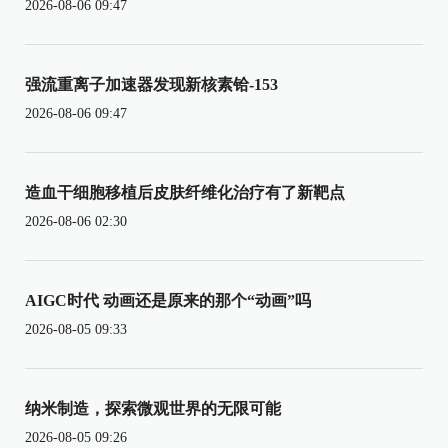
2026-08-06 09:47
强流重离子加速器发现新核素铪-153
2026-08-06 09:47
造血干细胞移植后皮肤纤维化治疗有了新靶点
2026-08-06 02:30
AIGC时代 动画还是原来的那个“动画”吗
2026-08-05 09:33
纳米制造，探索微观世界的无限可能
2026-08-05 09:26