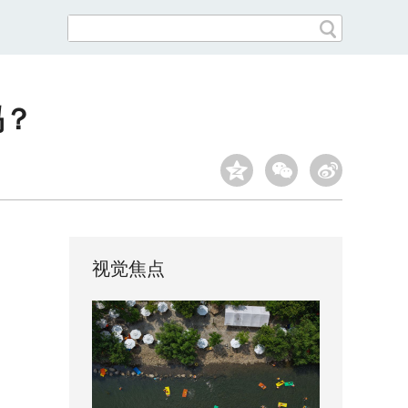
吗？
视觉焦点