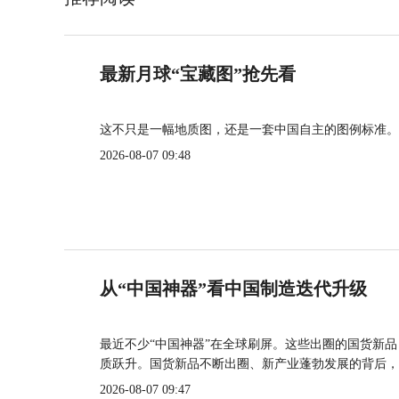
最新月球“宝藏图”抢先看
这不只是一幅地质图，还是一套中国自主的图例标准。
2026-08-07 09:48
从“中国神器”看中国制造迭代升级
最近不少“中国神器”在全球刷屏。这些出圈的国货新
质跃升。国货新品不断出圈、新产业蓬勃发展的背后，
2026-08-07 09:47