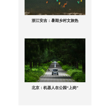
浙江安吉：暑期乡村文旅热
北京：机器人在公园“上岗”