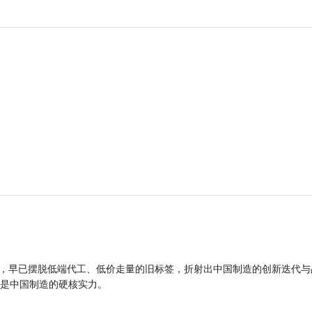
品，早已摆脱低端代工、低价走量的旧标签，折射出中国制造的创新迭代与
是中国制造的硬核实力。