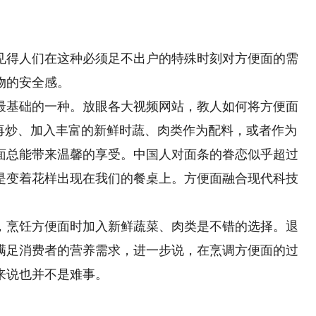
得人们在这种必须足不出户的特殊时刻对方便面的需
物的安全感。
基础的一种。放眼各大视频网站，教人如何将方便面
完再炒、加入丰富的新鲜时蔬、肉类作为配料，或者作为
面总能带来温馨的享受。中国人对面条的眷恋似乎超过
总是变着花样出现在我们的餐桌上。方便面融合现代科技
烹饪方便面时加入新鲜蔬菜、肉类是不错的选择。退
满足消费者的营养需求，进一步说，在烹调方便面的过
来说也并不是难事。