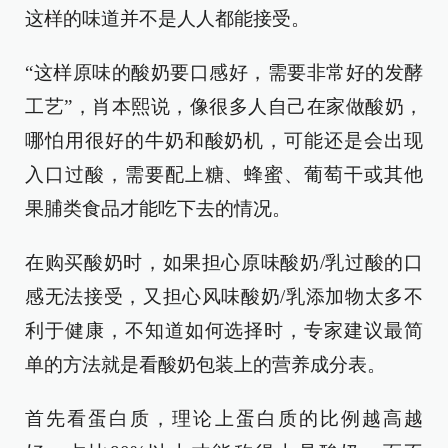
这样的味道并不是人人都能接受。
“这样原味的酸奶要口感好，需要非常好的发酵
工艺”，肖本熙说，像很多人自己在家做酸奶，
哪怕用很好的牛奶和酸奶机，可能还是会出现
入口过酸，需要配上糖、蜂蜜、葡萄干或其他
果脯类食品才能吃下去的情况。
在购买酸奶时，如果担心原味酸奶/乳过酸的口
感无法接受，又担心风味酸奶/乳添加物太多不
利于健康，不知道如何选择时，专家建议最简
单的方法就是看酸奶包装上的营养成分表。
首先看蛋白质，理论上蛋白质的比例越高越