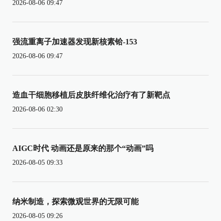
2026-08-06 09:47
强流重离子加速器发现新核素铪-153
2026-08-06 09:47
造血干细胞移植后皮肤纤维化治疗有了新靶点
2026-08-06 02:30
AIGC时代 动画还是原来的那个“动画”吗
2026-08-05 09:33
纳米制造，探索微观世界的无限可能
2026-08-05 09:26