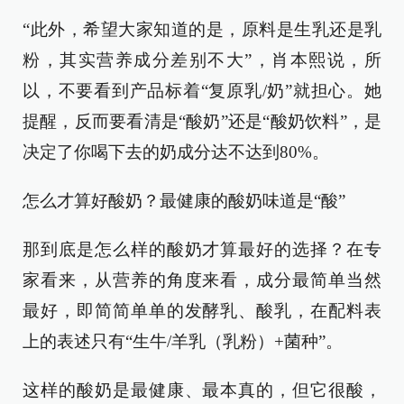
“此外，希望大家知道的是，原料是生乳还是乳
粉，其实营养成分差别不大”，肖本熙说，所
以，不要看到产品标着“复原乳/奶”就担心。她
提醒，反而要看清是“酸奶”还是“酸奶饮料”，是
决定了你喝下去的奶成分达不达到80%。
怎么才算好酸奶？最健康的酸奶味道是“酸”
那到底是怎么样的酸奶才算最好的选择？在专
家看来，从营养的角度来看，成分最简单当然
最好，即简简单单的发酵乳、酸乳，在配料表
上的表述只有“生牛/羊乳（乳粉）+菌种”。
这样的酸奶是最健康、最本真的，但它很酸，