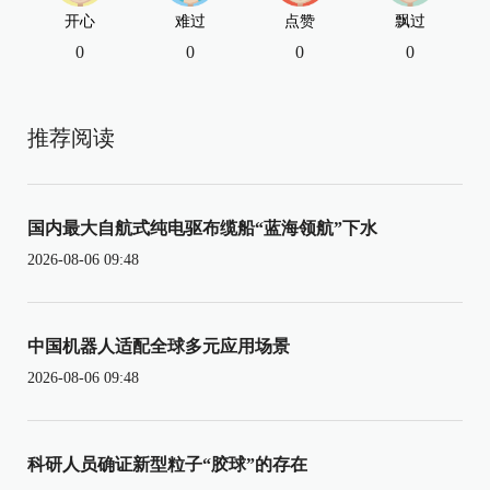
开心
难过
点赞
飘过
0
0
0
0
推荐阅读
国内最大自航式纯电驱布缆船“蓝海领航”下水
2026-08-06 09:48
中国机器人适配全球多元应用场景
2026-08-06 09:48
科研人员确证新型粒子“胶球”的存在