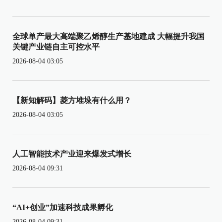
全球单产最大高端聚乙烯醇生产基地建成 大幅提升我国
关键产业链自主可控水平
2026-08-04 03:05
【新知解码】菱方堆垛有什么用？
2026-08-04 03:05
人工智能技术产业迎来爆发式增长
2026-08-04 09:31
“AI+创业”加速科技成果孵化
2026-08-04 09:31