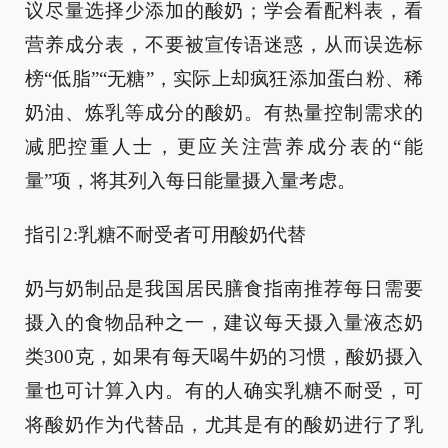
议尽量选择少添加的酸奶；学会看配料表，看
营养成分表，不要被宣传语迷惑，从而误选标
榜“低脂”“无糖”，实际上却疯狂添加蛋白粉、稀
奶油、炼乳等成分的酸奶。有热量控制需求的
减肥控重人士，更应关注营养成分表的“能
量”项，将其列入每日能量摄入量考虑。
指引2:乳糖不耐受者可用酸奶代替
奶与奶制品是我国居民膳食指南推荐每日需要
摄入的食物品种之一，建议每天摄入量液态奶
类300克，如果有每天喝牛奶的习惯，酸奶摄入
量也可计算入内。有的人确实乳糖不耐受，可
将酸奶作为代替品，尤其是有的酸奶进行了乳