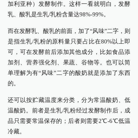
加利亚种）发酵制作。这样一看就明白，发酵
乳、酸乳是生乳/乳粉含量达98%-99%。
而在发酵乳、酸乳的前面，加了“风味”二字，则
是指生乳/乳粉的原料量只要占比在80%以上即
可，可在发酵前后添加其他成分，比如食品添
加剂、营养强化剂、果蔬、谷物等。也可以简
单理解为有“风味”二字的酸奶就是添加了东西
的。
还可以按贮藏温度来分类，分为常温酸奶、低
温酸奶。前者是生乳/乳粉经过发酵制作后，成
品只需要常温保存的；后者则需要2℃-6℃低温
冷藏。