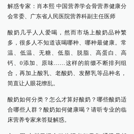
解惑专家：肖本熙 中国营养学会骨营养健康分
会常委、广东省人民医院营养科副主任医师
酸奶几乎人人爱喝，然而市场上酸奶品种繁
多，很多人不知道该喝哪种、哪种最健康。常
温、低温、无糖、低脂、脱脂、高蛋白、高
钙、0添加、原味……这样的前缀不断排列组
合，再加上酸乳、老酸奶、发酵乳等品种名，
简直让人眼花缭乱。
酸奶如何分类？怎么才算好酸奶？哪些酸奶适
合哪些人群？酸奶如何健康喝？请听专业的临
床营养专家来答疑解惑。