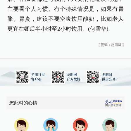
主要看个人习惯。有个特殊情况是，如果有胃
胀、胃炎，建议不要空腹饮用酸奶，比如老人
更宜在餐后半小时至2小时饮用。(何雪华)
[
责编：赵清建
]
您此时的心情