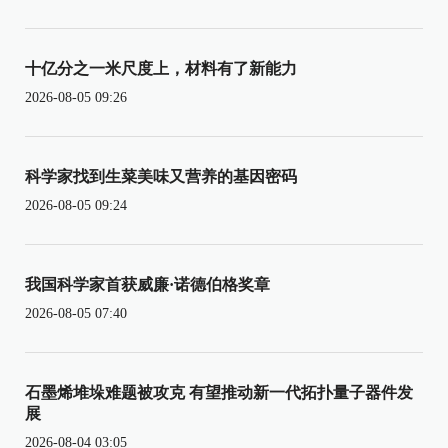
十亿分之一米尺度上，材料有了新能力
2026-08-05 09:26
科学家找到生菜美味又营养的基因密码
2026-08-05 09:24
我国科学家首获威廉·诺德伯格奖章
2026-08-05 07:40
石墨烯堆垛难题被攻克 有望推动新一代拓扑量子器件发
展
2026-08-04 03:05