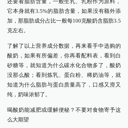
还要看脂肪含量，一般生乳、乳粉作为原料，
它本身就有3.5%的脂肪含量，如果没有额外添
加，那脂肪成分占比一般每100克酸奶含脂肪3.5
克左右。
了解了以上营养成分数据，再来看手中选购的
酸奶，如果有所偏差，你再看配料表，看到白
砂糖等，就知道为什么碳水化合物多了，酸奶
没那么酸；看到炼乳、蛋白粉、稀奶油等，就
知道为什么脂肪与蛋白质量高了，口感又滑又
纯，奶味浓郁了。
喝酸奶能减肥或缓解便秘？不要对食物寄予这
么大期望