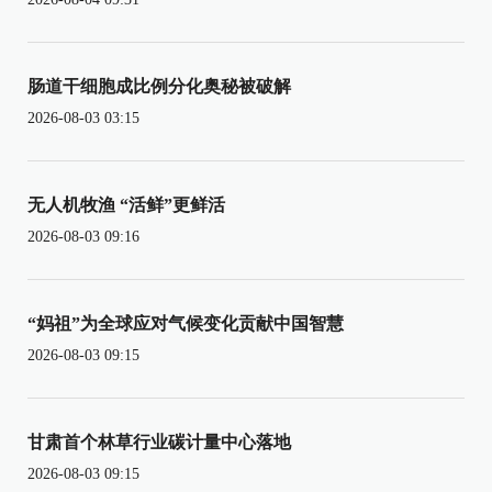
肠道干细胞成比例分化奥秘被破解
2026-08-03 03:15
无人机牧渔 “活鲜”更鲜活
2026-08-03 09:16
“妈祖”为全球应对气候变化贡献中国智慧
2026-08-03 09:15
甘肃首个林草行业碳计量中心落地
2026-08-03 09:15