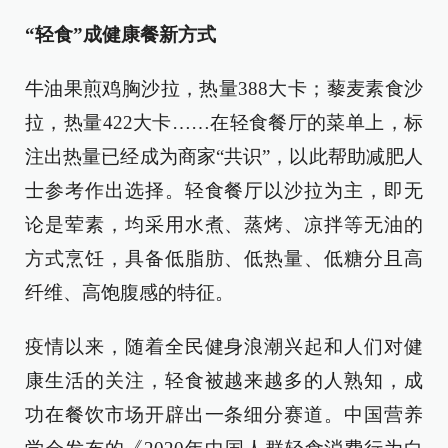
“轻食”成健康餐新方式
牛油果煎鸡胸沙拉，热量388大卡；藜麦素食沙
拉，热量422大卡……在轻食餐厅的菜单上，标
注出热量已经成为商家“共识”，以此帮助减肥人
士参考作出选择。轻食餐厅以沙拉为主，即无
论是荤素，均采用水煮、蒸烤、凉拌等无油的
方式烹饪，具备低脂肪、低热量、低糖分且高
纤维、高饱腹感的特征。
疫情以来，随着全民健身浪潮兴起和人们对健
康生活的关注，轻食被越来越多的人熟知，成
功在餐饮市场开辟出一条细分赛道。中国营养