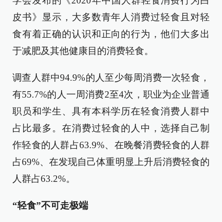
学会发布的《2020年中国人群轻食消费行为白
皮书》显示，大多数青年人消费过轻食且对轻
食有着正确的认识和正向的行为，他们大多出
于减肥及其他健康目的消费轻食。
调查人群中94.9%的人至少每周消费一次轻食，
有55.7%的人一周消费2至4次，职业为企业普通
职员和学生、具有本科学历在轻食消费人群中
占比最多。在消费过轻食的人中，选择自己制
作轻食的人群占63.9%、在晚餐消费轻食的人群
占69%、在发现自己体重明显上升后消费轻食的
人群占63.2%。
“轻食”不可走极端