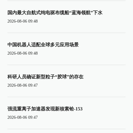
国内最大自航式纯电驱布缆船“蓝海领航”下水
2026-08-06 09:48
中国机器人适配全球多元应用场景
2026-08-06 09:48
科研人员确证新型粒子“胶球”的存在
2026-08-06 09:47
强流重离子加速器发现新核素铪-153
2026-08-06 09:47