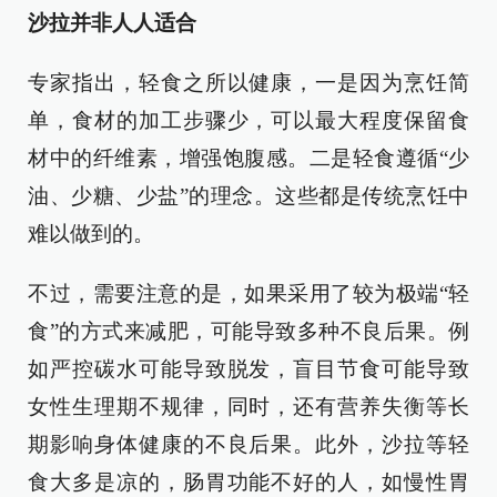
沙拉并非人人适合
专家指出，轻食之所以健康，一是因为烹饪简
单，食材的加工步骤少，可以最大程度保留食
材中的纤维素，增强饱腹感。二是轻食遵循“少
油、少糖、少盐”的理念。这些都是传统烹饪中
难以做到的。
不过，需要注意的是，如果采用了较为极端“轻
食”的方式来减肥，可能导致多种不良后果。例
如严控碳水可能导致脱发，盲目节食可能导致
女性生理期不规律，同时，还有营养失衡等长
期影响身体健康的不良后果。此外，沙拉等轻
食大多是凉的，肠胃功能不好的人，如慢性胃