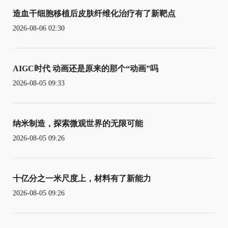
造血干细胞移植后皮肤纤维化治疗有了新靶点
2026-08-06 02:30
AIGC时代 动画还是原来的那个“动画”吗
2026-08-05 09:33
纳米制造，探索微观世界的无限可能
2026-08-05 09:26
十亿分之一米尺度上，材料有了新能力
2026-08-05 09:26