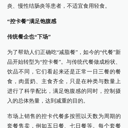
炎、慢性结肠炎等患者，不适宜食用轻食。
“控卡餐”满足饱腹感
传统餐企也“下场”
为了帮助人们正确吃“减脂餐”，如今的“代餐”新
品开始转型为“控卡餐”。与传统代餐做成粉状、
饮品不同，它们看起来还是正常一日三餐的餐
食，肉蛋奶、主食齐全，只是在种类与数量上
进行了科学配比，满足饱腹感的同时，控制摄
入的总体热量，达到减重的目的。
市场上销售的控卡代餐多按照以天数为周期的
套餐售卖，例如五日餐、七日餐等。每个套餐