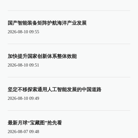
国产智能装备矩阵护航海洋产业发展
2026-08-10 09:55
加快提升国家创新体系整体效能
2026-08-10 09:51
坚定不移探索通用人工智能发展的中国道路
2026-08-10 09:49
最新月球“宝藏图”抢先看
2026-08-07 09:48