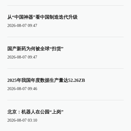
从“中国神器”看中国制造迭代升级
2026-08-07 09:47
国产新药为何被全球“扫货”
2026-08-07 09:47
2025年我国年度数据生产量达52.26ZB
2026-08-07 09:46
北京：机器人在公园“上岗”
2026-08-07 03:10