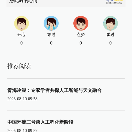
您此时的心情
开心
难过
点赞
飘过
0
0
0
0
推荐阅读
青海冷湖：专家学者共探人工智能与天文融合
2026-08-10 09:58
中国环流三号跨入工程化新阶段
2026-08-10 09:57