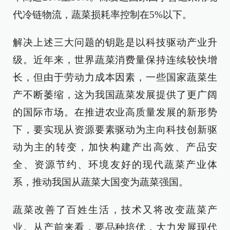
代冷链物流，蔬菜损耗率控制在5%以下。
解决上述三大问题的钥匙是以科技驱动产业升
级。近年来，世界蔬菜消费量保持连续较快增
长，但由于劳动力成本因素，一些国家蔬菜生
产不断萎缩，这为我国蔬菜发展提供了更广阔
的国际市场。在推进农业高质量发展的新形势
下，要实现从资源要素驱动为主向科技创新驱
动为主的转变，加快构建产出高效、产品安
全、资源节约、环境友好的现代蔬菜产业体
系，推动我国从蔬菜大国变为蔬菜强国。
蔬菜改善了百姓生活，技术又将改变蔬菜产
业。从产前来看，要品种培优，大力发展现代