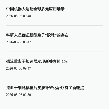
中国机器人适配全球多元应用场景
2026-08-06 09:48
科研人员确证新型粒子“胶球”的存在
2026-08-06 09:47
强流重离子加速器发现新核素铪-153
2026-08-06 09:47
造血干细胞移植后皮肤纤维化治疗有了新靶点
2026-08-06 02:30