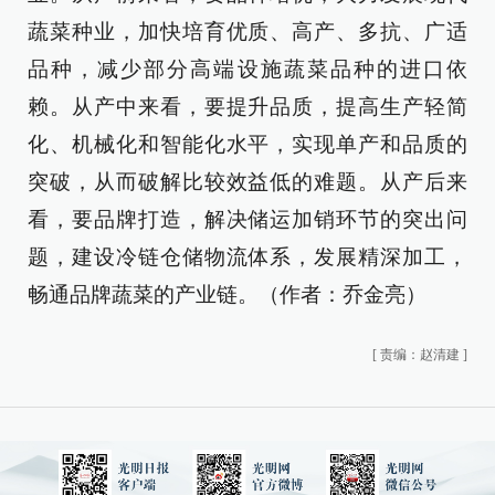
蔬菜种业，加快培育优质、高产、多抗、广适
品种，减少部分高端设施蔬菜品种的进口依
赖。从产中来看，要提升品质，提高生产轻简
化、机械化和智能化水平，实现单产和品质的
突破，从而破解比较效益低的难题。从产后来
看，要品牌打造，解决储运加销环节的突出问
题，建设冷链仓储物流体系，发展精深加工，
畅通品牌蔬菜的产业链。（作者：乔金亮）
[
责编：赵清建
]