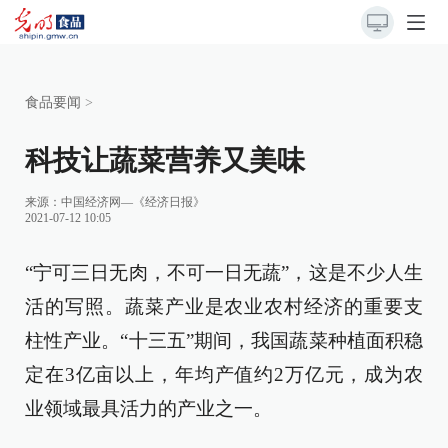
食品要闻
>
科技让蔬菜营养又美味
来源：
中国经济网—《经济日报》
2021-07-12 10:05
“宁可三日无肉，不可一日无蔬”，这是不少人生
活的写照。蔬菜产业是农业农村经济的重要支
柱性产业。“十三五”期间，我国蔬菜种植面积稳
定在3亿亩以上，年均产值约2万亿元，成为农
业领域最具活力的产业之一。