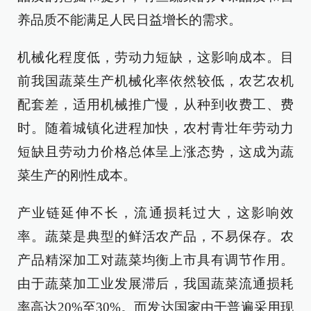
养品质不能满足人民日益增长的需求。
机械化程度低，劳动力短缺，这影响成本。目
前我国蔬菜生产机械化率依然较低，农艺农机
配套差，适用机械推广慢，从种到收费工、费
时。随着城镇化进程加快，农村青壮年劳动力
短缺且劳动力价格总体呈上涨态势，这成为蔬
菜生产的刚性成本。
产业链延伸不长，流通损耗过大，这影响效
率。蔬菜是典型的鲜活农产品，不易保存。农
产品精深加工对蔬菜均衡上市具有调节作用。
由于蔬菜加工业发展滞后，我国蔬菜流通损耗
率高达20%至30%。而发达国家由于普遍采用现