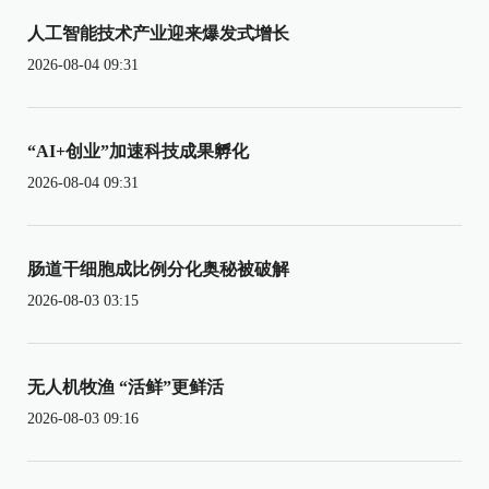
人工智能技术产业迎来爆发式增长
2026-08-04 09:31
“AI+创业”加速科技成果孵化
2026-08-04 09:31
肠道干细胞成比例分化奥秘被破解
2026-08-03 03:15
无人机牧渔 “活鲜”更鲜活
2026-08-03 09:16