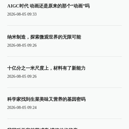
AIGC时代 动画还是原来的那个“动画”吗
2026-08-05 09:33
纳米制造，探索微观世界的无限可能
2026-08-05 09:26
十亿分之一米尺度上，材料有了新能力
2026-08-05 09:26
科学家找到生菜美味又营养的基因密码
2026-08-05 09:24