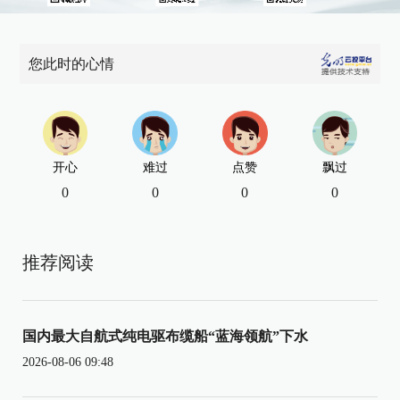
您此时的心情
开心
难过
点赞
飘过
0
0
0
0
推荐阅读
国内最大自航式纯电驱布缆船“蓝海领航”下水
2026-08-06 09:48