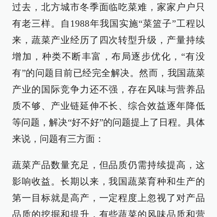
过去，北方城市冬季面临吃菜难，家家户户只
有老三样。自1988年我国实施“菜篮子”工程以
来，蔬菜产业经历了四次转型升级，产量持续
增加，种类不断丰富，布局逐步优化，“有没
有”的问题目前已经完全解决。然而，我国蔬菜
产业的国际竞争力还不强，存在风味与营养品
质不够、产业链延伸不长、综合效益逐年降低
等问题，解决“好不好”的问题提上了日程。具体
来说，问题有三方面：
蔬菜产品数量充足，但品质仍需持续提高，这
影响收益。长期以来，我国蔬菜育种和生产的
第一目标就是高产，一定程度上忽视了对产品
品质的挖掘和提升，有些蔬菜的风味品质和营