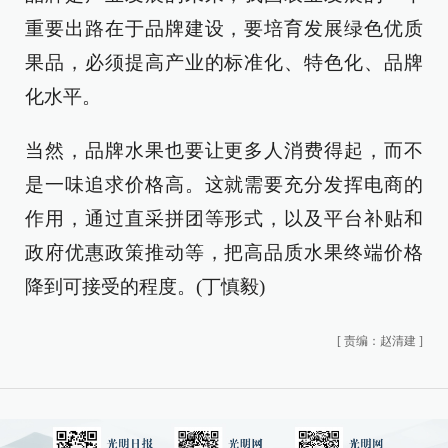
重要出路在于品牌建设，要培育发展绿色优质
果品，必须提高产业的标准化、特色化、品牌
化水平。
当然，品牌水果也要让更多人消费得起，而不
是一味追求价格高。这就需要充分发挥电商的
作用，通过直采拼团等形式，以及平台补贴和
政府优惠政策推动等，把高品质水果终端价格
降到可接受的程度。(丁慎毅)
[
责编：赵清建
]