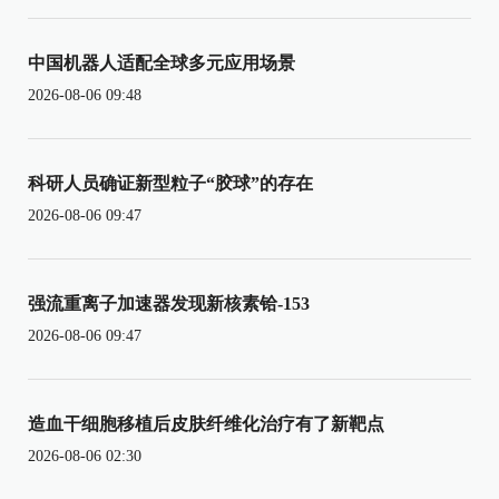
中国机器人适配全球多元应用场景
2026-08-06 09:48
科研人员确证新型粒子“胶球”的存在
2026-08-06 09:47
强流重离子加速器发现新核素铪-153
2026-08-06 09:47
造血干细胞移植后皮肤纤维化治疗有了新靶点
2026-08-06 02:30