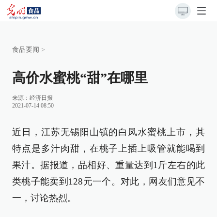
食品要闻
>
高价水蜜桃“甜”在哪里
来源：
经济日报
2021-07-14 08:50
近日，江苏无锡阳山镇的白凤水蜜桃上市，其
特点是多汁肉甜，在桃子上插上吸管就能喝到
果汁。据报道，品相好、重量达到1斤左右的此
类桃子能卖到128元一个。对此，网友们意见不
一，讨论热烈。