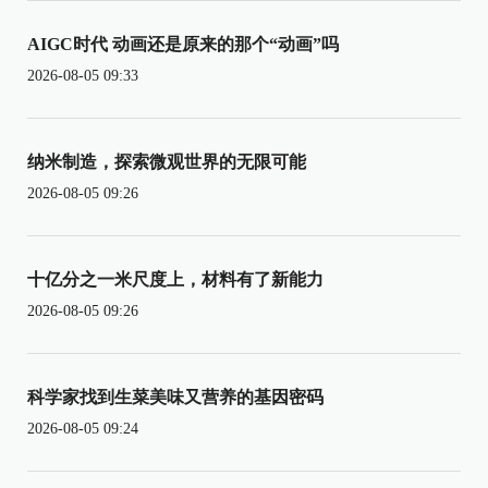
AIGC时代 动画还是原来的那个“动画”吗
2026-08-05 09:33
纳米制造，探索微观世界的无限可能
2026-08-05 09:26
十亿分之一米尺度上，材料有了新能力
2026-08-05 09:26
科学家找到生菜美味又营养的基因密码
2026-08-05 09:24