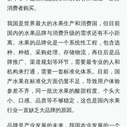
消费者购买。
我国是世界最大的水果生产和消费国，但目前
国内的水果品牌与消费升级的需求还有不小距
离。水果的品牌化是一个系统性工程，包含选
种、种植、采购处理、存储物流，再往后是品
牌推广、渠道规划等环节，需要最专业的人和
机构来打通，需要一套标准化体系。目前，国
产水果在标准化方面仍显不足，导致用户体验
参差不齐，同一批次水果的酸甜程度、个头大
小、口感、品质等不够稳定，这也是国内水果
行业一直缺乏大品牌的原因。
品牌是产业发展的未来，我国农业发展的一个