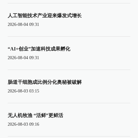
人工智能技术产业迎来爆发式增长
2026-08-04 09:31
“AI+创业”加速科技成果孵化
2026-08-04 09:31
肠道干细胞成比例分化奥秘被破解
2026-08-03 03:15
无人机牧渔 “活鲜”更鲜活
2026-08-03 09:16