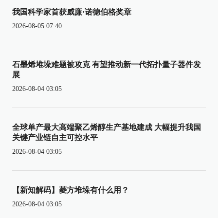
我国科学家首获威廉·诺德伯格奖章
2026-08-05 07:40
石墨烯堆垛难题被攻克 有望推动新一代拓扑量子器件发
展
2026-08-04 03:05
全球单产最大高端聚乙烯醇生产基地建成 大幅提升我国
关键产业链自主可控水平
2026-08-04 03:05
【新知解码】菱方堆垛有什么用？
2026-08-04 03:05