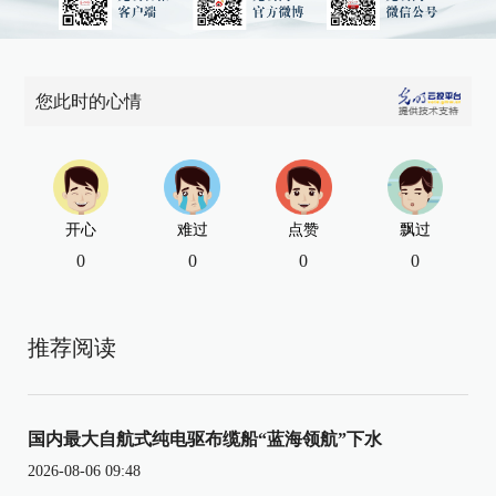
您此时的心情
开心
难过
点赞
飘过
0
0
0
0
推荐阅读
国内最大自航式纯电驱布缆船“蓝海领航”下水
2026-08-06 09:48