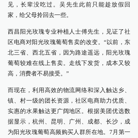
见，长辈没吃过。吴先生此前只能趁放假回
家，给父母拎回去一些。
西昌阳光玫瑰专业种植人士傅先生，见证了社
区电商对阳光玫瑰葡萄售卖的改变。“以前，东
北三省、西北五省，因为路途遥远，阳光玫瑰
葡萄较难在线上售卖。走线下发货，成本又较
高，消费者不易接受。”
而现在，利用高效的物流网络和深入触达乡、
镇、村一级的团长资源，社区电商助力优质、
实惠的水果触达更广阔地区。根据美团优选数
据显示，杭州、昆明、广州、成都、长沙，成
为阳光玫瑰葡萄高频购买人群所在地。7月第一