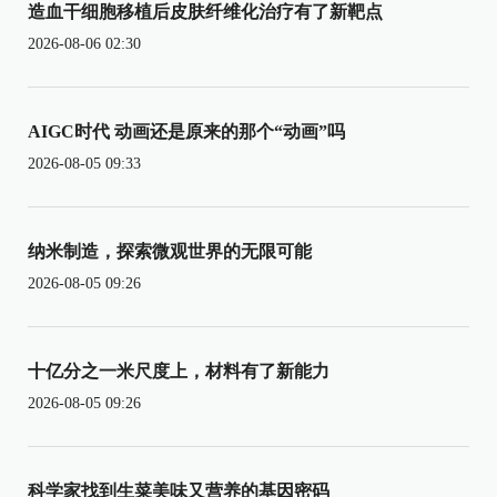
造血干细胞移植后皮肤纤维化治疗有了新靶点
2026-08-06 02:30
AIGC时代 动画还是原来的那个“动画”吗
2026-08-05 09:33
纳米制造，探索微观世界的无限可能
2026-08-05 09:26
十亿分之一米尺度上，材料有了新能力
2026-08-05 09:26
科学家找到生菜美味又营养的基因密码