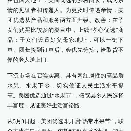
在祖国大地上，美团优选的乡村团长，成为亲
情的见证者和传递人。为更及时传递亲情，美
团优选从产品和服务两方面升级、改善：在子
女们购买比较多的类目中，上线“孝心优选”商
品；子女们设置好父母家地址，可以一键下
单。团长接到订单后，会优先分拣，给取货不
便的老人送上门。
下沉市场在召唤实惠、具有网红属性的高品质
水果。水果下乡，切实佐证人民生活水平提
高。美团优选通过“水果节”，拓宽县乡人民选择
丰富度，见证美好生活富裕路。
从5月8日起，美团优选即开启“热带水果节”，联