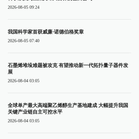
2026-08-05 09:24
我国科学家首获威廉·诺德伯格奖章
2026-08-05 07:40
石墨烯堆垛难题被攻克 有望推动新一代拓扑量子器件发
展
2026-08-04 03:05
全球单产最大高端聚乙烯醇生产基地建成 大幅提升我国
关键产业链自主可控水平
2026-08-04 03:05