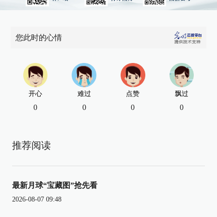
您此时的心情
开心
难过
点赞
飘过
0
0
0
0
推荐阅读
最新月球“宝藏图”抢先看
2026-08-07 09:48