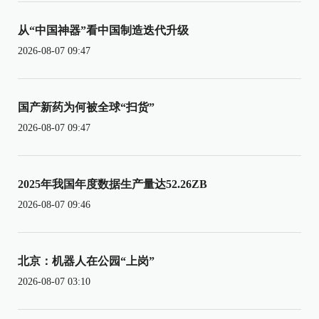
从“中国神器”看中国制造迭代升级
2026-08-07 09:47
国产新药为何被全球“扫货”
2026-08-07 09:47
2025年我国年度数据生产量达52.26ZB
2026-08-07 09:46
北京：机器人在公园“上岗”
2026-08-07 03:10