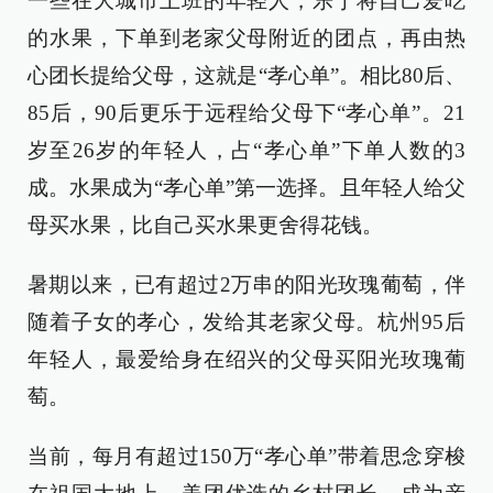
一些在大城市上班的年轻人，乐于将自己爱吃
的水果，下单到老家父母附近的团点，再由热
心团长提给父母，这就是“孝心单”。相比80后、
85后，90后更乐于远程给父母下“孝心单”。21
岁至26岁的年轻人，占“孝心单”下单人数的3
成。水果成为“孝心单”第一选择。且年轻人给父
母买水果，比自己买水果更舍得花钱。
暑期以来，已有超过2万串的阳光玫瑰葡萄，伴
随着子女的孝心，发给其老家父母。杭州95后
年轻人，最爱给身在绍兴的父母买阳光玫瑰葡
萄。
当前，每月有超过150万“孝心单”带着思念穿梭