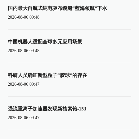
国内最大自航式纯电驱布缆船“蓝海领航”下水
2026-08-06 09:48
中国机器人适配全球多元应用场景
2026-08-06 09:48
科研人员确证新型粒子“胶球”的存在
2026-08-06 09:47
强流重离子加速器发现新核素铪-153
2026-08-06 09:47