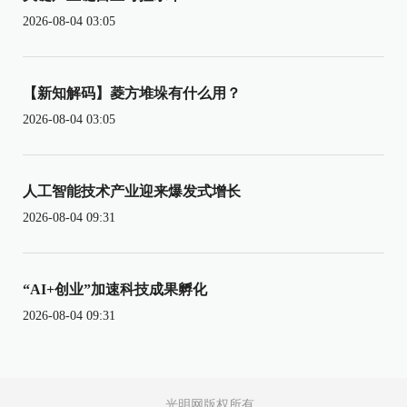
2026-08-04 03:05
【新知解码】菱方堆垛有什么用？
2026-08-04 03:05
人工智能技术产业迎来爆发式增长
2026-08-04 09:31
“AI+创业”加速科技成果孵化
2026-08-04 09:31
光明网版权所有