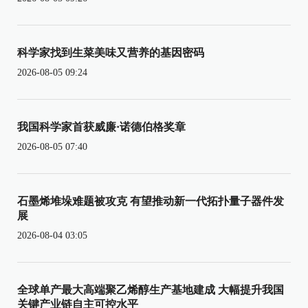
科学家找到生菜美味又营养的基因密码
2026-08-05 09:24
我国科学家首获威廉·诺德伯格奖章
2026-08-05 07:40
石墨烯堆垛难题被攻克 有望推动新一代拓扑量子器件发
展
2026-08-04 03:05
全球单产最大高端聚乙烯醇生产基地建成 大幅提升我国
关键产业链自主可控水平