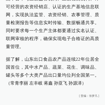
可经营的农资经销店、认证的生产基地信息联
网，实现执法监管、农资经销、农事管理、质
量检测报告等信息实时传输、数据畅通共享。
同时要求每一个生产主体都要通过实名认证、
联网审核的程序，确保实现电子合格证的高质
量管理。
据了解，山东出口食品农产品连续22年位居全
国首位，其中水产品、蔬菜、花生、调味品、
罐头等多个大类产品出口量均位列全国第一。
（常青李丽 左丰岐 蒋鑫 孙亚飞 孙源泽）
[
责编：张梦凡
]