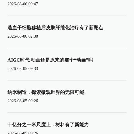
2026-08-06 09:47
造血干细胞移植后皮肤纤维化治疗有了新靶点
2026-08-06 02:30
AIGC时代 动画还是原来的那个“动画”吗
2026-08-05 09:33
纳米制造，探索微观世界的无限可能
2026-08-05 09:26
十亿分之一米尺度上，材料有了新能力
2026-08-05 09:26