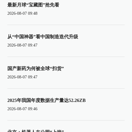
最新月球“宝藏图”抢先看
2026-08-07 09:48
从“中国神器”看中国制造迭代升级
2026-08-07 09:47
国产新药为何被全球“扫货”
2026-08-07 09:47
2025年我国年度数据生产量达52.26ZB
2026-08-07 09:46