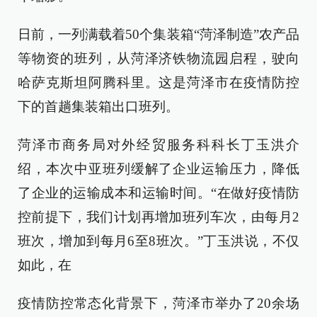
日前，一列满载着50个集装箱“菏泽制造”农产品
等物资的班列，从菏泽济铁物流园启程，驶向
哈萨克斯坦阿腾科里。这是菏泽市在疫情防控
下的首趟集装箱出口班列。
菏泽市商务局对外经贸服务科科长丁玉洪介
绍，本次中亚班列缓解了企业运输压力，降低
了企业的运输成本和运输时间。“在做好疫情防
控前提下，我们计划再增加班列车次，由每月2
班次，增加到每月6至8班次。”丁玉洪说，不仅
如此，在
疫情防控常态化背景下，菏泽市举办了20余场