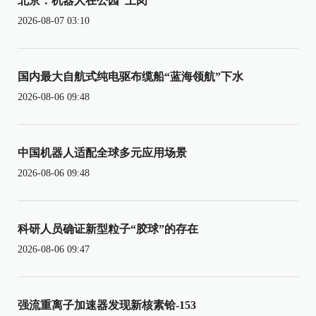
北京：机器人在公园“上岗”
2026-08-07 03:10
国内最大自航式纯电驱布缆船“蓝海领航”下水
2026-08-06 09:48
中国机器人适配全球多元应用场景
2026-08-06 09:48
科研人员确证新型粒子“胶球”的存在
2026-08-06 09:47
强流重离子加速器发现新核素铪-153