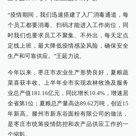
“疫情期间，我们迅速搭建了入厂消毒通道，每
个员工都要消毒、扫码才能进入工作岗位，同
时我们也要求员工不聚集、不外出，每天定点
定线上班，最大降低疫情感染风险，确保安全
生产和可靠供应。”王延力说。
今年以来，枣庄市农业生产形势良好，夏粮蔬
菜喜获丰收。上半年全市实现农林牧渔及服务
业总产值181.16亿元，同比增长10.4%，增速居
全省第1位；夏粮总产量高达89.62万吨，创近15
年新高。滕州市新东谷面粉有限公司的做法，
是枣庄市统筹疫情防控和农产品供应工作的一
个缩影。