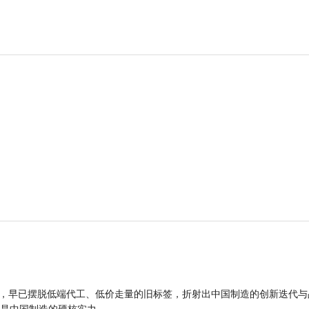
品，早已摆脱低端代工、低价走量的旧标签，折射出中国制造的创新迭代与