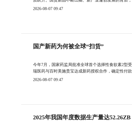
质跃升。国货新品不断出圈、新产业蓬勃发展的背后，
2026-08-07 09:47
国产新药为何被全球“扫货”
今年7月，国家药监局批准全球首个选择性食欲素2型受
瑞医药与百时美施贵宝达成新药授权合作，确定性付款
2026-08-07 09:47
2025年我国年度数据生产量达52.26ZB