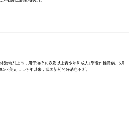
是中国制造的硬核实力。
体激动剂上市，用于治疗16岁及以上青少年和成人1型发作性睡病。5月
9.5亿美元……今年以来，我国新药的好消息不断。