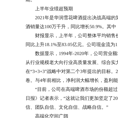
上半年业绩超预期
2021年是华润雪花啤酒提出决战高端的
酒销量达100万千升，同比增长50.9%。
财报显示，上半年，公司整体平均销售价格
同比上升18.1%至83.05亿元。公司现金流为1
数据显示，1994年-2020年，公司营业
从行业规模老大向行业高质量发展、综合实力
在“3+3+3”战略中对第二个3年提出的目标。
卷。与4年前相比，净利润大幅增长，盈利
“目前，公司在高端啤酒市场的份额超过2
日报》记者表示，“这就让我们更加坚定了2
信、团队自信、文化自信、战略自信。”
高端化空间广阔