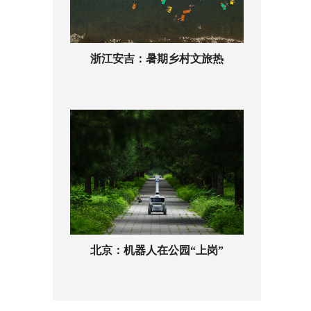
浙江安吉：暑期乡村文旅热
北京：机器人在公园“上岗”