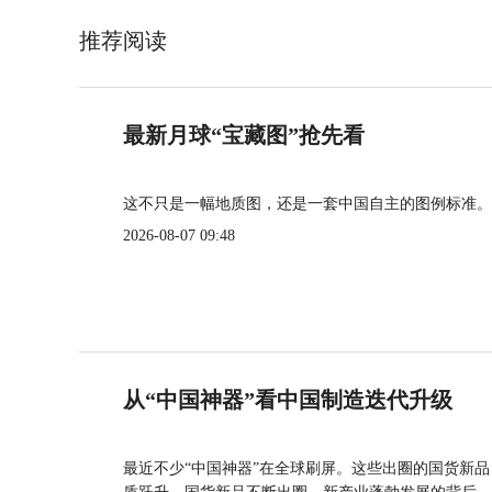
推荐阅读
最新月球“宝藏图”抢先看
这不只是一幅地质图，还是一套中国自主的图例标准。
2026-08-07 09:48
从“中国神器”看中国制造迭代升级
最近不少“中国神器”在全球刷屏。这些出圈的国货新