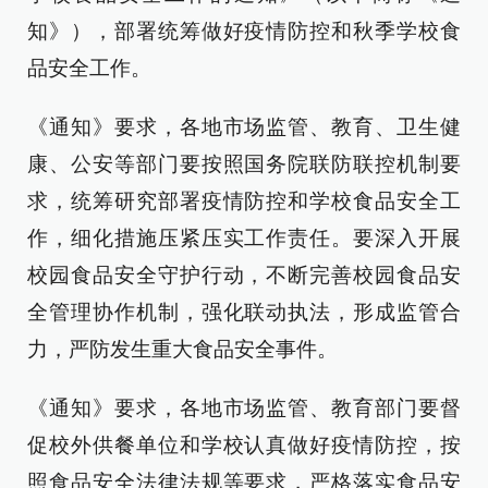
知》），部署统筹做好疫情防控和秋季学校食
品安全工作。
《通知》要求，各地市场监管、教育、卫生健
康、公安等部门要按照国务院联防联控机制要
求，统筹研究部署疫情防控和学校食品安全工
作，细化措施压紧压实工作责任。要深入开展
校园食品安全守护行动，不断完善校园食品安
全管理协作机制，强化联动执法，形成监管合
力，严防发生重大食品安全事件。
《通知》要求，各地市场监管、教育部门要督
促校外供餐单位和学校认真做好疫情防控，按
照食品安全法律法规等要求，严格落实食品安