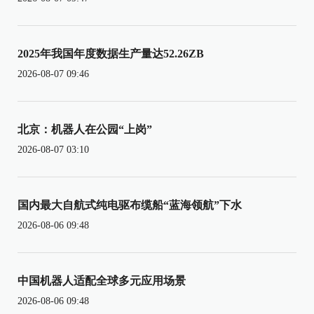
2025年我国年度数据生产量达52.26ZB
2026-08-07 09:46
北京：机器人在公园“上岗”
2026-08-07 03:10
国内最大自航式纯电驱布缆船“蓝海领航”下水
2026-08-06 09:48
中国机器人适配全球多元应用场景
2026-08-06 09:48