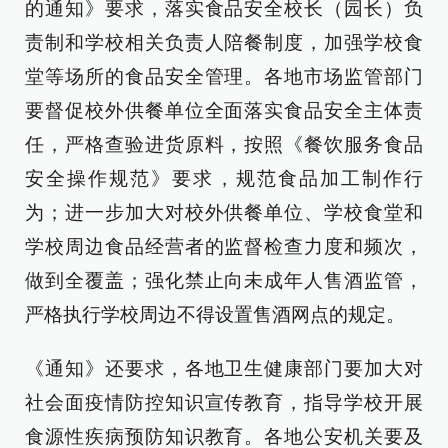
的通知》要求，落实食品安全校长（园长）负
责制和学校相关负责人陪餐制度，加强学校食
堂等场所的食品安全管理。各地市场监管部门
要督促校外供餐单位全面落实食品安全主体责
任，严格查验进货原料，按照《餐饮服务食品
安全操作规范》要求，规范食品加工制作行
为；进一步加大对校外供餐单位、学校食堂和
学校周边食品经营者的监督检查力度和频次，
做到全覆盖；强化禁止向未成年人售酒监管，
严格执行学校周边不得设置售酒网点的规定。
《通知》还要求，各地卫生健康部门要加大对
社会面疫情防控知识宣传教育，指导学校开展
食源性疾病预防知识教育。各地公安机关要及