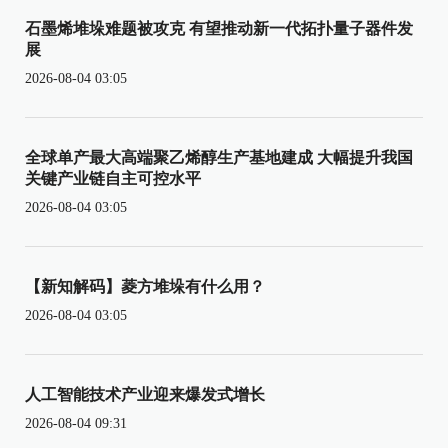
石墨烯堆垛难题被攻克 有望推动新一代拓扑量子器件发
展
2026-08-04 03:05
全球单产最大高端聚乙烯醇生产基地建成 大幅提升我国
关键产业链自主可控水平
2026-08-04 03:05
【新知解码】菱方堆垛有什么用？
2026-08-04 03:05
人工智能技术产业迎来爆发式增长
2026-08-04 09:31