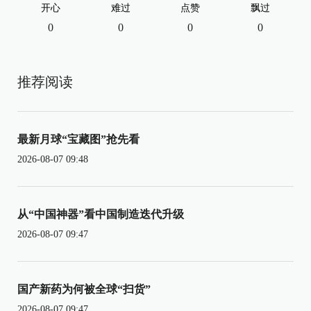
开心
难过
点赞
飘过
0
0
0
0
推荐阅读
最新月球“宝藏图”抢先看
2026-08-07 09:48
从“中国神器”看中国制造迭代升级
2026-08-07 09:47
国产新药为何被全球“扫货”
2026-08-07 09:47