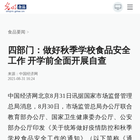
食品要闻
>
四部门：做好秋季学校食品安全
工作 开学前全面开展自查
来源：
中国经济网
2021-08-31 16:24
中国经济网北京8月31日讯据国家市场监督管理
总局消息，8月30日，市场监管总局办公厅联合
教育部办公厅、国家卫生健康委办公厅、公安
部办公厅印发《关于统筹做好疫情防控和秋季
学校食品安全工作的通知》（以下简称《通