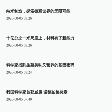
纳米制造，探索微观世界的无限可能
2026-08-05 09:26
十亿分之一米尺度上，材料有了新能力
2026-08-05 09:26
科学家找到生菜美味又营养的基因密码
2026-08-05 09:24
我国科学家首获威廉·诺德伯格奖章
2026-08-05 07:40