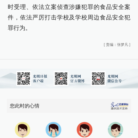
时受理、依法立案侦查涉嫌犯罪的食品安全案
件，依法严厉打击学校及学校周边食品安全犯
罪行为。
[
责编：张梦凡
]
您此时的心情