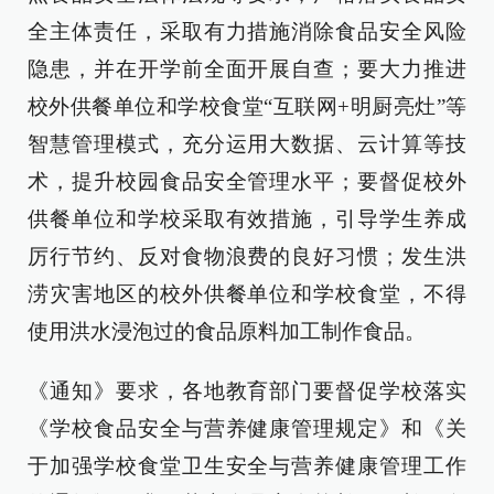
全主体责任，采取有力措施消除食品安全风险
隐患，并在开学前全面开展自查；要大力推进
校外供餐单位和学校食堂“互联网+明厨亮灶”等
智慧管理模式，充分运用大数据、云计算等技
术，提升校园食品安全管理水平；要督促校外
供餐单位和学校采取有效措施，引导学生养成
厉行节约、反对食物浪费的良好习惯；发生洪
涝灾害地区的校外供餐单位和学校食堂，不得
使用洪水浸泡过的食品原料加工制作食品。
《通知》要求，各地教育部门要督促学校落实
《学校食品安全与营养健康管理规定》和《关
于加强学校食堂卫生安全与营养健康管理工作