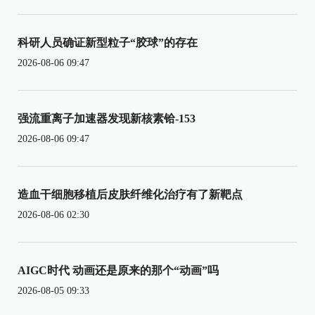
科研人员确证新型粒子“胶球”的存在
2026-08-06 09:47
强流重离子加速器发现新核素铪-153
2026-08-06 09:47
造血干细胞移植后皮肤纤维化治疗有了新靶点
2026-08-06 02:30
AIGC时代 动画还是原来的那个“动画”吗
2026-08-05 09:33