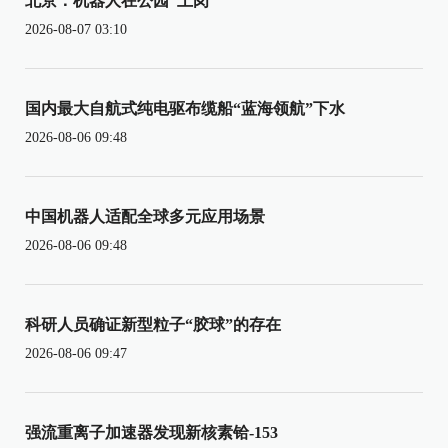
北京：机器人在公园“上岗”
2026-08-07 03:10
国内最大自航式纯电驱布缆船“蓝海领航”下水
2026-08-06 09:48
中国机器人适配全球多元应用场景
2026-08-06 09:48
科研人员确证新型粒子“胶球”的存在
2026-08-06 09:47
强流重离子加速器发现新核素铪-153