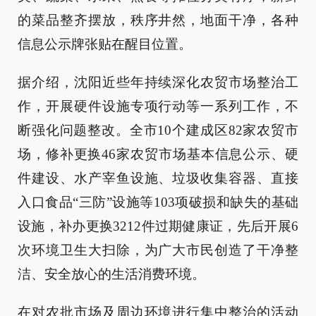
的菜品整齐摆放，秩序井然，地面干净，各种
信息公示牌张贴在醒目位置。
据介绍，沈阳近些年持续深化农贸市场整治工
作，开展硬件设施专项行动等一系列工作，不
断强化问题整改。全市10个建成区82家农贸市
场，修补更换46家农贸市场基本信息公示、硬
件建设、水产宰鱼设施、垃圾收集容器、直接
入口食品“三防”设施等103项破损和缺失的基础
设施，补办更换3212件过期健康证，先后开展6
次环境卫生大扫除，为广大市民创造了干净整
洁、安全放心的生活消费环境。
在对农批市场及周边环境进行集中整治的活动