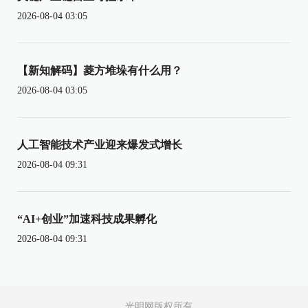
2026-08-04 03:05
【新知解码】菱方堆垛有什么用？
2026-08-04 03:05
人工智能技术产业迎来爆发式增长
2026-08-04 09:31
“AI+创业”加速科技成果孵化
2026-08-04 09:31
光明网版权所有