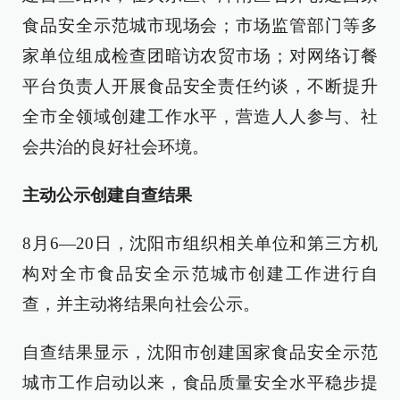
食品安全示范城市现场会；市场监管部门等多
家单位组成检查团暗访农贸市场；对网络订餐
平台负责人开展食品安全责任约谈，不断提升
全市全领域创建工作水平，营造人人参与、社
会共治的良好社会环境。
主动公示创建自查结果
8月6—20日，沈阳市组织相关单位和第三方机
构对全市食品安全示范城市创建工作进行自
查，并主动将结果向社会公示。
自查结果显示，沈阳市创建国家食品安全示范
城市工作启动以来，食品质量安全水平稳步提