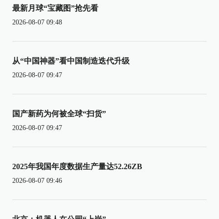
最新月球“宝藏图”抢先看
2026-08-07 09:48
从“中国神器”看中国制造迭代升级
2026-08-07 09:47
国产新药为何被全球“扫货”
2026-08-07 09:47
2025年我国年度数据生产量达52.26ZB
2026-08-07 09:46