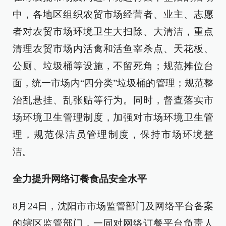
中，各地区组织农贸市场经营者、业主、志愿
者对农贸市场环境卫生大扫除、大清洁，重点
清理农贸市场内活禽和活鱼宰杀点、天花板、
公厕、垃圾桶等设施，不留死角；规范摊位台
面，统一市场内“四分类”垃圾桶的管理；规范整
治乱悬挂、乱张贴等行为。同时，督查落实市
场环境卫生管理制度，加强对市场环境卫生管
理，规范保洁员管理制度，保持市场环境整
洁。
全力提升网络订餐食品安全水平
8月24日，沈阳市市场监管部门及网络平台备案
的辖区监管部门，一同对网络订餐平台负责人