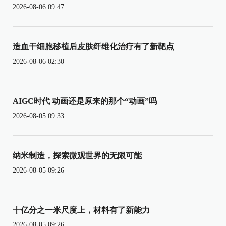
2026-08-06 09:47
造血干细胞移植后皮肤纤维化治疗有了新靶点
2026-08-06 02:30
AIGC时代 动画还是原来的那个“动画”吗
2026-08-05 09:33
纳米制造，探索微观世界的无限可能
2026-08-05 09:26
十亿分之一米尺度上，材料有了新能力
2026-08-05 09:26