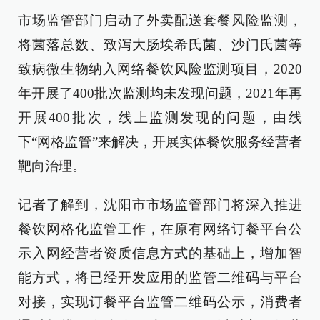
市场监管部门启动了外卖配送套餐风险监测，
将菌落总数、致泻大肠埃希氏菌、沙门氏菌等
致病微生物纳入网络餐饮风险监测项目，2020
年开展了400批次监测均未发现问题，2021年再
开展400批次，线上监测发现的问题，由线
下“网格监管”来解决，开展实体餐饮服务经营者
靶向治理。
记者了解到，沈阳市市场监管部门将深入推进
餐饮网格化监管工作，在原有网络订餐平台公
示入网经营者资质信息方式的基础上，增加智
能方式，将已经开发应用的监管二维码与平台
对接，实现订餐平台监管二维码公示，消费者