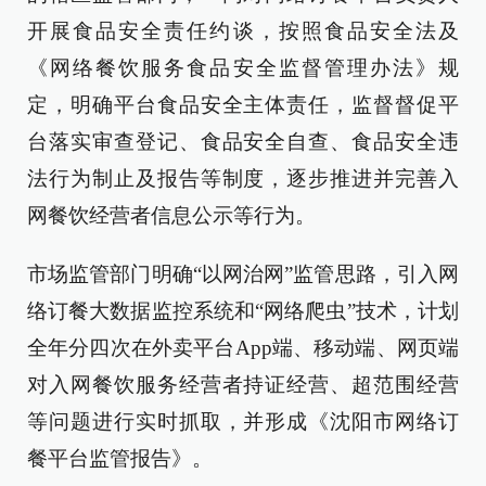
开展食品安全责任约谈，按照食品安全法及
《网络餐饮服务食品安全监督管理办法》规
定，明确平台食品安全主体责任，监督督促平
台落实审查登记、食品安全自查、食品安全违
法行为制止及报告等制度，逐步推进并完善入
网餐饮经营者信息公示等行为。
市场监管部门明确“以网治网”监管思路，引入网
络订餐大数据监控系统和“网络爬虫”技术，计划
全年分四次在外卖平台App端、移动端、网页端
对入网餐饮服务经营者持证经营、超范围经营
等问题进行实时抓取，并形成《沈阳市网络订
餐平台监管报告》。