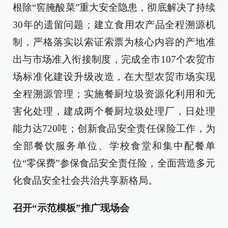
根除“窖腌酸菜”重大安全隐患，彻底解决了持续
30年的遗留问题；建立食用农产品全程溯源机
制，严格落实以索证索票为核心内容的产地准
出与市场准入衔接制度，完成全市107个农贸市
场标准化建设升级改造，在大型农贸市场实现
全程溯源管理；实施餐厨垃圾资源化利用和无
害化处理，建成两个餐厨垃圾处理厂，日处理
能力达720吨；创新食品安全责任保险工作，为
全部餐饮服务单位、学校食堂和集中配餐单
位“零保费”参保食品安全责任险，全面营造多元
化食品安全社会共治共享新格局。
召开“示范模板”推广现场会