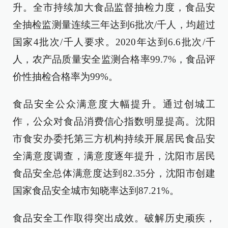
升。全市持续加大食品监督抽检力度，食品安
全抽检监测量连续三年达到6批次/千人，均超过
国家4批次/千人要求。2020年达到6.6批次/千
人，农产品质量安全监测合格率99.7%，食品评
价性抽检合格率为99%。
食品安全公众满意度大幅提升。通过创城工
作，公众对食品消费信心指数明显提高。沈阳
市食安办委托第三方机构持续开展居民食品安
全满意度调查，满意度逐年提升，沈阳市居民
食品安全总体满意度达到82.35分，沈阳市创建
国家食品安全城市知晓率达到87.21%。
食品安全工作取得突出成效。破解历史顽疾，