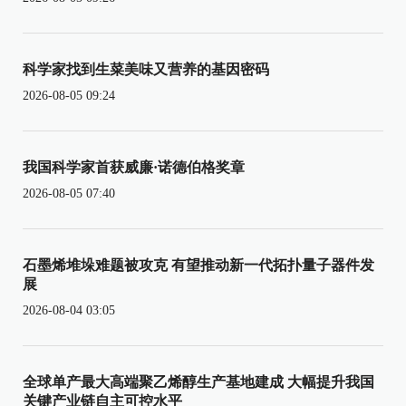
科学家找到生菜美味又营养的基因密码
2026-08-05 09:24
我国科学家首获威廉·诺德伯格奖章
2026-08-05 07:40
石墨烯堆垛难题被攻克 有望推动新一代拓扑量子器件发
展
2026-08-04 03:05
全球单产最大高端聚乙烯醇生产基地建成 大幅提升我国
关键产业链自主可控水平