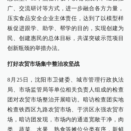
广、交流研讨等方式，进一步融合各方力量，
压实食品安全企业主体责任，达到了以模型样
板促进跟学、助学、帮学的目的，实现创建为
民、创建惠民的总体目标，共谋突破示范项目
创新瓶颈的举措办法。
打好农贸市场集中整治攻坚战
8月25日，沈阳市卫健委、城市管理行政执法
局、市场监管局等单位相关负责人组成的检查
团对农贸市场整治开展暗访。暗访检查团实地
检查铁西区九路农贸市场、于洪区永强农贸市
场，暗访团发现，市场内的通道宽敞干净，肉
类、蔬菜、水果、熟食等摊位分类有序，新鲜