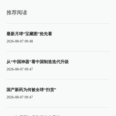
推荐阅读
最新月球“宝藏图”抢先看
2026-08-07 09:48
从“中国神器”看中国制造迭代升级
2026-08-07 09:47
国产新药为何被全球“扫货”
2026-08-07 09:47