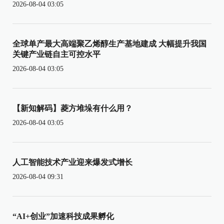
2026-08-04 03:05
全球单产最大高端聚乙烯醇生产基地建成 大幅提升我国
关键产业链自主可控水平
2026-08-04 03:05
【新知解码】菱方堆垛有什么用？
2026-08-04 03:05
人工智能技术产业迎来爆发式增长
2026-08-04 09:31
“AI+创业”加速科技成果孵化