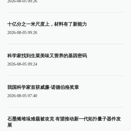
2026-08-05 09:26
十亿分之一米尺度上，材料有了新能力
2026-08-05 09:26
科学家找到生菜美味又营养的基因密码
2026-08-05 09:24
我国科学家首获威廉·诺德伯格奖章
2026-08-05 07:40
石墨烯堆垛难题被攻克 有望推动新一代拓扑量子器件发
展