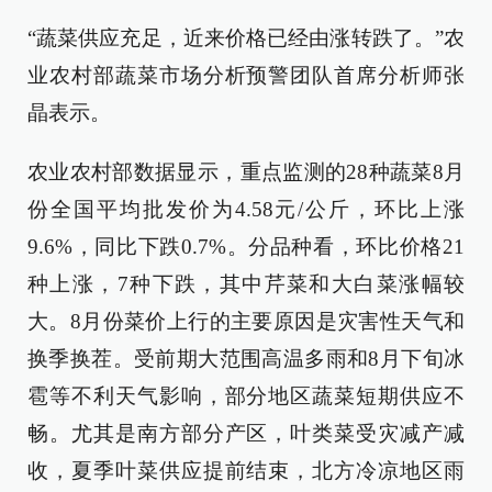
“蔬菜供应充足，近来价格已经由涨转跌了。”农
业农村部蔬菜市场分析预警团队首席分析师张
晶表示。
农业农村部数据显示，重点监测的28种蔬菜8月
份全国平均批发价为4.58元/公斤，环比上涨
9.6%，同比下跌0.7%。分品种看，环比价格21
种上涨，7种下跌，其中芹菜和大白菜涨幅较
大。8月份菜价上行的主要原因是灾害性天气和
换季换茬。受前期大范围高温多雨和8月下旬冰
雹等不利天气影响，部分地区蔬菜短期供应不
畅。尤其是南方部分产区，叶类菜受灾减产减
收，夏季叶菜供应提前结束，北方冷凉地区雨