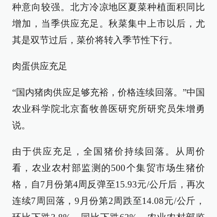
种意向较强。北方冷凉地区夏菜种植面积同比
增加，当季供应充足。秋菜集中上市以后，尤
其是双节过后，菜价将转入季节性下行。
肉蛋供应充足
“国内猪肉供应足够充裕，价格连续回落。”中国
农业科学院北京畜牧兽医研究所研究员朱增勇
说。
由于供应充足，全国猪价持续回落。从周价
看，农业农村部监测的500个集贸市场生猪价
格，自7月份第4周反弹至15.93元/公斤后，再次
连续7周回落，9月份第2周跌至14.08元/公斤，