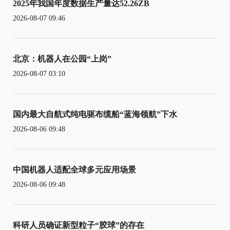
2025年我国年度数据生产量达52.26ZB
2026-08-07 09:46
北京：机器人在公园“上岗”
2026-08-07 03:10
国内最大自航式纯电驱布缆船“蓝海领航”下水
2026-08-06 09:48
中国机器人适配全球多元应用场景
2026-08-06 09:48
科研人员确证新型粒子“胶球”的存在