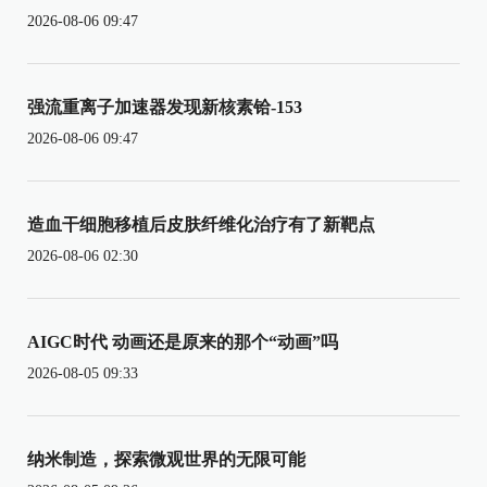
2026-08-06 09:47
强流重离子加速器发现新核素铪-153
2026-08-06 09:47
造血干细胞移植后皮肤纤维化治疗有了新靶点
2026-08-06 02:30
AIGC时代 动画还是原来的那个“动画”吗
2026-08-05 09:33
纳米制造，探索微观世界的无限可能