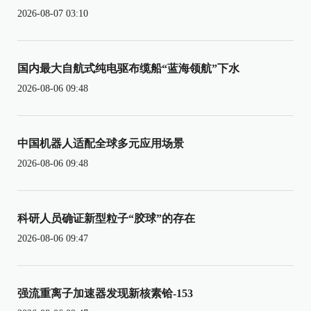
2026-08-07 03:10
国内最大自航式纯电驱布缆船“蓝海领航”下水
2026-08-06 09:48
中国机器人适配全球多元应用场景
2026-08-06 09:48
科研人员确证新型粒子“胶球”的存在
2026-08-06 09:47
强流重离子加速器发现新核素铪-153