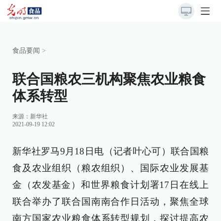
食品要闻
>
联合国粮农三机构聚焦农业粮食
体系转型
来源：新华社
2021-09-19 12:02
新华社罗马9月18日电（记者叶心可）联合国粮
食及农业组织（粮农组织）、国际农业发展基
金（农发基金）和世界粮食计划署17日在线上
联合举办了联合国南南合作日活动，聚焦全球
南方国家农业粮食体系转型规划，探讨提高农