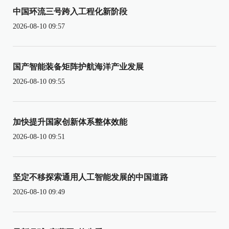
中国环流三号跨入工程化新阶段
2026-08-10 09:57
国产智能装备矩阵护航海洋产业发展
2026-08-10 09:55
加快提升国家创新体系整体效能
2026-08-10 09:51
坚定不移探索通用人工智能发展的中国道路
2026-08-10 09:49