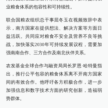
业粮食体系的包容性和可持续性。
联合国粮农组织总干事屈冬玉在视频致辞中表
示，南方国家在提供想法、解决方案等方面日
益活跃。共同应对粮食不安全及营养不良等挑
战，加快落实2030年可持续发展议程，需要加
强南南合作、三方合作及南北伙伴关系。
农发基金全球合作与融资局局长罗恩·哈特曼指
出，推行公平包容的粮食体系离不开南方国家
间的有效合作。他呼吁各方积极合作，进一步
加强信息和数字技术方面的研究创新，造福弱
势群体。