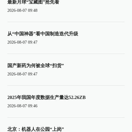
最新月球“宝藏图”抢先看
2026-08-07 09:48
从“中国神器”看中国制造迭代升级
2026-08-07 09:47
国产新药为何被全球“扫货”
2026-08-07 09:47
2025年我国年度数据生产量达52.26ZB
2026-08-07 09:46
北京：机器人在公园“上岗”