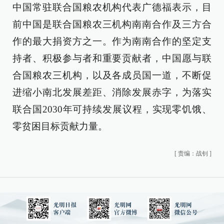
中国常驻联合国粮农机构代表广德福表示，目
前中国是联合国粮农三机构南南合作及三方合
作的最大捐资方之一。作为南南合作的坚定支
持者、积极参与者和重要贡献者，中国愿与联
合国粮农三机构，以及各成员国一道，不断促
进缩小南北发展差距、消除发展赤字，为落实
联合国2030年可持续发展议程，实现零饥饿、
零贫困目标贡献力量。
[
责编：战钊
]