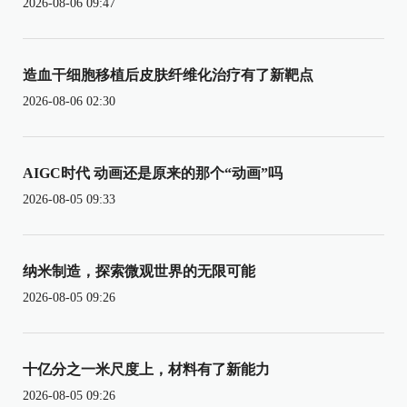
2026-08-06 09:47
造血干细胞移植后皮肤纤维化治疗有了新靶点
2026-08-06 02:30
AIGC时代 动画还是原来的那个“动画”吗
2026-08-05 09:33
纳米制造，探索微观世界的无限可能
2026-08-05 09:26
十亿分之一米尺度上，材料有了新能力
2026-08-05 09:26