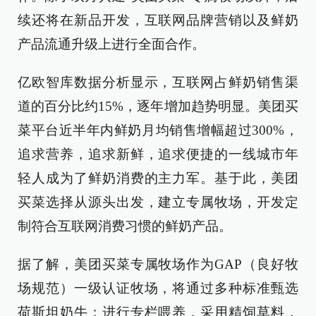
续还将在新品开发，互联网品牌营销以及鲜奶
产品流通升级上进行全面合作。
亿欧智库数据分析显示，互联网占鲜奶销售渠
道的百分比约15%，逐年增加趋势明显。美团买
菜平台近半年内鲜奶月均销售增幅超过300%，
追求营养，追求新鲜，追求便捷的一线城市年
轻人成为了鲜奶消费的主力军。基于此，美团
买菜选择从源头出发，建立专属牧场，开发定
制符合互联网消费习惯的鲜奶产品。
据了解，美团买菜专属牧场作为GAP（良好牧
场规范）一级认证牧场，将通过多种标准甄选
荷斯坦奶牛；进行专栏喂养，采用精饲草料，