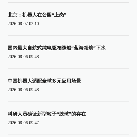
北京：机器人在公园“上岗”
2026-08-07 03:10
国内最大自航式纯电驱布缆船“蓝海领航”下水
2026-08-06 09:48
中国机器人适配全球多元应用场景
2026-08-06 09:48
科研人员确证新型粒子“胶球”的存在
2026-08-06 09:47