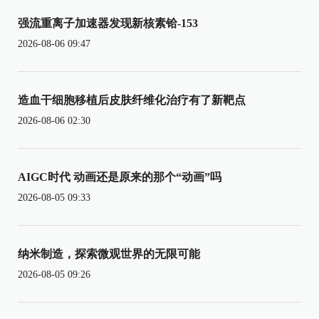
强流重离子加速器发现新核素铪-153
2026-08-06 09:47
造血干细胞移植后皮肤纤维化治疗有了新靶点
2026-08-06 02:30
AIGC时代 动画还是原来的那个“动画”吗
2026-08-05 09:33
纳米制造，探索微观世界的无限可能
2026-08-05 09:26