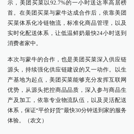
示，美团买菜以92.7%的一小时送达率高居榜
首。在美团买菜与蒙牛达成合作后，依靠美团
买菜体系化冷链物流，标准化商品管理，以及
实时化配送体系，让低温鲜奶最快24小时送到
消费者家中。
本次与蒙牛的合作，也是美团买菜深入供应链
源头，持续强化供应链建设的又一动作。以生
产基地为起点，美团买菜能够充分发挥互联网
优势，从源头把控商品品质，深入参与商品生
产及加工，依靠专业物流队伍，以及灵活配送
体系，保证“平价好货”最快30分钟送到家的服务
体验。（农文）