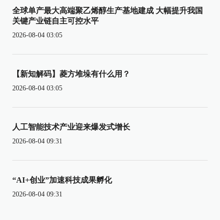
全球单产最大高端聚乙烯醇生产基地建成 大幅提升我国
关键产业链自主可控水平
2026-08-04 03:05
【新知解码】菱方堆垛有什么用？
2026-08-04 03:05
人工智能技术产业迎来爆发式增长
2026-08-04 09:31
“AI+创业”加速科技成果孵化
2026-08-04 09:31