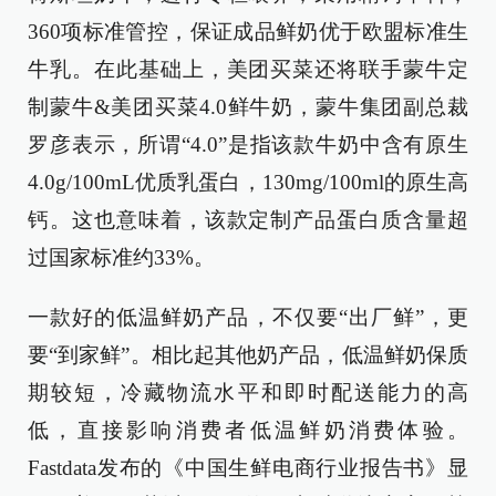
360项标准管控，保证成品鲜奶优于欧盟标准生
牛乳。在此基础上，美团买菜还将联手蒙牛定
制蒙牛&美团买菜4.0鲜牛奶，蒙牛集团副总裁
罗彦表示，所谓“4.0”是指该款牛奶中含有原生
4.0g/100mL优质乳蛋白，130mg/100ml的原生高
钙。这也意味着，该款定制产品蛋白质含量超
过国家标准约33%。
一款好的低温鲜奶产品，不仅要“出厂鲜”，更
要“到家鲜”。相比起其他奶产品，低温鲜奶保质
期较短，冷藏物流水平和即时配送能力的高
低，直接影响消费者低温鲜奶消费体验。
Fastdata发布的《中国生鲜电商行业报告书》显