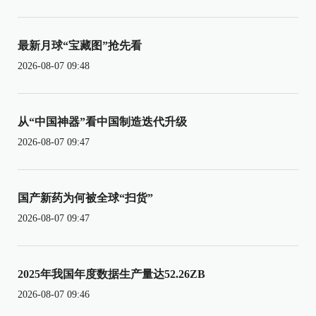
最新月球“宝藏图”抢先看
2026-08-07 09:48
从“中国神器”看中国制造迭代升级
2026-08-07 09:47
国产新药为何被全球“扫货”
2026-08-07 09:47
2025年我国年度数据生产量达52.26ZB
2026-08-07 09:46