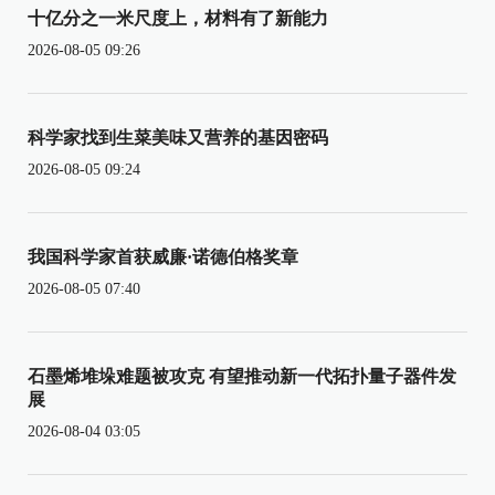
十亿分之一米尺度上，材料有了新能力
2026-08-05 09:26
科学家找到生菜美味又营养的基因密码
2026-08-05 09:24
我国科学家首获威廉·诺德伯格奖章
2026-08-05 07:40
石墨烯堆垛难题被攻克 有望推动新一代拓扑量子器件发
展
2026-08-04 03:05