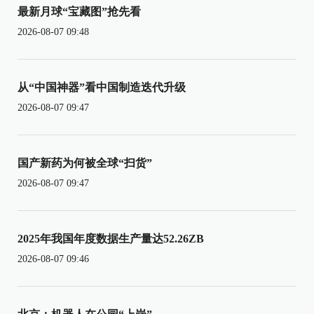
最新月球“宝藏图”抢先看
2026-08-07 09:48
从“中国神器”看中国制造迭代升级
2026-08-07 09:47
国产新药为何被全球“扫货”
2026-08-07 09:47
2025年我国年度数据生产量达52.26ZB
2026-08-07 09:46