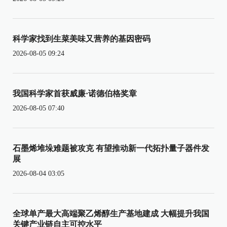
科学家找到生菜美味又营养的基因密码
2026-08-05 09:24
我国科学家首获威廉·诺德伯格奖章
2026-08-05 07:40
石墨烯堆垛难题被攻克 有望推动新一代拓扑量子器件发
展
2026-08-04 03:05
全球单产最大高端聚乙烯醇生产基地建成 大幅提升我国
关键产业链自主可控水平