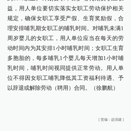
益，用人单位要切实落实女职工劳动保护相关
规定，确保女职工享受产假、生育奖励假，合
理安排哺乳期女职工的哺乳时间。对哺乳未满1
周岁婴儿的女职工，用人单位应当在每天的劳
动时间内为其安排1小时哺乳时间；女职工生育
多胞胎的，每多哺乳1个婴儿每天增加1小时哺
乳时间，哺乳时间视同提供正常劳动。用人单
位不得因女职工哺乳降低其工资福利待遇、予
以辞退或解除劳动（聘用）合同。（徐鹏航）
[
责编：赵清建
]