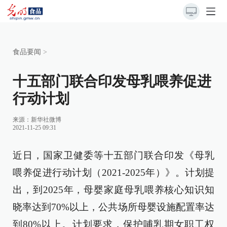
食品要闻
>
十五部门联合印发母乳喂养促进
行动计划
来源：
新华社微博
2021-11-25 09:31
近日，国家卫健委等十五部门联合印发《母乳
喂养促进行动计划（2021-2025年）》。计划提
出，到2025年，母婴家庭母乳喂养核心知识知
晓率达到70%以上，公共场所母婴设施配置率达
到80%以上。计划要求，保护哺乳期女职工权