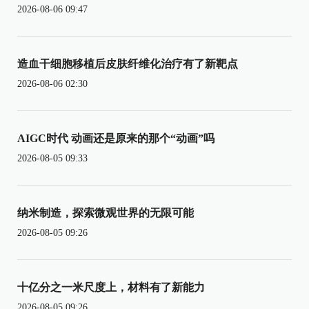
2026-08-06 09:47
造血干细胞移植后皮肤纤维化治疗有了新靶点
2026-08-06 02:30
AIGC时代 动画还是原来的那个“动画”吗
2026-08-05 09:33
纳米制造，探索微观世界的无限可能
2026-08-05 09:26
十亿分之一米尺度上，材料有了新能力
2026-08-05 09:26