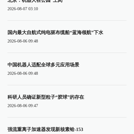
北京：机器人在公园“上岗”
2026-08-07 03:10
国内最大自航式纯电驱布缆船“蓝海领航”下水
2026-08-06 09:48
中国机器人适配全球多元应用场景
2026-08-06 09:48
科研人员确证新型粒子“胶球”的存在
2026-08-06 09:47
强流重离子加速器发现新核素铪-153