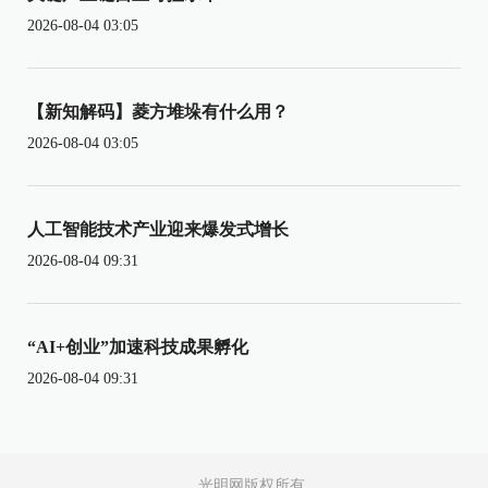
2026-08-04 03:05
【新知解码】菱方堆垛有什么用？
2026-08-04 03:05
人工智能技术产业迎来爆发式增长
2026-08-04 09:31
“AI+创业”加速科技成果孵化
2026-08-04 09:31
光明网版权所有