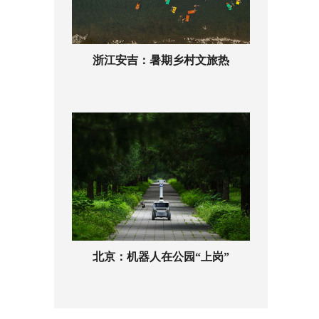
浙江安吉：暑期乡村文旅热
北京：机器人在公园“上岗”