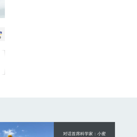
对话首席科学家：小蜜