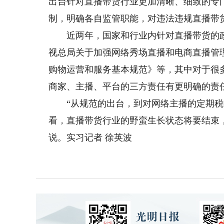
出台针对直播带货行业更加清晰、细致的专
制，明确各自监管职能，对违法违规直播带
近两年，国家和行业内针对直播带货的政
视总局关于加强网络秀场直播和电商直播管理
购物运营和服务基本规范》等，其中对于很
商家、主播、平台的三方责任有更明确的责
“从规范的出台，到对网络主播的定期税
看，直播带货行业的野蛮生长状态将要结束
说。实习记者 徐英波