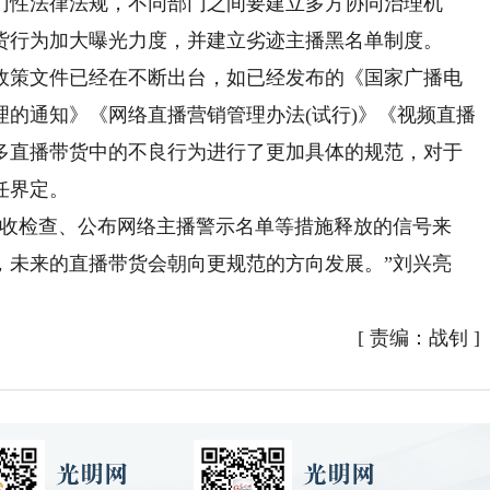
门性法律法规，不同部门之间要建立多方协同治理机
货行为加大曝光力度，并建立劣迹主播黑名单制度。
策文件已经在不断出台，如已经发布的《国家广播电
的通知》《网络直播营销管理办法(试行)》《视频直播
多直播带货中的不良行为进行了更加具体的规范，对于
任界定。
收检查、公布网络主播警示名单等措施释放的信号来
，未来的直播带货会朝向更规范的方向发展。”刘兴亮
[
责编：战钊
]