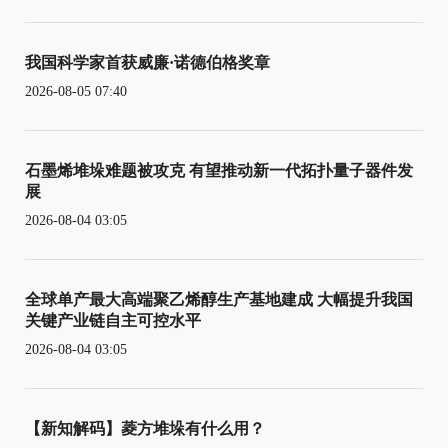
我国科学家首获威廉·诺德伯格奖章
2026-08-05 07:40
石墨烯堆垛难题被攻克 有望推动新一代拓扑量子器件发
展
2026-08-04 03:05
全球单产最大高端聚乙烯醇生产基地建成 大幅提升我国
关键产业链自主可控水平
2026-08-04 03:05
【新知解码】菱方堆垛有什么用？