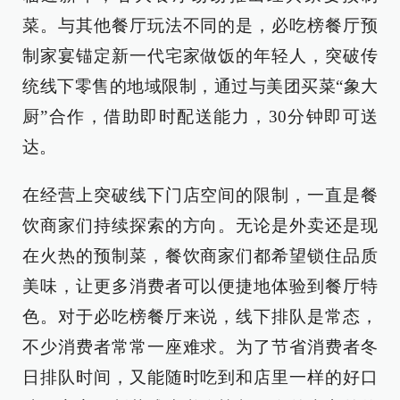
菜。与其他餐厅玩法不同的是，必吃榜餐厅预
制家宴锚定新一代宅家做饭的年轻人，突破传
统线下零售的地域限制，通过与美团买菜“象大
厨”合作，借助即时配送能力，30分钟即可送
达。
在经营上突破线下门店空间的限制，一直是餐
饮商家们持续探索的方向。无论是外卖还是现
在火热的预制菜，餐饮商家们都希望锁住品质
美味，让更多消费者可以便捷地体验到餐厅特
色。对于必吃榜餐厅来说，线下排队是常态，
不少消费者常常一座难求。为了节省消费者冬
日排队时间，又能随时吃到和店里一样的好口