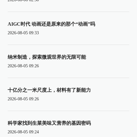
AIGC时代 动画还是原来的那个“动画”吗
2026-08-05 09:33
纳米制造，探索微观世界的无限可能
2026-08-05 09:26
十亿分之一米尺度上，材料有了新能力
2026-08-05 09:26
科学家找到生菜美味又营养的基因密码
2026-08-05 09:24