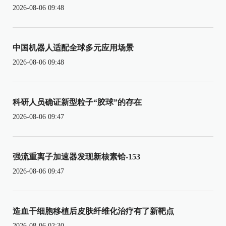
2026-08-06 09:48
中国机器人适配全球多元应用场景
2026-08-06 09:48
科研人员确证新型粒子“胶球”的存在
2026-08-06 09:47
强流重离子加速器发现新核素铪-153
2026-08-06 09:47
造血干细胞移植后皮肤纤维化治疗有了新靶点
2026-08-06 02:30