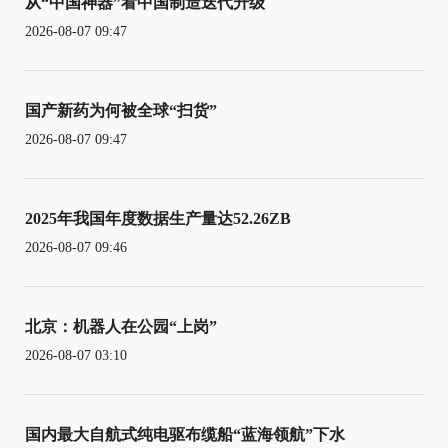
从“中国神器”看中国制造迭代升级
2026-08-07 09:47
国产新药为何被全球“扫货”
2026-08-07 09:47
2025年我国年度数据生产量达52.26ZB
2026-08-07 09:46
北京：机器人在公园“上岗”
2026-08-07 03:10
国内最大自航式纯电驱布缆船“蓝海领航”下水