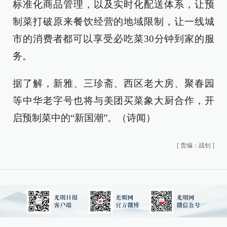
标准化商品管理，以及实时化配送体系，让预
制菜打破原来餐饮经营的地域限制，让一线城
市的消费者都可以享受必吃菜30分钟到家的服
务。
据了解，新雅、三珍斋、西区老大房、聚春园
等中华老字号也将与美团买菜象大厨合作，开
启预制菜中的“新国潮”。（诗闻）
[
责编：战钊
]