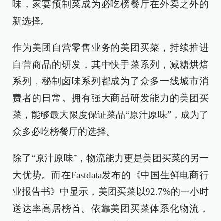
味，家宴预制菜成为必吃榜餐厅在外卖之外的
新选择。
作为美团自营零售业务的美团买菜，持续推进
自营商品的研发，其中快手菜系列，减糖烘焙
系列，秘制卤味系列都成为了众多一线城市消
费者的日常。拥有强大商品研发能力的美团买
菜，能够最大限度保证菜品“原汁原味”，成为了
众多必吃榜餐厅的选择。
除了“原汁原味”，物流能力更是美团买菜的另一
大优势。而在Fastdata发布的《中国生鲜电商行
业报告书》中显示，美团买菜以92.7%的一小时
送达率高居榜首。依靠美团买菜体系化物流，