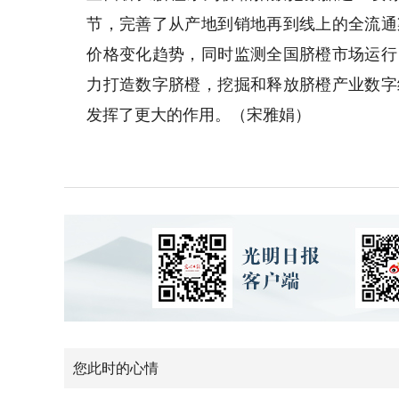
节，完善了从产地到销地再到线上的全流通
价格变化趋势，同时监测全国脐橙市场运行
力打造数字脐橙，挖掘和释放脐橙产业数字
发挥了更大的作用。（宋雅娟）
您此时的心情