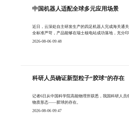
中国机器人适配全球多元应用场景
近日，云深处自主研发生产的四足机器人完成海关通关
全标准严苛，产品能够在瑞士核电站成功落地，充分印
2026-08-06 09:48
科研人员确证新型粒子“胶球”的存在
记者6日从中国科学院高能物理所获悉，我国科研人员
物质形态——胶球的存在。
2026-08-06 09:47