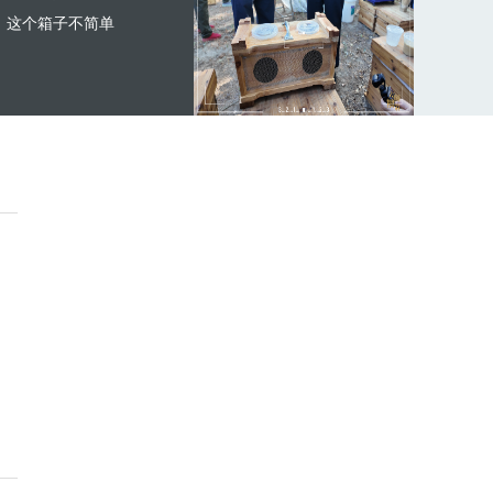
这个箱子不简单