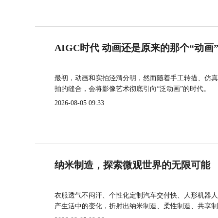
AIGC时代 动画还是原来的那个“动画
最初，动画和实拍泾渭分明，然而随着手工转描、仿真
拍的缝合，会将影像艺术彻底引向“泛动画”的时代。
2026-08-05 09:33
纳米制造，探索微观世界的无限可能
衣服透气不闷汗、个性化定制汽车交付快、人形机器人
产生活中的变化，折射出纳米制造、柔性制造、共享制