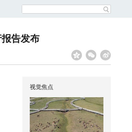
行报告发布
视觉焦点