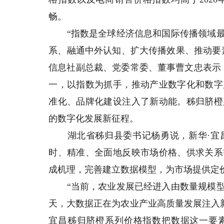
畅。
“指数是全球经济信息和国际传播领域最
系、融通中外认知、扩大传播效果、推动要
信息社副总裁、党委常委、董事曹文忠表示
一，以指数为抓手，推动产业数字化和数字
准化、品牌化建设注入了新动能。秭归脐橙
的数字化发展新征程。
湖北省秭归县委书记杨勇说，新华·宜昌
时、精准、全面地反映市场价格、供求关系
成机理，完善建立数据模型，为市场提供定
“当前，农业发展已经进入由数量规模型
天，大数据正在为农业产业高质量发展注入
宜昌秭归脐橙系列价格指数把数据这一要