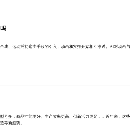
”吗
合成、运动捕捉这类手段的引入，动画和实拍开始相互渗透。AI对动画
型号多，商品性能更好、生产效率更高、创新活力更足……近年来，这些
造等新趋势。