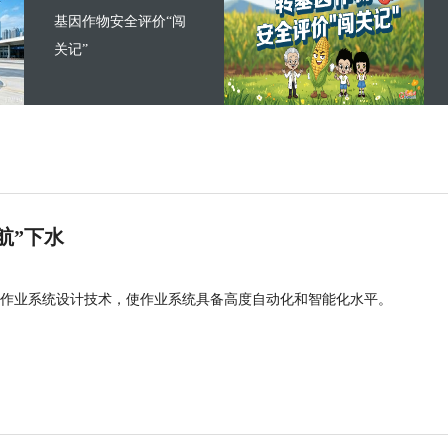
基因作物安全评价“闯
关记”
航”下水
作业系统设计技术，使作业系统具备高度自动化和智能化水平。