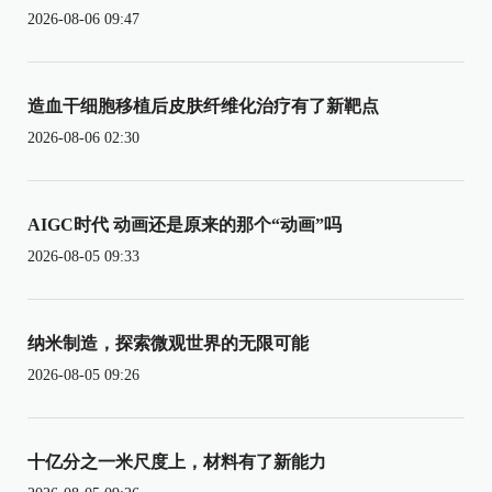
2026-08-06 09:47
造血干细胞移植后皮肤纤维化治疗有了新靶点
2026-08-06 02:30
AIGC时代 动画还是原来的那个“动画”吗
2026-08-05 09:33
纳米制造，探索微观世界的无限可能
2026-08-05 09:26
十亿分之一米尺度上，材料有了新能力