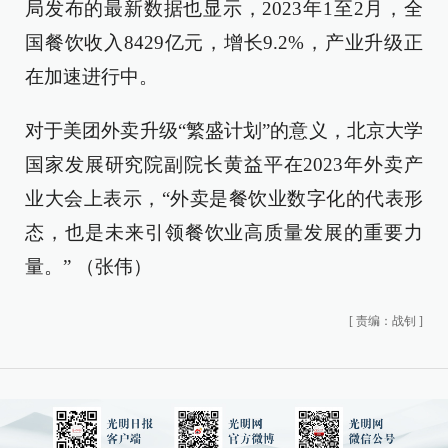
局发布的最新数据也显示，2023年1至2月，全
国餐饮收入8429亿元，增长9.2%，产业升级正
在加速进行中。
对于美团外卖升级“繁盛计划”的意义，北京大学
国家发展研究院副院长黄益平在2023年外卖产
业大会上表示，“外卖是餐饮业数字化的代表形
态，也是未来引领餐饮业高质量发展的重要力
量。” （张伟）
[
责编：战钊
]