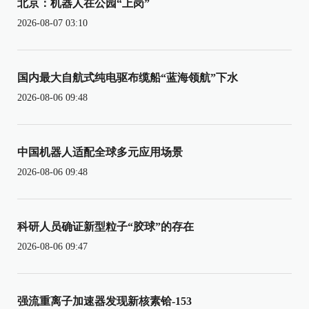
北京：机器人在公园“上岗”
2026-08-07 03:10
国内最大自航式纯电驱布缆船“蓝海领航”下水
2026-08-06 09:48
中国机器人适配全球多元应用场景
2026-08-06 09:48
科研人员确证新型粒子“胶球”的存在
2026-08-06 09:47
强流重离子加速器发现新核素铪-153