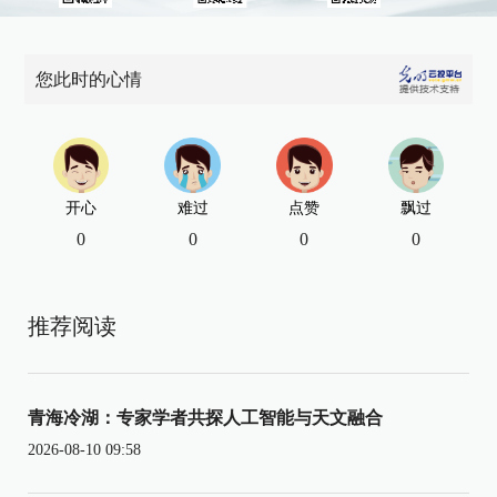
您此时的心情
开心
难过
点赞
飘过
0
0
0
0
推荐阅读
青海冷湖：专家学者共探人工智能与天文融合
2026-08-10 09:58