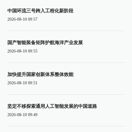
中国环流三号跨入工程化新阶段
2026-08-10 09:57
国产智能装备矩阵护航海洋产业发展
2026-08-10 09:55
加快提升国家创新体系整体效能
2026-08-10 09:51
坚定不移探索通用人工智能发展的中国道路
2026-08-10 09:49