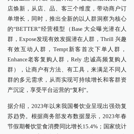
店焕新，从店、品、客三个维度，带动商户订
单增长，同时，推出全新的以人群洞察为核心
的“BETTER”经营模型（Base 大众曝光潜在人
群，Expose发现有效发掘潜在人群，Thrill 兴趣
有效互动人群，Tempt新客首次下单人群，
Enhance老客复购人群，Rely 忠诚高频复购人
群），让商户有方法、有工具，来满足不同人
群的多元需求，从而实现可持续增长和客群资
产沉淀，享受平台运营的“复利”。
据介绍，2023年以来我国餐饮业呈现出强劲复
苏趋势。根据商务部发布数据显示，2023年春
节假期餐饮堂食消费同比增长15.4%；国家统计