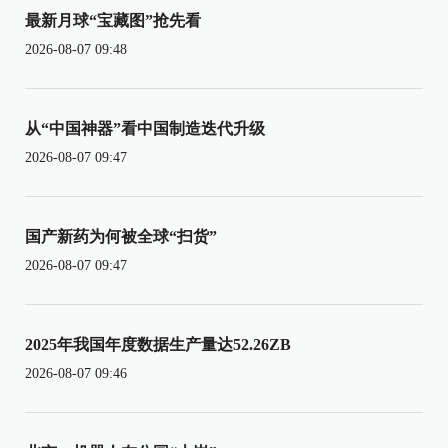
最新月球“宝藏图”抢先看
2026-08-07 09:48
从“中国神器”看中国制造迭代升级
2026-08-07 09:47
国产新药为何被全球“扫货”
2026-08-07 09:47
2025年我国年度数据生产量达52.26ZB
2026-08-07 09:46