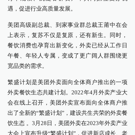
遇，促进行业高质量发展。
美团高级副总裁、到家事业群总裁王莆中在会
上表示，复苏不仅是复原，还有新生。同时，
餐饮消费也孕育出新变化，外卖已经从工作日
午餐、年轻人专属，变成了更广阔人群围绕更
宽品类的需求。
繁盛计划是美团外卖面向全体商户推出的一项
外卖餐饮生态共建计划。2022年4月外卖产业大
会在线上召开，美团外卖宣布面向全体商户推
出了全新的“繁盛计划”，建设共生共荣的外卖餐
饮生态 。3月28日，美团外卖在2023年外卖产业
大会上宣布升级“繁盛计划”，促进新店成长、老