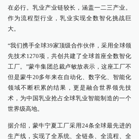
在必行。乳业产业链较长，涵盖一二三产业。
作为流程型行业，乳业实现全数智化挑战巨
大。
“我们携手全球39家顶级合作伙伴，采用全球领
先技术1270项，共创共建了全球首座全数智化
工厂。”蒙牛集团总裁卢敏放表示，这座工厂不
但是蒙牛20多年来在自动化、数字化、智能化
领域不断积累的结果，更是融合世界领先技
术，为中国乳业抢占全球乳业智能制造的一个
世界级高地。
据介绍，蒙牛宁夏工厂采用24条全球最先进的
生产线，实现了全系统、全链条、全流程、全