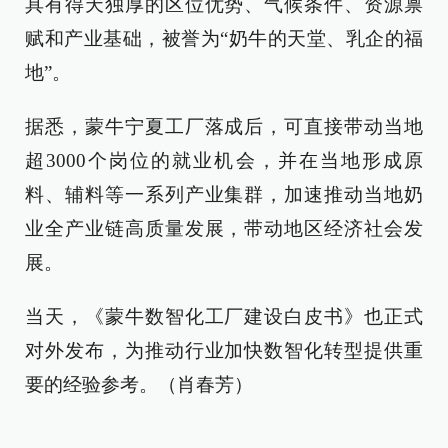
具有得天独厚的区位优势、气候条件、资源禀
赋和产业基础，被誉为“奶牛的天堂、乳企的福
地”。
据悉，蒙牛宁夏工厂落成后，可直接带动当地
超3000个岗位的就业机会，并在当地形成原
料、辅料等一系列产业集群，加速推动当地奶
业全产业链高质量发展，带动地区经济社会发
展。
当天，《蒙牛数智化工厂建设白皮书》也正式
对外发布，为推动行业加快数智化转型提供重
要的经验参考。（肖春芳）