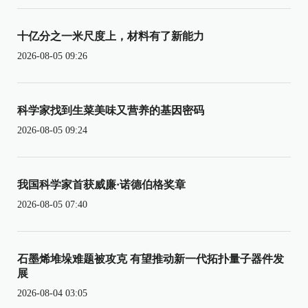
十亿分之一米尺度上，材料有了新能力
2026-08-05 09:26
科学家找到生菜美味又营养的基因密码
2026-08-05 09:24
我国科学家首获威廉·诺德伯格奖章
2026-08-05 07:40
石墨烯堆垛难题被攻克 有望推动新一代拓扑量子器件发
展
2026-08-04 03:05