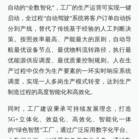
自动的“全数智化”，工厂的生产运营可实现一键
启动，全过程“自动驾驶”系统将客户订单自动拆
分到产线，替代了传统基于经验的人工判断决
策。按照效率最高、产能最大的原则，自动导
航最优设备节点、最优物料流转路径，执行最
优能源供应调度、最优质量控制规则。人在生
产过程中仅作为生产要素的一环实时响应系统
调度，实现一人多岗生产模式转变，达到生产
制造过程的高度智能化和高效化。
同时，工厂建设秉承可持续发展理念，打造
5G+立体化、效益化、高效化、智能化一体
的“绿色智慧”工厂，通过广泛应用数字化平台、