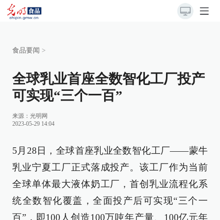
食品要闻
>
全球乳业首座全数智化工厂投产
可实现“三个一百”
来源：
光明网
2023-05-29 14:04
5月28日，全球首座乳业全数智化工厂——蒙牛
乳业宁夏工厂正式落成投产。该工厂作为当前
全球单体最大液体奶工厂，首创乳业流程化系
统全数智化覆盖，全面投产后可实现“三个一
百”，即100人创造100万吨年产量、100亿元年