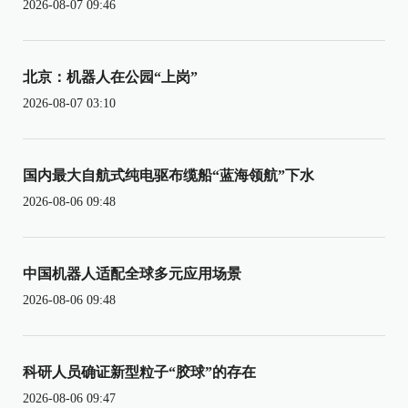
2026-08-07 09:46
北京：机器人在公园“上岗”
2026-08-07 03:10
国内最大自航式纯电驱布缆船“蓝海领航”下水
2026-08-06 09:48
中国机器人适配全球多元应用场景
2026-08-06 09:48
科研人员确证新型粒子“胶球”的存在
2026-08-06 09:47