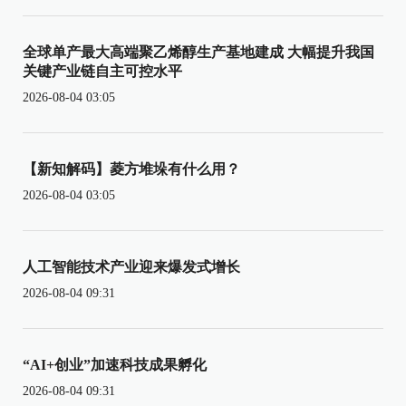
全球单产最大高端聚乙烯醇生产基地建成 大幅提升我国
关键产业链自主可控水平
2026-08-04 03:05
【新知解码】菱方堆垛有什么用？
2026-08-04 03:05
人工智能技术产业迎来爆发式增长
2026-08-04 09:31
“AI+创业”加速科技成果孵化
2026-08-04 09:31