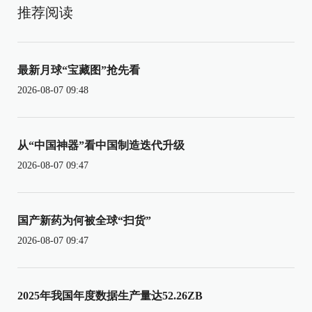
推荐阅读
最新月球“宝藏图”抢先看
2026-08-07 09:48
从“中国神器”看中国制造迭代升级
2026-08-07 09:47
国产新药为何被全球“扫货”
2026-08-07 09:47
2025年我国年度数据生产量达52.26ZB