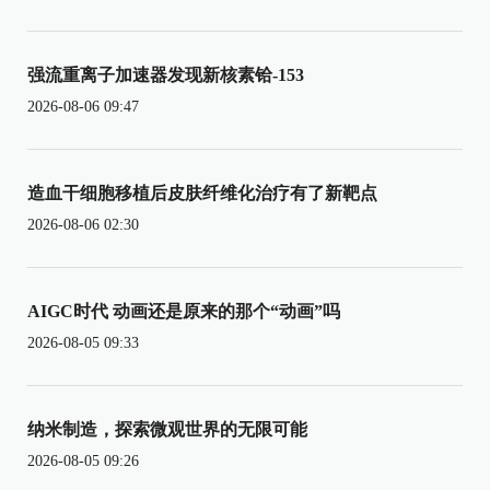
强流重离子加速器发现新核素铪-153
2026-08-06 09:47
造血干细胞移植后皮肤纤维化治疗有了新靶点
2026-08-06 02:30
AIGC时代 动画还是原来的那个“动画”吗
2026-08-05 09:33
纳米制造，探索微观世界的无限可能
2026-08-05 09:26