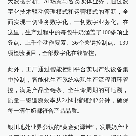
大数据分析、AI场景与各类实体业务，通过数
字化技术驱动管理模式和运营模式的革新，全
面实现一切业务数字化，一切数字业务化。在
这里，生产过程中的每包牛奶涵盖了100多项业
务点、上千个动作要素、36个关键控制点、139
项检验项目，全部数字化在线管控。
此外，工厂通过智能控制平台实现产线设备集
中控制，智能化生产系统实现生产流程闭环管
控，满足产品全链条、全生命周期的可追溯，
质量一键追溯效率从2小时缩短到2分钟，确保
每一滴牛奶都符合产品品质。
银川地处业界公认的“黄金奶源带”，发展奶产业