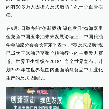
约有50多万人因摄入反式脂肪而死于心血管疾
病。
在9月5日举办的“创新驱动 绿色发展”益海嘉里
金龙鱼中国玉米油未来发展论坛上，中国粮油
学会油脂分会会长何东平表示，“零反式脂肪”现
已成为玉米油乃至整个粮油行业的主要发力赛
道。世界卫生组织在2018年向全世界宣布，计
划2023年在世界范围内全面消除食品中工业化
生产的反式脂肪酸。