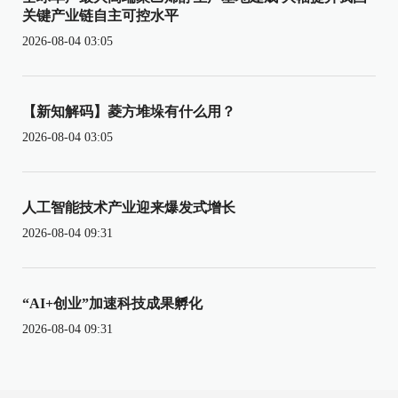
关键产业链自主可控水平
2026-08-04 03:05
【新知解码】菱方堆垛有什么用？
2026-08-04 03:05
人工智能技术产业迎来爆发式增长
2026-08-04 09:31
“AI+创业”加速科技成果孵化
2026-08-04 09:31