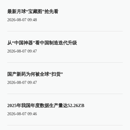
最新月球“宝藏图”抢先看
2026-08-07 09:48
从“中国神器”看中国制造迭代升级
2026-08-07 09:47
国产新药为何被全球“扫货”
2026-08-07 09:47
2025年我国年度数据生产量达52.26ZB
2026-08-07 09:46