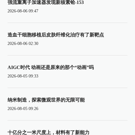
强流重离子加速器发现新核素铪-153
2026-08-06 09:47
造血干细胞移植后皮肤纤维化治疗有了新靶点
2026-08-06 02:30
AIGC时代 动画还是原来的那个“动画”吗
2026-08-05 09:33
纳米制造，探索微观世界的无限可能
2026-08-05 09:26
十亿分之一米尺度上，材料有了新能力