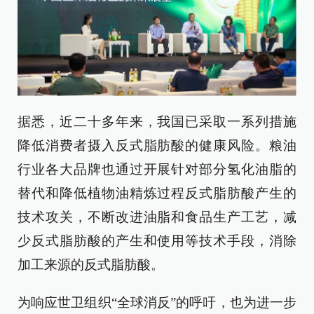
据悉，近二十多年来，我国已采取一系列措施
降低消费者摄入反式脂肪酸的健康风险。粮油
行业各大品牌也通过开展针对部分氢化油脂的
替代和降低植物油精炼过程反式脂肪酸产生的
技术攻关，不断改进油脂和食品生产工艺，减
少反式脂肪酸的产生和使用等技术手段，消除
加工来源的反式脂肪酸。
为响应世卫组织“全球消反”的呼吁，也为进一步