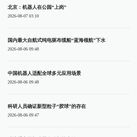
北京：机器人在公园“上岗”
2026-08-07 03:10
国内最大自航式纯电驱布缆船“蓝海领航”下水
2026-08-06 09:48
中国机器人适配全球多元应用场景
2026-08-06 09:48
科研人员确证新型粒子“胶球”的存在
2026-08-06 09:47