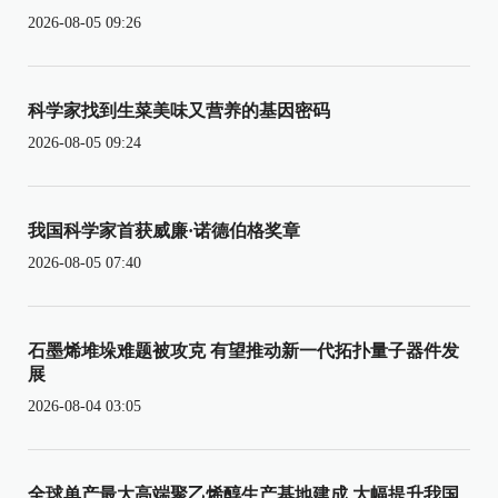
2026-08-05 09:26
科学家找到生菜美味又营养的基因密码
2026-08-05 09:24
我国科学家首获威廉·诺德伯格奖章
2026-08-05 07:40
石墨烯堆垛难题被攻克 有望推动新一代拓扑量子器件发
展
2026-08-04 03:05
全球单产最大高端聚乙烯醇生产基地建成 大幅提升我国