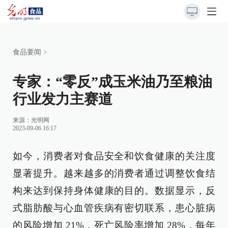
食品要闻
>
专家：“零反”成玉米油乃至粮油
行业发力主赛道
来源：
光明网
2023-09-06 16:17
如今，消费者对食品安全和饮食健康的关注度
显著提升。越来越多的消费者通过调整饮食结
构来达到保持身体健康的目的。数据显示，反
式脂肪酸与心血管疾病有密切联系，患心脏病
的风险增加 21%，死亡风险率增加 28%，每年