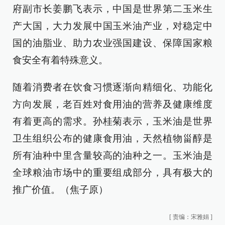
府副市长姜鹏飞表示，中国是世界第二玉米生
产大国，大力发展中国玉米油产业，对稳定中
国的油脂业、助力农业强国建设、保障国家粮
食安全有着特殊意义。
随着消费者在饮食习惯逐渐向精细化、功能化
方向发展，老百姓对食用油的营养及健康维度
有着更高的需求。孙桂菊表示，玉米油是世界
卫生组织公布的健康食用油，天然植物甾醇是
所有油种中里含量较高的油种之一。玉米油是
全球粮油市场中的重要组成部分，具有极大的
推广价值。（焦子原）
[
责编：宋雅娟
]