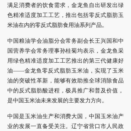
满足消费者的饮食需求，金龙鱼自出研发出绿
色精准适度加工工艺，推出包括零反式脂肪玉
米油在内的零反式脂肪食用油系列产品。
中国粮油学会油脂分会常务副会长王兴国和中
国营养学会常务理事孙桂菊均表示，金龙鱼采
用绿色精准适度加工工艺推出的第三代健康好
油——金龙鱼零反式脂肪玉米油，实现了玉米
油的突破性革新，能够有效助推全球消除食品
中的反式脂肪酸进程，极具推广和普及价值，
是中国玉米油未来发展的主要发力方向。
中国是玉米油生产和消费大国，中国玉米油产
业的发展一直备受关注。辽宁省营口市人民政