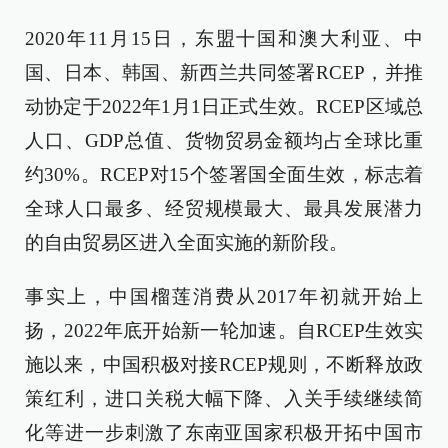
2020年11月15日，东盟十国和澳大利亚、中
国、日本、韩国、新西兰共同签署RCEP，并推
动协定于2022年1月1日正式生效。RCEP区域总
人口、GDP总值、货物贸易金额均占全球比重
约30%。RCEP对15个签署国全面生效，标志着
全球人口最多、经贸规模最大、最具发展潜力
的自由贸易区进入全面实施的新阶段。
事实上，中国榴莲消费从2017年初就开始上
扬，2022年底开始新一轮加速。自RCEP生效实
施以来，中国积极对接RCEP规则，不断释放政
策红利，进口关税大幅下降、入关手续继续简
化等进一步刺激了东南亚国家积极开拓中国市