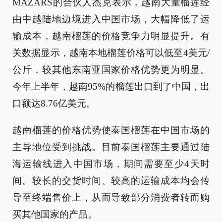
MAZARS的合伙人杰克表示，越南大量榴莲经
由中越陆地边境进入中国市场，大幅降低了运
输成本，越南榴莲的价格竞争力明显提升。有
关数据显示，越南本地榴莲价格可以低至4美元/
公斤，较其他东南亚国家价格优势更为明显。
今年上半年，越南95%的榴莲出口到了中国，出
口额达8.76亿美元。
越南榴莲的价格优势使泰国榴莲在中国市场的
主导地位受到挑战。目前泰国榴莲主要通过陆
海运输线进入中国市场，期间需要至少4天时
间。较长的交货时间、较高的运输成本均会传
导至终端售价上，从而导致部分消费者转而购
买其他国家的产品。