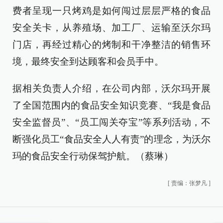
费者呈现一只烤鸡是如何闯过层层严格的食品
安全关卡，从养殖场、加工厂、运输至沃尔玛
门店，再经过精心的烤制和干净整洁的销售环
境，最终安全到达顾客和会员手中。
据相关负责人介绍，在公司内部，沃尔玛开展
了全国范围内的食品安全知识竞赛、“我是食品
安全监督员”、“员工闯关夺宝”等系列活动，不
断强化员工“食品安全人人有责”的理念，为沃尔
玛的食品安全行动保驾护航。（蔡琳）
[
责编：张梦凡
]