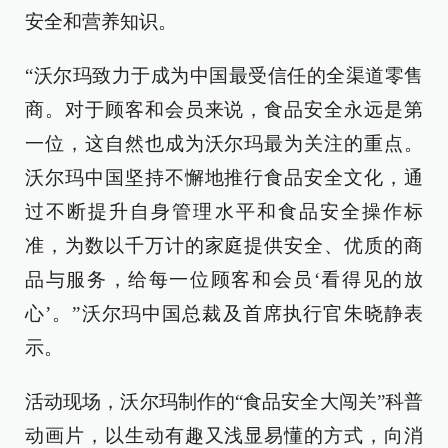
安全和营养知识。
“沃尔玛致力于成为中国最受信任的全渠道零售
商。对于顾客和会员来说，食品安全永远是第
一位，这自然也成为沃尔玛最为关注的重点。
沃尔玛中国坚持不懈地推行食品安全文化，通
过不断提升自身管理水平和食品安全操作标
准，为数以千万计的家庭提供安全、优质的商
品与服务，给每一位顾客和会员‘看得见的放
心’。”沃尔玛中国总裁及首席执行官朱晓静表
示。
活动现场，沃尔玛制作的“食品安全大闯关”科普
动画片，以生动有趣又浅显易懂的方式，向消