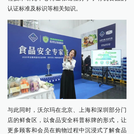
认证标准及标识等相关知识。
与此同时，沃尔玛在北京、上海和深圳部分门
店的鲜食区，以食品安全科普标牌的形式，让
更多顾客和会员在购物过程中沉浸式了解食品