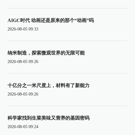
AIGC时代 动画还是原来的那个“动画”吗
2026-08-05 09:33
纳米制造，探索微观世界的无限可能
2026-08-05 09:26
十亿分之一米尺度上，材料有了新能力
2026-08-05 09:26
科学家找到生菜美味又营养的基因密码
2026-08-05 09:24