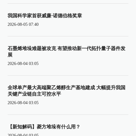
我国科学家首获威廉·诺德伯格奖章
2026-08-05 07:40
石墨烯堆垛难题被攻克 有望推动新一代拓扑量子器件发
展
2026-08-04 03:05
全球单产最大高端聚乙烯醇生产基地建成 大幅提升我国
关键产业链自主可控水平
2026-08-04 03:05
【新知解码】菱方堆垛有什么用？
2026-08-04 03:05