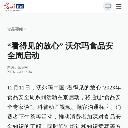
食品要闻
>
“看得见的放心” 沃尔玛食品安
全周启动
来源：光明网
2023-12-13 15:34
12月11日，沃尔玛中国“看得见的放心”2023年
食品安全周系列活动在京启动，将通过“食品安
全专家谈”、科普动画视频、顾客沟通标牌、消
费者下午茶等活动，推动消费者加深对食品安
全知识的了解，同时通过培训和知识竞赛等方