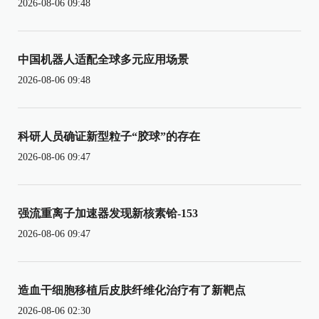
2026-08-06 09:48
中国机器人适配全球多元应用场景
2026-08-06 09:48
科研人员确证新型粒子“胶球”的存在
2026-08-06 09:47
强流重离子加速器发现新核素铪-153
2026-08-06 09:47
造血干细胞移植后皮肤纤维化治疗有了新靶点
2026-08-06 02:30