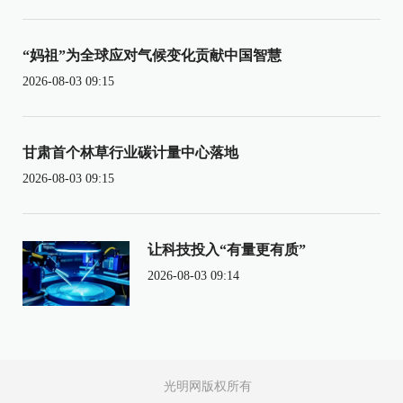
“妈祖”为全球应对气候变化贡献中国智慧
2026-08-03 09:15
甘肃首个林草行业碳计量中心落地
2026-08-03 09:15
让科技投入“有量更有质”
2026-08-03 09:14
光明网版权所有