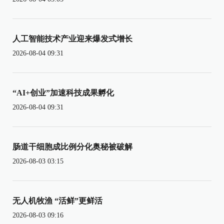
人工智能技术产业迎来爆发式增长
2026-08-04 09:31
“AI+创业”加速科技成果孵化
2026-08-04 09:31
肠道干细胞成比例分化奥秘被破解
2026-08-03 03:15
无人机牧渔 “活鲜”更鲜活
2026-08-03 09:16