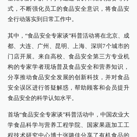
式，不断强化员工的食品安全意识，将食品安
全行动落实到日常工作中。
其中，“食品安全专家谈”科普活动将在北京、成
都、大连、广州、昆明、上海、深圳7个城市的
门店开展。来自高校、食品安全第三方专业机
构的专家学者现场普及食品安全和营养知识，
分享推动食品安全发展的创新科技，并对食品
安全误区进行答疑解惑，帮助顾客和会员提升
食品安全的科学认知水平。
首场“食品安全专家谈”科普活动中，中国农业大
学食品科学与营养工程学院、国家果蔬加工工
程技术研究中心博士张璐佳分享了有机食品的