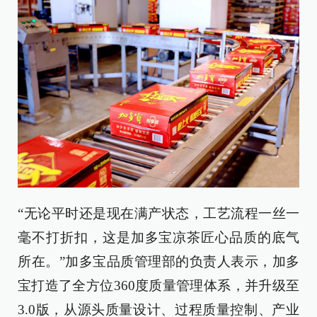
“无论平时还是现在满产状态，工艺流程一丝一
毫不打折扣，这是加多宝凉茶匠心品质的底气
所在。”加多宝品质管理部的负责人表示，加多
宝打造了全方位360度质量管理体系，并升级至
3.0版，从源头质量设计、过程质量控制、产业