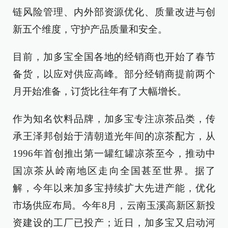
链风险管理、内外部资源优化、质量改进与创
新五个维度，守护产品质量和安全。
目前，加多宝全国各地的经销商也开始了春节
备货，以应对供应高峰。部分经销商提前两个
月开始准备，订货比往年有了大幅增长。
作为知名饮料品牌，加多宝专注凉茶品类，传
承王泽邦创始于清朝道光年间的凉茶配方，从
1996年首创推出第一罐红罐凉茶至今，推动中
国凉茶从岭南地区走向全国甚至世界。据了
解，今年以来加多宝持续扩大先进产能，优化
市场供应布局。今年8月，云南玉溪高新区新投
资建设的工厂已投产；近日，加多宝又启动河