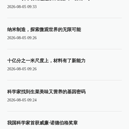
2026-08-05 09:33
纳米制造，探索微观世界的无限可能
2026-08-05 09:26
十亿分之一米尺度上，材料有了新能力
2026-08-05 09:26
科学家找到生菜美味又营养的基因密码
2026-08-05 09:24
我国科学家首获威廉·诺德伯格奖章