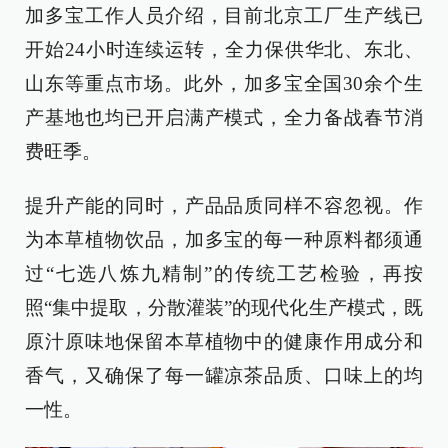
加多宝工作人员介绍，目前北京工厂生产线已
开始24小时连续运转，全力保供华北、东北、
山东等重点市场。此外，加多宝全国30余个生
产基地也均已开启满产模式，全力备战春节消
费旺季。
提升产能的同时，产品品质同样不容忽视。作
为本草植物饮品，加多宝的每一种原料都须通
过“七选八炼九精制”的传统工艺检验，再按
照“集中提取，分散灌装”的现代化生产模式，既
原汁原味地保留本草植物中的健康作用成分和
香气，又确保了每一罐凉茶品质、口味上的均
一性。