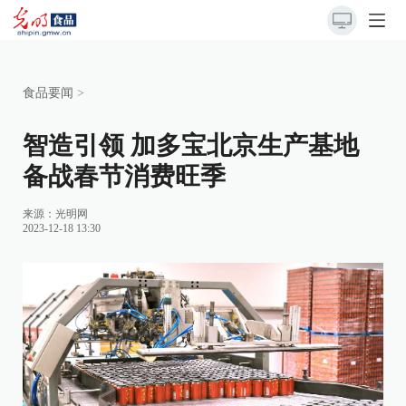
食品要闻
>
智造引领 加多宝北京生产基地
备战春节消费旺季
来源：光明网
2023-12-18 13:30