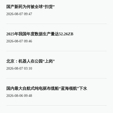
国产新药为何被全球“扫货”
2026-08-07 09:47
2025年我国年度数据生产量达52.26ZB
2026-08-07 09:46
北京：机器人在公园“上岗”
2026-08-07 03:10
国内最大自航式纯电驱布缆船“蓝海领航”下水
2026-08-06 09:48