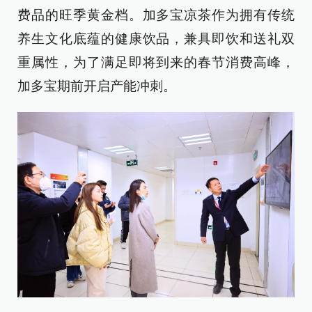
费品的旺季黄金档。加多宝凉茶作为拥有传统
养生文化底蕴的健康饮品，兼具即饮和送礼双
重属性，为了满足即将到来的春节消费高峰，
加多宝期前开启产能冲刺。