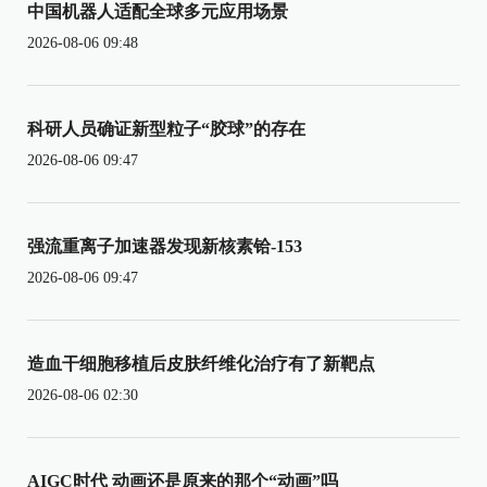
中国机器人适配全球多元应用场景
2026-08-06 09:48
科研人员确证新型粒子“胶球”的存在
2026-08-06 09:47
强流重离子加速器发现新核素铪-153
2026-08-06 09:47
造血干细胞移植后皮肤纤维化治疗有了新靶点
2026-08-06 02:30
AIGC时代 动画还是原来的那个“动画”吗