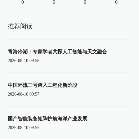
0
0
0
0
推荐阅读
青海冷湖：专家学者共探人工智能与天文融合
2026-08-10 09:58
中国环流三号跨入工程化新阶段
2026-08-10 09:57
国产智能装备矩阵护航海洋产业发展
2026-08-10 09:55