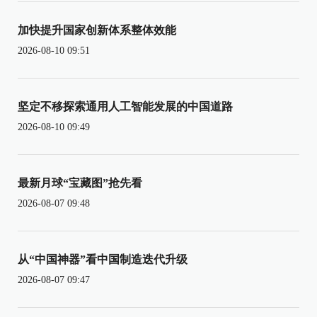
加快提升国家创新体系整体效能
2026-08-10 09:51
坚定不移探索通用人工智能发展的中国道路
2026-08-10 09:49
最新月球“宝藏图”抢先看
2026-08-07 09:48
从“中国神器”看中国制造迭代升级
2026-08-07 09:47