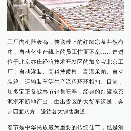
工厂内机器轰鸣，传送带上的红罐凉茶井然有
序，自动化生产线上的员工忙而不乱……走进
位于北京亦庄经济技术开发区的加多宝北京工
厂，自动灌装、高科技质检、高温杀菌、自动
装箱、运输装车等生产流程环环相扣。目前，
加多宝正备战春节销售旺季，经典的红罐凉茶
源源不断地产出，由出货区的大货车运送，奔
赴四面八方，送往各大销售渠道。
春节是中华民族最为重要的传统佳节，也是消