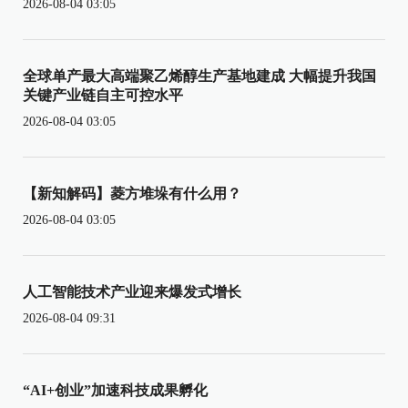
2026-08-04 03:05
全球单产最大高端聚乙烯醇生产基地建成 大幅提升我国
关键产业链自主可控水平
2026-08-04 03:05
【新知解码】菱方堆垛有什么用？
2026-08-04 03:05
人工智能技术产业迎来爆发式增长
2026-08-04 09:31
“AI+创业”加速科技成果孵化