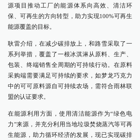
源项目推动工厂的能源体系向高效、清洁环
保、可再生的方向转型，助力实现100%可再生
能源覆盖的目标。
耿雷介绍，在减少碳排放上，和路雪采取了一
系列举措，覆盖了一根冰淇淋从原料、生产、
包装、终端销售全周期的可持续行动。在原料
采购端需要满足可持续的要求，如梦龙巧克力
中的可可原料源自可持续农场，需符合雨林联
盟的认证要求。
在能源利用方面，使用清洁能源作为“绿色电
力”来源，并充分利用当地垃圾焚烧蒸汽等可再
生能源，助力循环经济的发展，现已实现碳排