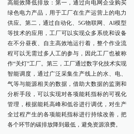
高能效降低排放：第一，通过向电网企业购买
绿色电力产品，用于工厂在生产运营上的电力
供应。第二，通过自动化、5G物联网、AI模型
等技术的应用，工厂可以实现众多系统和设备
在不分昼夜、自主高效地运行着，整个作业流
程可以无需过多人工的参与，因此工厂也被称
作“关灯”工厂。第三，工厂通过数字化技术实现
智能调度，通过广泛采集生产线上的水、电、
气等与能源相关的数据，借助大数据的监测和
分析手段，可以实现对各项能耗指标的可视化
管理，根据能耗高峰和低谷进行调优，对生产
全过程产生的各项能耗指标进行持续改善，把
各个环节的碳排放降到最低，避免资源浪费。