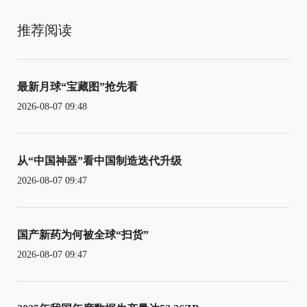
推荐阅读
最新月球“宝藏图”抢先看
2026-08-07 09:48
从“中国神器”看中国制造迭代升级
2026-08-07 09:47
国产新药为何被全球“扫货”
2026-08-07 09:47