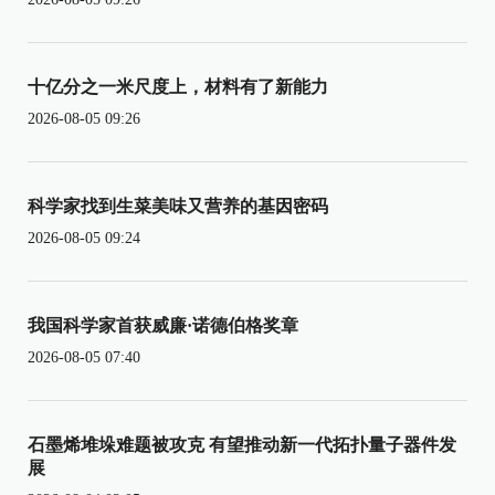
十亿分之一米尺度上，材料有了新能力
2026-08-05 09:26
科学家找到生菜美味又营养的基因密码
2026-08-05 09:24
我国科学家首获威廉·诺德伯格奖章
2026-08-05 07:40
石墨烯堆垛难题被攻克 有望推动新一代拓扑量子器件发
展