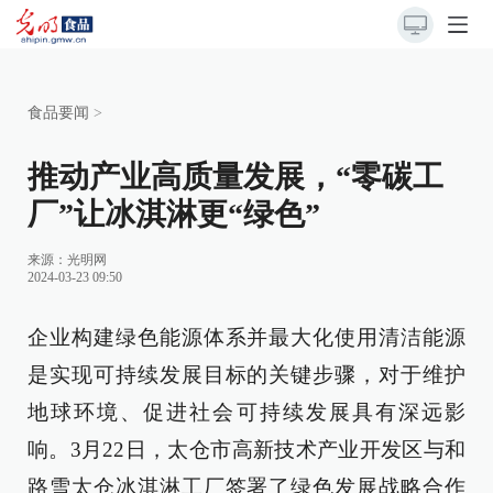
食品要闻
>
推动产业高质量发展，“零碳工
厂”让冰淇淋更“绿色”
来源：
光明网
2024-03-23 09:50
企业构建绿色能源体系并最大化使用清洁能源
是实现可持续发展目标的关键步骤，对于维护
地球环境、促进社会可持续发展具有深远影
响。3月22日，太仓市高新技术产业开发区与和
路雪太仓冰淇淋工厂签署了绿色发展战略合作