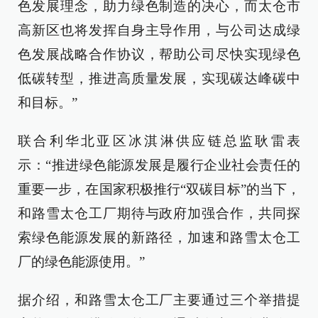
色发展理念，助力绿色制造的决心，而太仓市
高新区也将发挥自身主导作用，与公司达成绿
色发展战略合作协议，帮助公司尽快实现绿色
低碳转型，推进高质量发展，实现碳达峰碳中
和目标。”
联合利华北亚区冰淇淋供应链总监耿雷表
示：“推进绿色能源发展是履行企业社会责任的
重要一步，在国家积极推行“双碳目标”的当下，
和路雪太仓工厂期待与政府加强合作，共同探
索绿色能源发展的新路径，加速和路雪太仓工
厂的绿色能源使用。”
据介绍，和路雪太仓工厂主要通过三个举措提