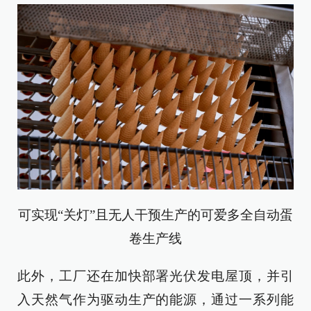
可实现“关灯”且无人干预生产的可爱多全自动蛋
卷生产线
此外，工厂还在加快部署光伏发电屋顶，并引
入天然气作为驱动生产的能源，通过一系列能