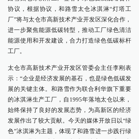
协议，根据协议，和路雪太仓冰淇淋“灯塔工
厂”将与太仓市高新技术产业开发区深化合作，
进一步聚焦能源低碳转型，推动工厂绿色清洁
能源使用和开发建设，合力打造绿色低碳标杆
工厂。
太仓市高新技术产业开发区管委会主任李刚表
示：“企业是经济发展的基石，也是绿色低碳发
展的关键主体。和路雪作为联合利华旗下重要
的冰淇淋生产工厂，自1995年落地太仓以来，
始终保持了良好的发展态势，为高新区的经济
发展作出了较大贡献。今天的媒体开放日以“绿
色”冰淇淋为主题，体现了和路雪进一步践行绿