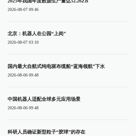
2025年我国年度数据生产量达52.26ZB
2026-08-07 09:46
北京：机器人在公园“上岗”
2026-08-07 03:10
国内最大自航式纯电驱布缆船“蓝海领航”下水
2026-08-06 09:48
中国机器人适配全球多元应用场景
2026-08-06 09:48
科研人员确证新型粒子“胶球”的存在