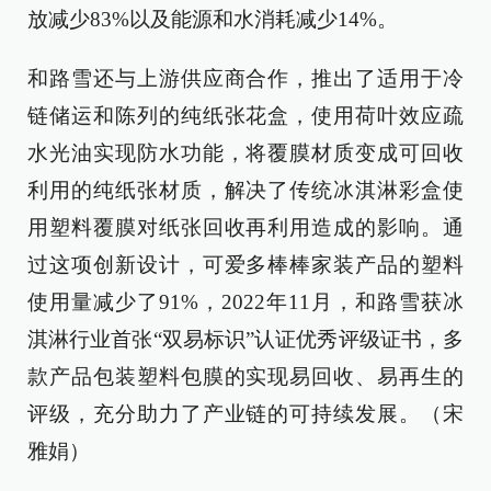
放减少83%以及能源和水消耗减少14%。
和路雪还与上游供应商合作，推出了适用于冷
链储运和陈列的纯纸张花盒，使用荷叶效应疏
水光油实现防水功能，将覆膜材质变成可回收
利用的纯纸张材质，解决了传统冰淇淋彩盒使
用塑料覆膜对纸张回收再利用造成的影响。通
过这项创新设计，可爱多棒棒家装产品的塑料
使用量减少了91%，2022年11月，和路雪获冰
淇淋行业首张“双易标识”认证优秀评级证书，多
款产品包装塑料包膜的实现易回收、易再生的
评级，充分助力了产业链的可持续发展。（宋
雅娟）