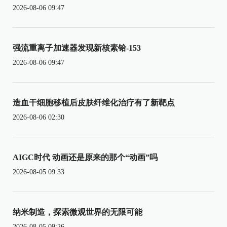
2026-08-06 09:47
强流重离子加速器发现新核素铪-153
2026-08-06 09:47
造血干细胞移植后皮肤纤维化治疗有了新靶点
2026-08-06 02:30
AIGC时代 动画还是原来的那个“动画”吗
2026-08-05 09:33
纳米制造，探索微观世界的无限可能
2026-08-05 09:26