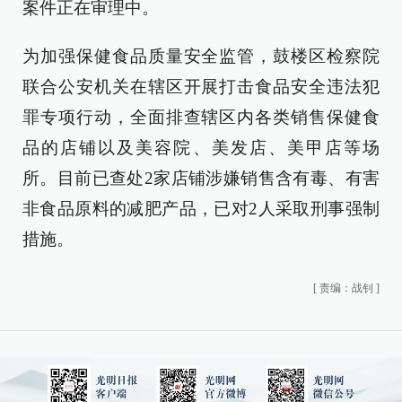
案件正在审理中。
为加强保健食品质量安全监管，鼓楼区检察院
联合公安机关在辖区开展打击食品安全违法犯
罪专项行动，全面排查辖区内各类销售保健食
品的店铺以及美容院、美发店、美甲店等场
所。目前已查处2家店铺涉嫌销售含有毒、有害
非食品原料的减肥产品，已对2人采取刑事强制
措施。
[
责编：战钊
]