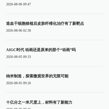
2026-08-06 09:47
造血干细胞移植后皮肤纤维化治疗有了新靶点
2026-08-06 02:30
AIGC时代 动画还是原来的那个“动画”吗
2026-08-05 09:33
纳米制造，探索微观世界的无限可能
2026-08-05 09:26
十亿分之一米尺度上，材料有了新能力