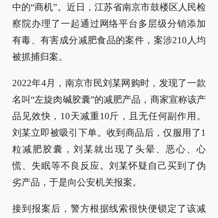
中的“商机”。近日，江苏省南京市鼓楼区人民检
察院办理了一起通过网络平台多层级分销添加
有毒、有害成分减肥食品的案件，案涉210人均
被抓捕归案。
2022年4月，南京市民刘某网购时，发现了一款
名叫“左旋肉碱胶囊”的减肥产品，商家宣称该产
品见效快，10天减重10斤，且无任何副作用。
刘某立即被吸引下单。收到商品后，仅服用了1
粒减肥胶囊，刘某就出现了头晕、恶心、心
慌、失眠等不良反应。刘某怀疑自己买到了伪
劣产品，于是向公安机关报案。
接到报案后，警方根据线索很快便锁定了该减