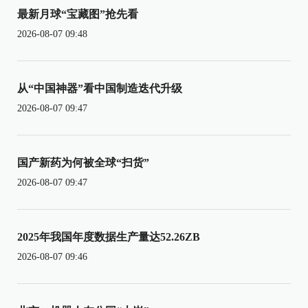
最新月球“宝藏图”抢先看
2026-08-07 09:48
从“中国神器”看中国制造迭代升级
2026-08-07 09:47
国产新药为何被全球“扫货”
2026-08-07 09:47
2025年我国年度数据生产量达52.26ZB
2026-08-07 09:46