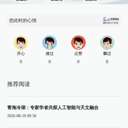
您此时的心情
开心
难过
点赞
飘过
0
0
0
0
推荐阅读
青海冷湖：专家学者共探人工智能与天文融合
2026-08-10 09:58