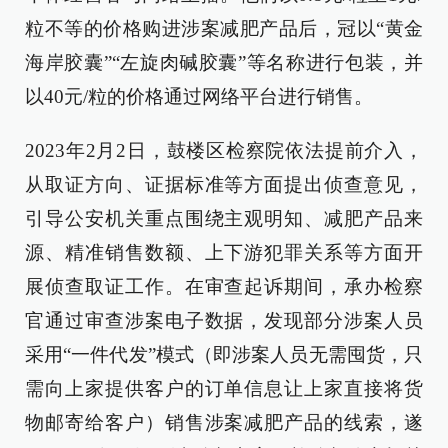
粒不等的价格购进涉案减肥产品后，冠以“黄金
海岸胶囊”“左旋肉碱胶囊”等名称进行包装，并
以40元/粒的价格通过网络平台进行销售。
2023年2月2日，鼓楼区检察院依法提前介入，
从取证方向、证据标准等方面提出侦查意见，
引导公安机关重点围绕主观明知、减肥产品来
源、精准销售数额、上下游犯罪关系等方面开
展侦查取证工作。在审查起诉期间，承办检察
官通过审查涉案电子数据，发现部分涉案人员
采用“一件代发”模式（即涉案人员无需囤货，只
需向上家提供客户的订单信息让上家直接将货
物邮寄给客户）销售涉案减肥产品的线索，遂