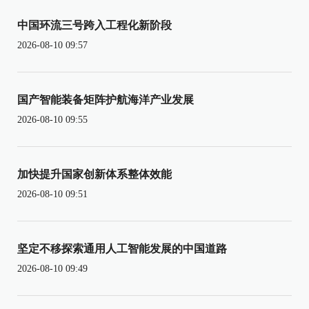
中国环流三号跨入工程化新阶段
2026-08-10 09:57
国产智能装备矩阵护航海洋产业发展
2026-08-10 09:55
加快提升国家创新体系整体效能
2026-08-10 09:51
坚定不移探索通用人工智能发展的中国道路
2026-08-10 09:49