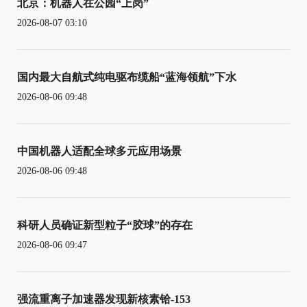
北京：机器人在公园“上岗”
2026-08-07 03:10
国内最大自航式纯电驱布缆船“蓝海领航”下水
2026-08-06 09:48
中国机器人适配全球多元应用场景
2026-08-06 09:48
科研人员确证新型粒子“胶球”的存在
2026-08-06 09:47
强流重离子加速器发现新核素铪-153