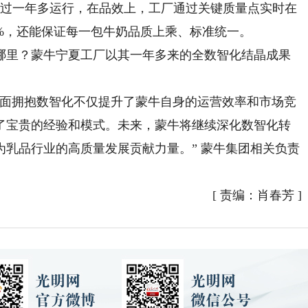
经过一年多运行，在品效上，工厂通过关键质量点实时在
%，还能保证每一包牛奶品质上乘、标准统一。
里？蒙牛宁夏工厂以其一年多来的全数智化结晶成果
面拥抱数智化不仅提升了蒙牛自身的运营效率和市场竞
了宝贵的经验和模式。未来，蒙牛将继续深化数智化转
乳品行业的高质量发展贡献力量。” 蒙牛集团相关负责
[
责编：肖春芳
]