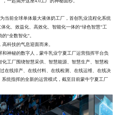
，一起揭开这座4.0工厂的神秘面纱。
作为当前全球单体最大液体奶工厂，首创乳业流程化系统
立体化、效益化、高效化、智能化一体的“绿色智慧”工
的“全数智化”。
高科技的气息迎面而来。
和神秘的数字人，蒙牛乳业宁夏工厂运营指挥平台负
智化工厂围绕智慧采供、智慧能源、智慧生产、智慧检
通过在线排产、在线付料、在线检测、在线运维、在线决
岗、系统指挥的全新的运营模式，截至目前蒙牛宁夏工厂