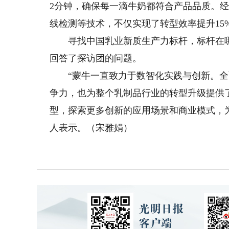
2分钟，确保每一滴牛奶都符合产品品质。
线检测等技术，不仅实现了转型效率提升15
寻找中国乳业新质生产力标杆，标杆在哪
回答了探访团的问题。
“蒙牛一直致力于数智化实践与创新。全
争力，也为整个乳制品行业的转型升级提供
型，探索更多创新的应用场景和商业模式，为
人表示。（宋雅娟）