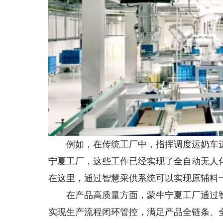
例如，在传统工厂中，指挥调度运奶车进场
宁夏工厂，这些工作已经实现了全自动无人
在这里，通过智慧采供系统可以实现原辅料
在产品高质量方面，蒙牛宁夏工厂通过智
实现生产流程闭环管控，满足产品全链条、