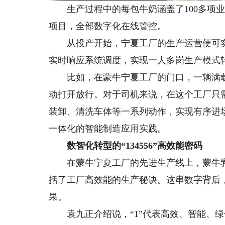
生产过程中的每包牛奶涵盖了100多项业务
项目，全部数字化在线管控。
从投产开始，宁夏工厂的生产运营便可实
实时响应系统调度，实现一人多岗生产模式
比如，在蒙牛宁夏工厂的门口，一辆满载
动打开放行。对于司机来说，在这个工厂只需
装卸、清洗车体等一系列动作，实现有序进
一体化的智能制造应用实践。
数智化转型的“134556”高效能密码
在蒙牛宁夏工厂的先进生产线上，蒙牛乳业智
括了工厂高效能的生产秘诀。这串数字背后
果。
袁九正介绍说，“1”代表高效、智能、绿色