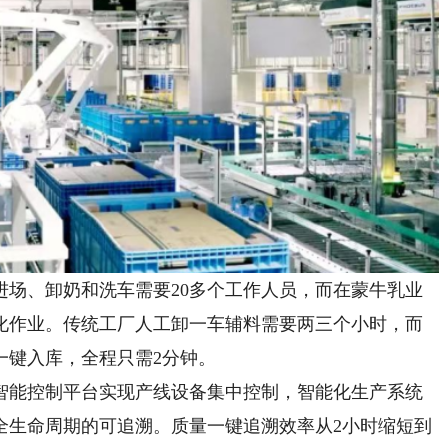
、卸奶和洗车需要20多个工作人员，而在蒙牛乳业
化作业。传统工厂人工卸一车辅料需要两三个小时，而
一键入库，全程只需2分钟。
能控制平台实现产线设备集中控制，智能化生产系统
全生命周期的可追溯。质量一键追溯效率从2小时缩短到