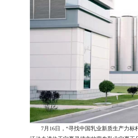
7月16日，“寻找中国乳业新质生产力标