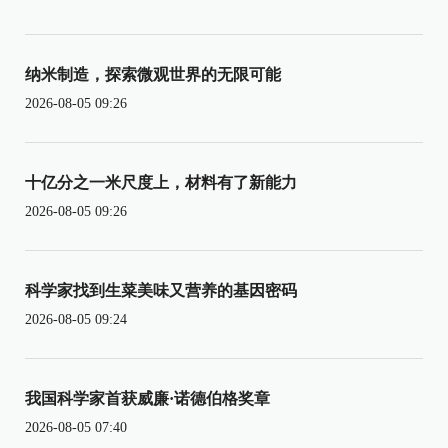
纳米制造，探索微观世界的无限可能
2026-08-05 09:26
十亿分之一米尺度上，材料有了新能力
2026-08-05 09:26
科学家找到生菜美味又营养的基因密码
2026-08-05 09:24
我国科学家首获威廉·诺德伯格奖章
2026-08-05 07:40