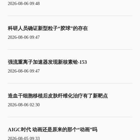
2026-08-06 09:48
科研人员确证新型粒子“胶球”的存在
2026-08-06 09:47
强流重离子加速器发现新核素铪-153
2026-08-06 09:47
造血干细胞移植后皮肤纤维化治疗有了新靶点
2026-08-06 02:30
AIGC时代 动画还是原来的那个“动画”吗
2026-08-05 09:33