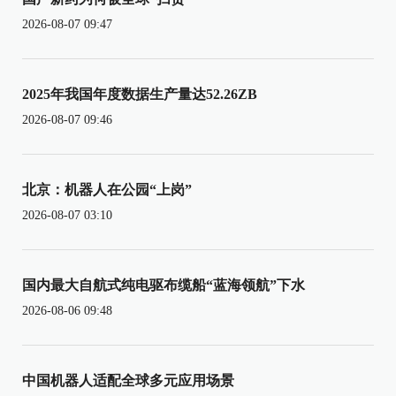
2026-08-07 09:47
2025年我国年度数据生产量达52.26ZB
2026-08-07 09:46
北京：机器人在公园“上岗”
2026-08-07 03:10
国内最大自航式纯电驱布缆船“蓝海领航”下水
2026-08-06 09:48
中国机器人适配全球多元应用场景