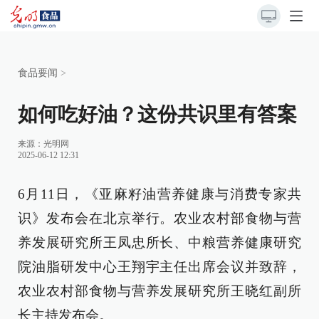
食品要闻
>
如何吃好油？这份共识里有答案
来源：
光明网
2025-06-12 12:31
6月11日，《亚麻籽油营养健康与消费专家共
识》发布会在北京举行。农业农村部食物与营
养发展研究所王凤忠所长、中粮营养健康研究
院油脂研发中心王翔宇主任出席会议并致辞，
农业农村部食物与营养发展研究所王晓红副所
长主持发布会。