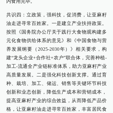
内食用完毕。
共识四：立政策，强科技，促消费，让亚麻籽
油走进寻常百姓家。一是建立产业扶持政策。
按照《国务院办公厅关于践行大食物观构建多
元化食物供给体系的意见》和《中国食物与营
养发展纲要（2025-2030年）》相关要求，构
建“龙头企业+合作社+农户”联合体，完善种植-
加工-流通全产业链标准体系，助力亚麻籽产业
高质量发展。二是强化科技创新支撑。通过育
种、栽培、加工、储运、销售等关键环节科技
创新和业态创新，降低生产成本和营销成本，
提高亚麻籽产业的综合效益，从而降低产品价
格，让亚麻籽油走进寻常百姓家，丰富居民食