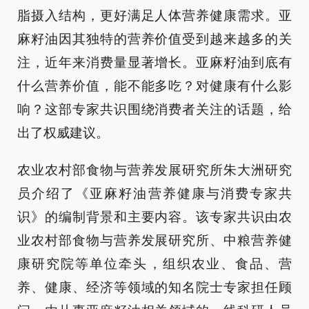
脂摄入结构，更好满足人体营养健康需求。亚
麻籽油因其独特的营养价值受到越来越多的关
注，近年来消费量显著增长。亚麻籽油到底有
什么营养价值，能不能多吃？对健康有什么影
响？这部专家共识围绕消费者关注的话题，给
出了权威建议。
农业农村部食物与营养发展研究所朱大洲研究
员介绍了《亚麻籽油营养健康与消费专家共
识》的编制背景和主要内容。该专家共识由农
业农村部食物与营养发展研究所、中粮营养健
康研究院等单位牵头，组织农业、食品、营
养、健康、经济等领域的知名院士专家担任顾