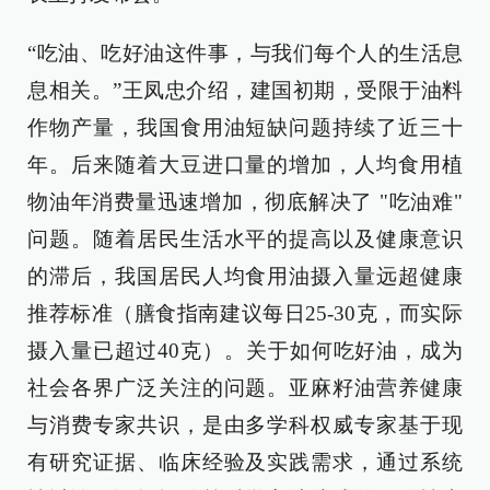
“吃油、吃好油这件事，与我们每个人的生活息
息相关。”王凤忠介绍，建国初期，受限于油料
作物产量，我国食用油短缺问题持续了近三十
年。后来随着大豆进口量的增加，人均食用植
物油年消费量迅速增加，彻底解决了 "吃油难"
问题。随着居民生活水平的提高以及健康意识
的滞后，我国居民人均食用油摄入量远超健康
推荐标准（膳食指南建议每日25-30克，而实际
摄入量已超过40克）。关于如何吃好油，成为
社会各界广泛关注的问题。亚麻籽油营养健康
与消费专家共识，是由多学科权威专家基于现
有研究证据、临床经验及实践需求，通过系统