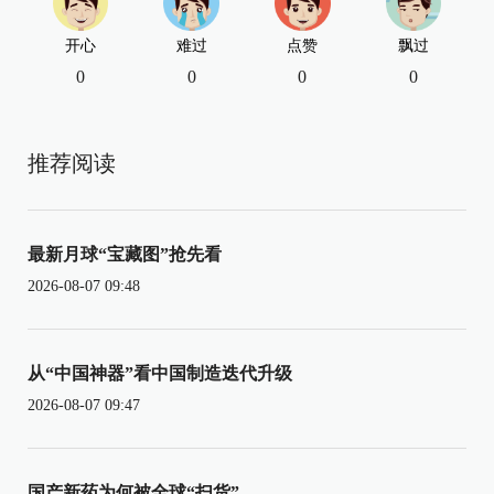
开心
难过
点赞
飘过
0
0
0
0
推荐阅读
最新月球“宝藏图”抢先看
2026-08-07 09:48
从“中国神器”看中国制造迭代升级
2026-08-07 09:47
国产新药为何被全球“扫货”