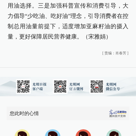
用油选择。三是加强科普宣传和消费引导，大
力倡导“少吃油、吃好油”理念，引导消费者在控
制总用油量前提下，适度增加亚麻籽油的摄入
量，更好保障居民营养健康。（宋雅娟）
[
责编：肖春芳
]
您此时的心情