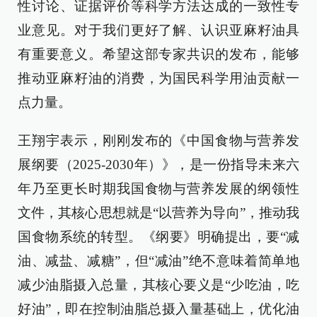
性讨论、证据评价等科学方法达成的一致性专
业意见。对于我们更好了解、认识亚麻籽油具
有重要意义。希望这部专家共识的发布，能够
推动亚麻籽油的消费，为国民科学用油贡献一
点力量。
王翔宇表示，刚刚发布的《中国食物与营养发
展纲要（2025-2030年）》，是一份指导未来六
年乃至更长时期我国食物与营养发展的纲领性
文件，其核心思想就是“以营养为导向”，推动我
国食物系统的转型。《纲要》明确提出，要“减
油、减盐、减糖”，但“减油”绝不意味着简单地
减少油脂摄入总量，其核心要义是“少吃油，吃
好油”，即在控制油脂总摄入量基础上，优化油