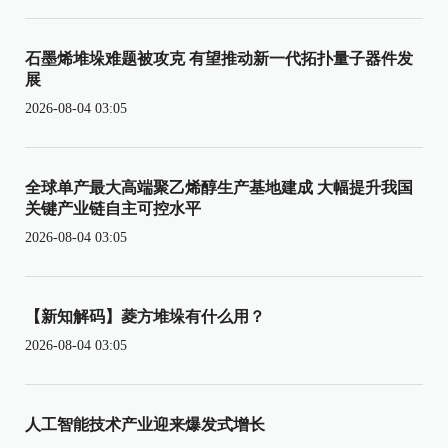
石墨烯堆垛难题被攻克 有望推动新一代拓扑量子器件发
展
2026-08-04 03:05
全球单产最大高端聚乙烯醇生产基地建成 大幅提升我国
关键产业链自主可控水平
2026-08-04 03:05
【新知解码】菱方堆垛有什么用？
2026-08-04 03:05
人工智能技术产业迎来爆发式增长