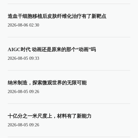
造血干细胞移植后皮肤纤维化治疗有了新靶点
2026-08-06 02:30
AIGC时代 动画还是原来的那个“动画”吗
2026-08-05 09:33
纳米制造，探索微观世界的无限可能
2026-08-05 09:26
十亿分之一米尺度上，材料有了新能力
2026-08-05 09:26