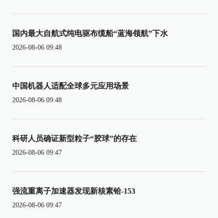
国内最大自航式纯电驱布缆船“蓝海领航”下水
2026-08-06 09:48
中国机器人适配全球多元应用场景
2026-08-06 09:48
科研人员确证新型粒子“胶球”的存在
2026-08-06 09:47
强流重离子加速器发现新核素铪-153
2026-08-06 09:47