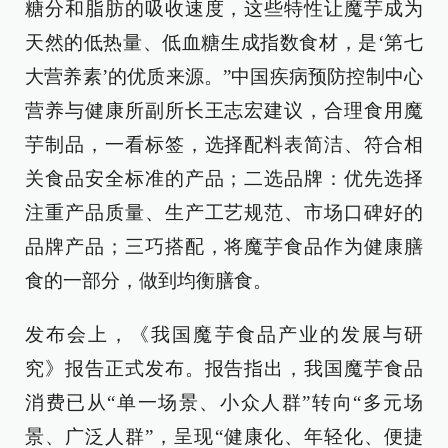
糖分和脂肪的吸收速度，这些特性让魔芋成为
天然的低热量、低血糖生成指数食材，是‘第七
大营养素’的优质来源。”中国疾病预防控制中心
营养与健康所副所长王志宏建议，合理食用魔
芋制品，一看标签，选择配料表简洁、符合相
关食品安全标准的产品；二选品牌：优先选择
注重产品质量、生产工艺规范、市场口碑好的
品牌产品；三巧搭配，将魔芋食品作为健康膳
食的一部分，做到均衡膳食。
发布会上，《我国魔芋食品产业的发展与研
究》报告正式发布。报告指出，我国魔芋食品
消费已从“单一场景、小众人群”转向“多元场
景、广泛人群”，呈现“健康化、年轻化、便捷