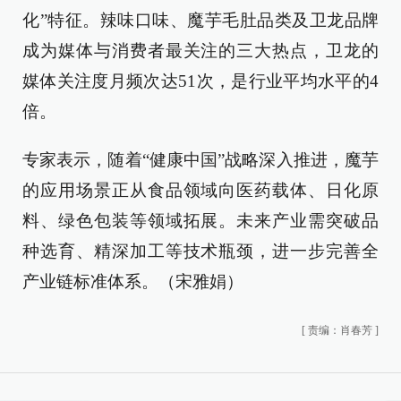
化”特征。辣味口味、魔芋毛肚品类及卫龙品牌
成为媒体与消费者最关注的三大热点，卫龙的
媒体关注度月频次达51次，是行业平均水平的4
倍。
专家表示，随着“健康中国”战略深入推进，魔芋
的应用场景正从食品领域向医药载体、日化原
料、绿色包装等领域拓展。未来产业需突破品
种选育、精深加工等技术瓶颈，进一步完善全
产业链标准体系。（宋雅娟）
[
责编：肖春芳
]