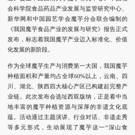
会科学院食品药品产业发展与监管研究中心、
新华网和中国园艺学会魔芋分会联合编制的
《我国魔芋食品产业的发展与研究》报告正式
发布，标志着我国魔芋产业迈入标准化、价值
化发展的新阶段。
作为全球魔芋生产与消费第一大国，我国魔芋
种植面积和产量均占全球60%以上，云南、四
川、湖北、陕西四大核心产区已构建起完整产
业链。此次发布会选址西双版纳，正是看中当
地丰富的魔芋种植资源与深厚的非遗文化底
蕴。活动通过主题演讲、行业对话、非遗走秀
等多元形式，生动展现了魔芋这一“深山食