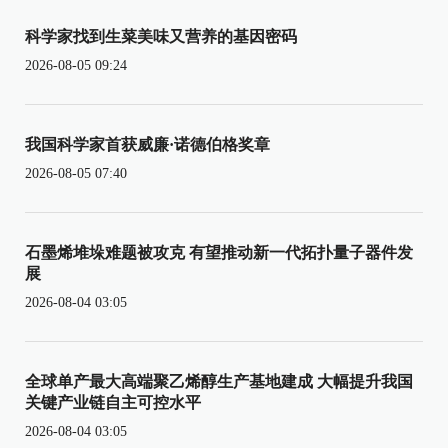
科学家找到生菜美味又营养的基因密码
2026-08-05 09:24
我国科学家首获威廉·诺德伯格奖章
2026-08-05 07:40
石墨烯堆垛难题被攻克 有望推动新一代拓扑量子器件发
展
2026-08-04 03:05
全球单产最大高端聚乙烯醇生产基地建成 大幅提升我国
关键产业链自主可控水平
2026-08-04 03:05