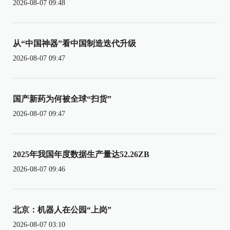
2026-08-07 09:48
从“中国神器”看中国制造迭代升级
2026-08-07 09:47
国产新药为何被全球“扫货”
2026-08-07 09:47
2025年我国年度数据生产量达52.26ZB
2026-08-07 09:46
北京：机器人在公园“上岗”
2026-08-07 03:10