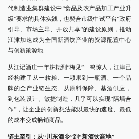
代制造业集群建设中“食品及农产品加工产业升
级”要求的具体实践，也契合市级中试平台“政府
引导、市场主导、开放共享”的建设原则，推动
江津加速成为全国新酒饮产业的资源配置中心
与创新策源地。
从江记酒庄十年耕耘到“梅见”一鸣惊人，江津已
经构建了从一粒粮、一颗果到一瓶酒、一个品
牌的全产业链生态。从原料保障、基酒供应，
到包装设计、敏捷制造，几乎可以实现“隔墙合
作”，让企业的创新想法能以最快的速度、最低
的成本变成畅销商品。
链主牵引：从“川东酒乡”到“新酒饮高地”