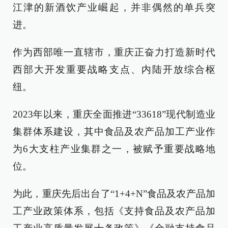
江津的新酒饮产业崛起，并非偶然的单兵突
进。
作为西部唯一直辖市，重庆正奋力打造新时代
西部大开发重要战略支点、内陆开放综合枢
纽。
2023年以来，重庆全面推进“33618”现代制造业
集群体系建设，其中食品及农产品加工产业作
为6大支柱产业集群之一，被赋予重要战略地
位。
为此，重庆先后出台了“1+4+N”食品及农产品加
工产业政策体系，包括《支持食品及农产品加