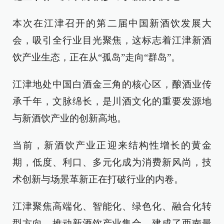
本次在江津召开的第二届中国新酒饮发展大
会，吸引全行业目光聚焦，这标志着江津新酒
饮产业生态，正在从“孤岛”走向“群岛”。
江津地处中国白酒金三角的核心区，酿酒业传
承千年，文脉绵长，是川酒文化的重要发源地
与新酒饮产业的创新高地。
当前，新酒饮产业正迎来结构性增长的黄金
期，低度、利口、多元化成为消费新风尚，技
术创新与场景革新正在打破行业的内卷。
江津聚焦高端化、智能化、绿色化、融合化转
型方向，推动新酒饮产业集合，建成了西南最