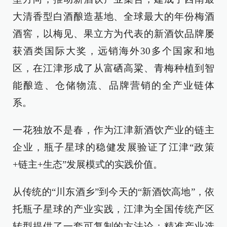
大清香型白酒酿造基地、全球最大的年份梅酒
酒窖，以梅见、果立方为代表的新酒饮品牌屡
获酒类国际大奖，远销海外30多个国家和地
区，在江津形成了从富硒高粱、青梅种植到智
能酿造、仓储物流、品牌营销的全产业链体
系。
一花独放不是春，作为江津新酒饮产业的链主
企业，瓶子星球的稳健发展验证了江津“政策
+链主+生态”发展模式的实践价值。
从传统的“川东酒乡”到今天的“新酒饮高地”，依
托瓶子星球的产业实践，江津为全国传统产区
转型提供了一套可复制的方法论：精准产业选