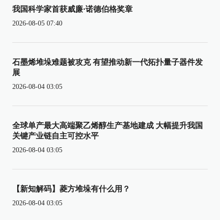
我国科学家首获威廉·诺德伯格奖章
2026-08-05 07:40
石墨烯堆垛难题被攻克 有望推动新一代拓扑量子器件发
展
2026-08-04 03:05
全球单产最大高端聚乙烯醇生产基地建成 大幅提升我国
关键产业链自主可控水平
2026-08-04 03:05
【新知解码】菱方堆垛有什么用？
2026-08-04 03:05