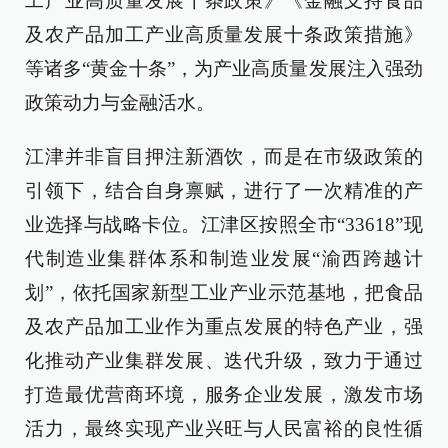
工产业高质量发展十条政策》《金融支持食品
及农产品加工产业高质量发展十条政策措施》
等诸多“黄金十条”，为产业高质量发展注入强劲
政策动力与金融活水。
江津并非盲目押注新酒饮，而是在市级政策的
引领下，结合自身禀赋，进行了一次精准的产
业选择与战略卡位。江津区按照全市“33618”现
代制造业集群体系和制造业发展“渝西跨越计
划”，依托国家新型工业产业示范基地，把食品
及农产品加工业作为重点发展的特色产业，强
化推动产业集群发展、迭代升级，致力于通过
打造最优营商环境，服务企业发展，激发市场
活力，最终实现产业兴旺与人民富裕的良性循