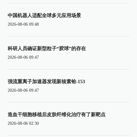
中国机器人适配全球多元应用场景
2026-08-06 09:48
科研人员确证新型粒子“胶球”的存在
2026-08-06 09:47
强流重离子加速器发现新核素铪-153
2026-08-06 09:47
造血干细胞移植后皮肤纤维化治疗有了新靶点
2026-08-06 02:30