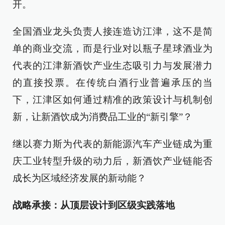
开。
全国酒业龙头负责人接连造访江津，这不是简
单的商业交流，而是行业对以瓶子星球酒业为
代表的江津新酒饮产业生态吸引力与发展潜力
的直接投票。在传统白酒行业普遍承压的当
下，江津区如何通过精准的政策设计与机制创
新，让新酒饮成为消费品工业的“新引擎”？
继以赛力斯为代表的新能源汽车产业链成为重
庆工业转型升级的动力后，新酒饮产业链能否
成长为区域经济发展的新动能？
战略承接：从顶层设计到区级实践落地