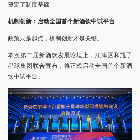
奠定了制度基础。
机制创新：启动全国首个新酒饮中试平台
政策只是起点，机制创新才是关键。
本次第二届新酒饮发展论坛上，江津区和瓶子
星球集团联合宣布，将正式启动全国首个新酒
饮中试平台。