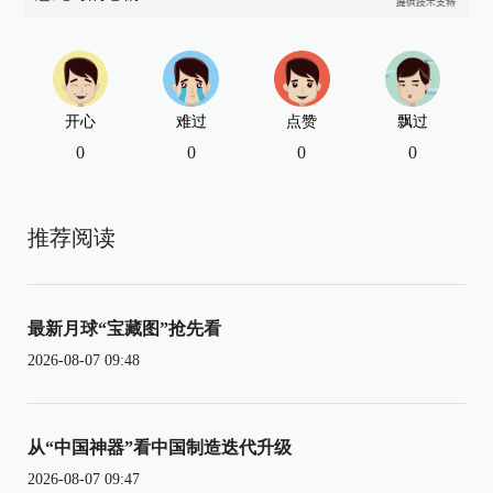
开心
难过
点赞
飘过
0
0
0
0
推荐阅读
最新月球“宝藏图”抢先看
2026-08-07 09:48
从“中国神器”看中国制造迭代升级
2026-08-07 09:47