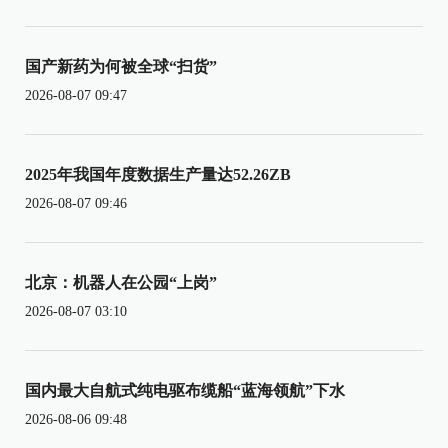
国产新药为何被全球“扫货”
2026-08-07 09:47
2025年我国年度数据生产量达52.26ZB
2026-08-07 09:46
北京：机器人在公园“上岗”
2026-08-07 03:10
国内最大自航式纯电驱布缆船“蓝海领航”下水
2026-08-06 09:48