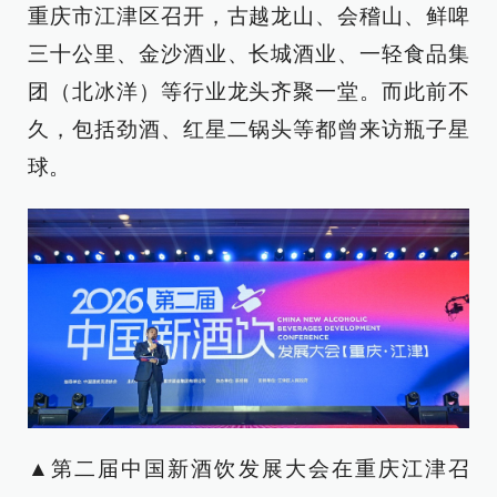
重庆市江津区召开，古越龙山、会稽山、鲜啤
三十公里、金沙酒业、长城酒业、一轻食品集
团（北冰洋）等行业龙头齐聚一堂。而此前不
久，包括劲酒、红星二锅头等都曾来访瓶子星
球。
▲第二届中国新酒饮发展大会在重庆江津召