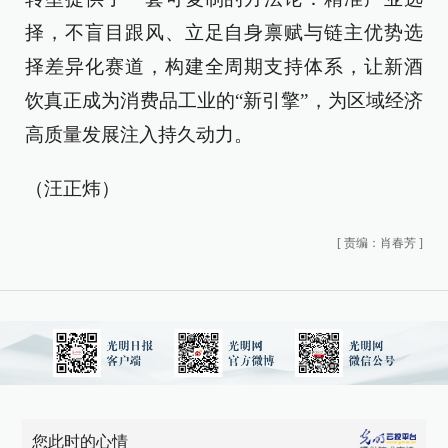
择，不盲目跟风、立足自身禀赋与链主优势选
择差异化赛道，构建全周期支持体系，让新酒
饮真正成为消费品工业的“新引擎”，为区域经济
高质量发展注入持久动力。
（汪正炜）
[
责编：肖春芳
]
您此时的心情