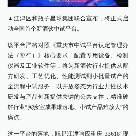
▲江津区和瓶子星球集团联合宣布，将正式启
动全国首个新酒饮中试平台。
该平台严格对照《重庆市中试平台认定管理办
法（暂行）》核心要求，配置专用设备、检测
仪器及工业软件等，将为新酒饮行业提供从配
方研发、工艺优化、性能测试到小批量试产的
全流程中试服务，以开放姿态为行业共性技术
研发与产品创新提供关键的公共支撑，精准破
解行业“实验室成果难落地、小试产品难放大”的
痛点。
这一平台的落地，既是江津响应重庆“33618”现