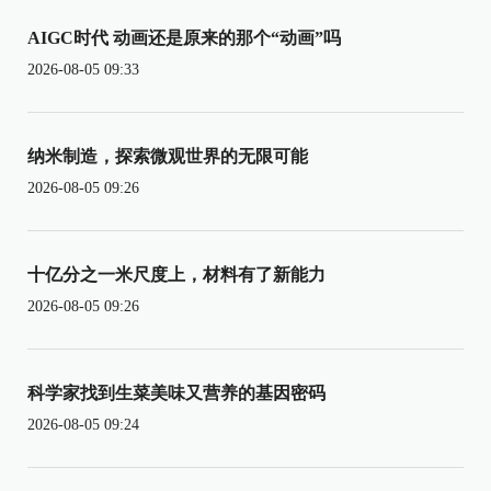
AIGC时代 动画还是原来的那个“动画”吗
2026-08-05 09:33
纳米制造，探索微观世界的无限可能
2026-08-05 09:26
十亿分之一米尺度上，材料有了新能力
2026-08-05 09:26
科学家找到生菜美味又营养的基因密码
2026-08-05 09:24