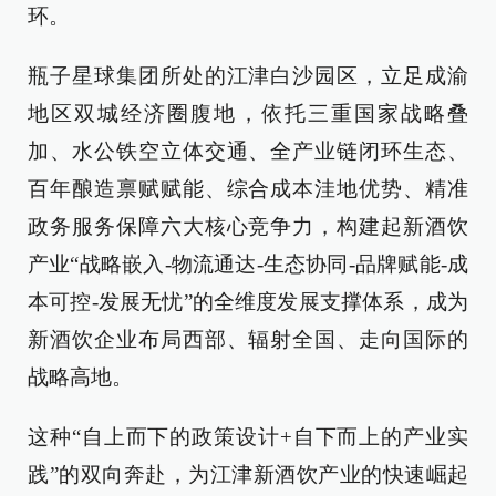
环。
瓶子星球集团所处的江津白沙园区，立足成渝
地区双城经济圈腹地，依托三重国家战略叠
加、水公铁空立体交通、全产业链闭环生态、
百年酿造禀赋赋能、综合成本洼地优势、精准
政务服务保障六大核心竞争力，构建起新酒饮
产业“战略嵌入-物流通达-生态协同-品牌赋能-成
本可控-发展无忧”的全维度发展支撑体系，成为
新酒饮企业布局西部、辐射全国、走向国际的
战略高地。
这种“自上而下的政策设计+自下而上的产业实
践”的双向奔赴，为江津新酒饮产业的快速崛起