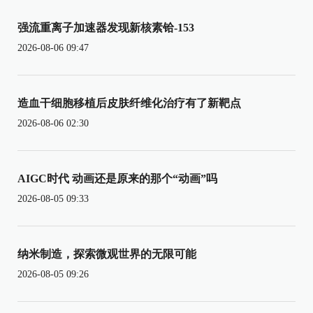
强流重离子加速器发现新核素铪-153
2026-08-06 09:47
造血干细胞移植后皮肤纤维化治疗有了新靶点
2026-08-06 02:30
AIGC时代 动画还是原来的那个“动画”吗
2026-08-05 09:33
纳米制造，探索微观世界的无限可能
2026-08-05 09:26