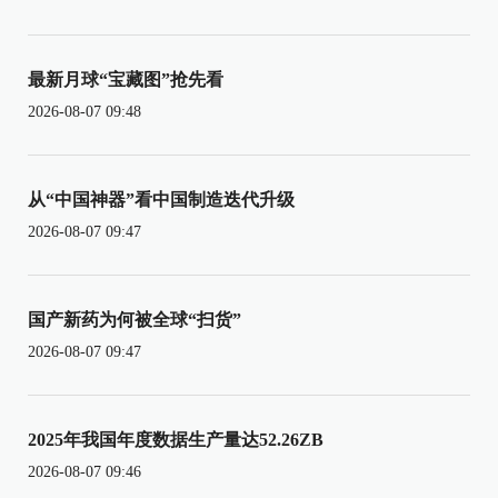
最新月球“宝藏图”抢先看
2026-08-07 09:48
从“中国神器”看中国制造迭代升级
2026-08-07 09:47
国产新药为何被全球“扫货”
2026-08-07 09:47
2025年我国年度数据生产量达52.26ZB
2026-08-07 09:46