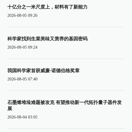
十亿分之一米尺度上，材料有了新能力
2026-08-05 09:26
科学家找到生菜美味又营养的基因密码
2026-08-05 09:24
我国科学家首获威廉·诺德伯格奖章
2026-08-05 07:40
石墨烯堆垛难题被攻克 有望推动新一代拓扑量子器件发
展
2026-08-04 03:05