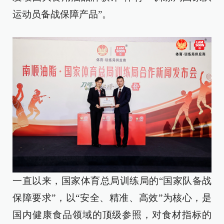
运动员备战保障产品”。
一直以来，国家体育总局训练局的“国家队备战
保障要求”，以“安全、精准、高效”为核心，是
国内健康食品领域的顶级参照，对食材指标的