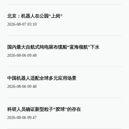
北京：机器人在公园“上岗”
2026-08-07 03:10
国内最大自航式纯电驱布缆船“蓝海领航”下水
2026-08-06 09:48
中国机器人适配全球多元应用场景
2026-08-06 09:48
科研人员确证新型粒子“胶球”的存在
2026-08-06 09:47