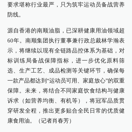
要求堪称行业最严，只为筑牢运动员备战营养
防线。
源自香港的南顺油脂，已深耕健康用油领域超
60年。南顺集团执行董事兼行政总裁林学瀚表
示，将继续以现有全链路品控体系为基础，对
标训练局备战保障指标，进一步优化原料筛
选、生产工艺、成品检测等关键环节，确保每
一款产品都达到“运动员可用、家庭放心”的双重
保障。未来，将结合不同家庭饮食结构与健康
诉求（如营养均衡、有机等），将冠军品质贯
穿研发全程，推出更多贴合全民日常的优质健
康食用油。（记者肖春芳）