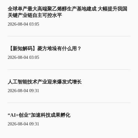
全球单产最大高端聚乙烯醇生产基地建成 大幅提升我国
关键产业链自主可控水平
2026-08-04 03:05
【新知解码】菱方堆垛有什么用？
2026-08-04 03:05
人工智能技术产业迎来爆发式增长
2026-08-04 09:31
“AI+创业”加速科技成果孵化
2026-08-04 09:31